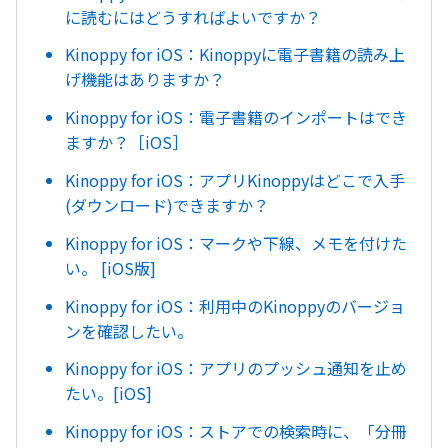
に読むにはどうすればよいですか？
Kinoppy for iOS：Kinoppyに電子書籍の読み上
げ機能はありますか？
Kinoppy for iOS：電子書籍のインポートはでき
ますか？［iOS］
Kinoppy for iOS：アプリKinoppyはどこで入手
(ダウンロード)できますか？
Kinoppy for iOS：マークや下線、メモを付けた
い。 [iOS版]
Kinoppy for iOS：利用中のKinoppyのバージョ
ンを確認したい。
Kinoppy for iOS：アプリのプッシュ通知を止め
たい。[iOS]
Kinoppy for iOS：ストアでの検索時に、「分冊