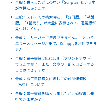
全般：購入した覚えのない『Scripta』という本
が本棚にあります。
全般：ストアでの検索時に、「分冊版」「単話
版」「1話売り」が大量に表示されて、通常版が
見つけにくい。
全般：「サーバーに接続できません。」という
エラーメッセージが出て、Kinoppyを利用できま
せん。
全般：電子書籍は紙に印刷（プリントアウト）
できますか？ また、文章の一部をコピーする
ことはできますか？
全般：電子書籍購入に際しての付加価値税
（VAT）について
全般：電子書籍を購入しましたが、領収書は発
行できますか？