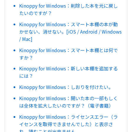
Kinoppy for Windows：削除した本を元に戻し
たいのですが？
Kinoppy for Windows：スマート本棚の本が動
かせない、消せない。[iOS / Android / Windows
/ Mac]
Kinoppy for Windows：スマート本棚とは何で
すか？
Kinoppy for Windows：新しい本棚を追加する
には？
Kinoppy for Windows：しおりを付けたい。
Kinoppy for Windows：開いた本の一部もしく
は全体を拡大したいのですが？（電子書籍）
Kinoppy for Windows：ライセンスエラー（ラ
イセンスを取得できませんでした）と表示さ
れ、読むことが出来ません。