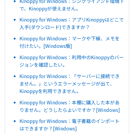
Kinoppy for Windows：シンクライアント環境下
で、Kinoppyが使えません。
Kinoppy for Windows：アプリKinoppyはどこで
入手(ダウンロード)できますか？
Kinoppy for Windows：マークや下線、メモを
付けたい。[Windows版]
Kinoppy for Windows：利用中のKinoppyのバー
ジョンを確認したい。
Kinoppy for Windows：「サーバーに接続でき
ません。」というエラーメッセージが出て、
Kinoppyを利用できません。
Kinoppy for Windows：本棚に購入した本があ
りません。どうしたらよいですか？[Windows]
Kinoppy for Windows：電子書籍のインポート
はできますか？[Windows]