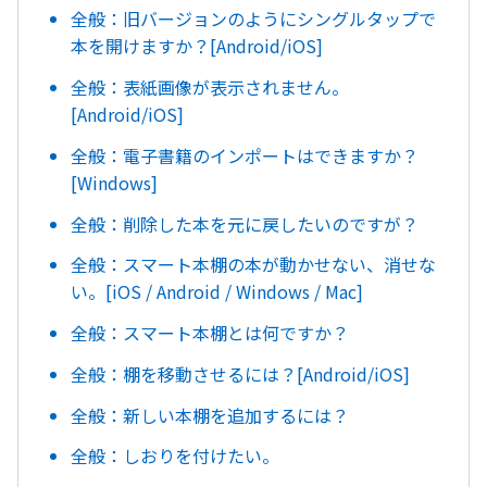
全般：旧バージョンのようにシングルタップで
本を開けますか？[Android/iOS]
全般：表紙画像が表示されません。
[Android/iOS]
全般：電子書籍のインポートはできますか？
[Windows]
全般：削除した本を元に戻したいのですが？
全般：スマート本棚の本が動かせない、消せな
い。[iOS / Android / Windows / Mac]
全般：スマート本棚とは何ですか？
全般：棚を移動させるには？[Android/iOS]
全般：新しい本棚を追加するには？
全般：しおりを付けたい。