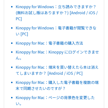
Kinoppy for Windows：立ち読みできますか？
(無料お試し版はありますか？) [Android / iOS /
PC]
Kinoppy for Windows：電子書籍が閲覧できな
い [PC]
Kinoppy for Mac：電子書籍の購入方法
Kinoppy for Mac：Kinoppy にログインできませ
ん。
Kinoppy for Mac：端末を買い替えたら本は消え
てしまいますか？ [Android / iOS / PC]
Kinoppy for Mac：購入した電子書籍を複数の端
末で同期させたいのですが？
Kinoppy for Mac：ページの背景色を変更した
い。