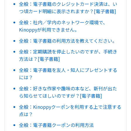
全般：電子書籍のクレジットカード決済は、い
つ頃カード明細に表示されますか？[電子書籍]
全般：社内／学内のネットワーク環境で、
Kinoppyが利用できません。
全般：電子書籍の利用方法を教えてください。
全般：定期購読を停止したいのですが、手続き
方法は？[電子書籍]
全般：電子書籍を友人・知人にプレゼントする
には？
全般：好きな作家や趣味の本など、新刊が出た
ら知らせてほしいのですが？[電子書籍]
全般：Kinoppyクーポンを利用する上で注意する
点は？
全般：電子書籍クーポンの利用方法