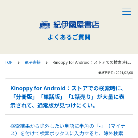
よくあるご質問
TOP
電子書籍
Kinoppy for Android：ストアでの
最終更新日 : 2024/02/08
Kinoppy for Android：ストアでの検索時に、
「分冊版」「単話版」「1話売り」が大量に表
示されて、通常版が見つけにくい。
検索結果から除外したい単語に半角の「-」（マイナ
ス）を付けて検索ボックスに入力すると、除外検索