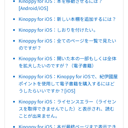
Kinoppy for iOS：本を移動させるには？
[Android/iOS]
Kinoppy for iOS：新しい本棚を追加するには？
Kinoppy for iOS：しおりを付けたい。
Kinoppy for iOS：全てのページを一覧で見たい
のですが？
Kinoppy for iOS：開いた本の一部もしくは全体
を拡大したいのですが？（電子書籍）
Kinoppy for iOS：Kinoppy for iOSで、紀伊國屋
ポイントを使用して電子書籍を購入するにはど
うしたらいいですか？[iOS]
Kinoppy for iOS：ライセンスエラー（ライセン
スを取得できませんでした）と表示され、読む
ことが出来ません。
Kinoppy for iOS：本が最終ページまで表示でき