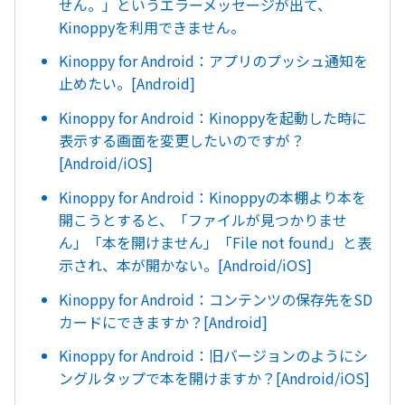
せん。」というエラーメッセージが出て、
Kinoppyを利用できません。
Kinoppy for Android：アプリのプッシュ通知を
止めたい。[Android]
Kinoppy for Android：Kinoppyを起動した時に
表示する画面を変更したいのですが？
[Android/iOS]
Kinoppy for Android：Kinoppyの本棚より本を
開こうとすると、「ファイルが見つかりませ
ん」「本を開けません」「File not found」と表
示され、本が開かない。[Android/iOS]
Kinoppy for Android：コンテンツの保存先をSD
カードにできますか？[Android]
Kinoppy for Android：旧バージョンのようにシ
ングルタップで本を開けますか？[Android/iOS]