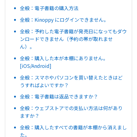
全般：電子書籍の購入方法
全般：Kinoppy にログインできません。
全般：予約した電子書籍が発売日になってもダウ
ンロードできません（予約の帯が取れませ
ん）。
全般：購入した本が本棚にありません。
[iOS/Android]
全般：スマホやパソコンを買い替えたときはど
うすればよいですか？
全般：電子書籍は返品できますか？
全般：ウェブストアでの支払い方法は何があり
ますか？
全般：購入したすべての書籍が本棚から消えまし
た。