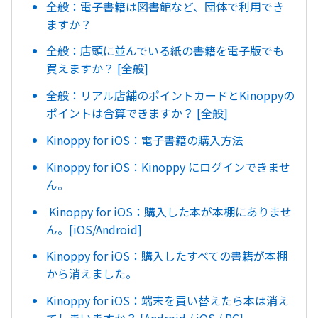
全般：電子書籍は図書館など、団体で利用でき
ますか？
全般：店頭に並んでいる紙の書籍を電子版でも
買えますか？ [全般]
全般：リアル店舗のポイントカードとKinoppyの
ポイントは合算できますか？ [全般]
Kinoppy for iOS：電子書籍の購入方法
Kinoppy for iOS：Kinoppy にログインできませ
ん。
Kinoppy for iOS：購入した本が本棚にありませ
ん。[iOS/Android]
Kinoppy for iOS：購入したすべての書籍が本棚
から消えました。
Kinoppy for iOS：端末を買い替えたら本は消え