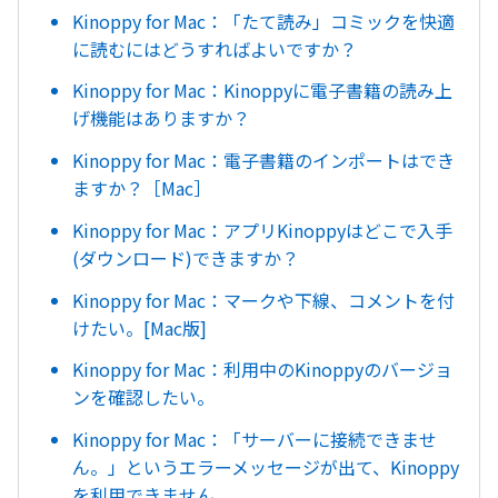
Kinoppy for Mac：「たて読み」コミックを快適
に読むにはどうすればよいですか？
Kinoppy for Mac：Kinoppyに電子書籍の読み上
げ機能はありますか？
Kinoppy for Mac：電子書籍のインポートはでき
ますか？［Mac］
Kinoppy for Mac：アプリKinoppyはどこで入手
(ダウンロード)できますか？
Kinoppy for Mac：マークや下線、コメントを付
けたい。[Mac版]
Kinoppy for Mac：利用中のKinoppyのバージョ
ンを確認したい。
Kinoppy for Mac：「サーバーに接続できませ
ん。」というエラーメッセージが出て、Kinoppy
を利用できません。