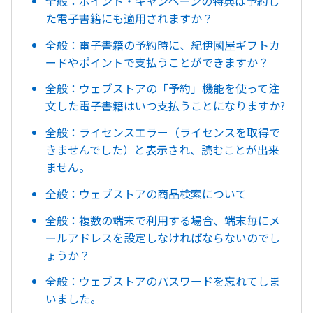
全般：ポイント・キャンペーンの特典は予約し
た電子書籍にも適用されますか？
全般：電子書籍の予約時に、紀伊國屋ギフトカ
ードやポイントで支払うことができますか？
全般：ウェブストアの「予約」機能を使って注
文した電子書籍はいつ支払うことになりますか?
全般：ライセンスエラー（ライセンスを取得で
きませんでした）と表示され、読むことが出来
ません。
全般：ウェブストアの商品検索について
全般：複数の端末で利用する場合、端末毎にメ
ールアドレスを設定しなければならないのでし
ょうか？
全般：ウェブストアのパスワードを忘れてしま
いました。