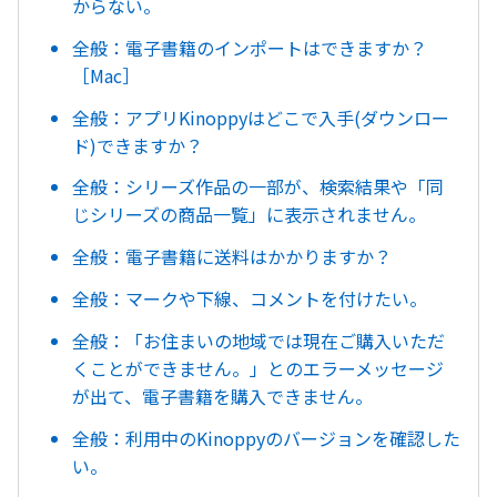
からない。
全般：電子書籍のインポートはできますか？
［Mac］
全般：アプリKinoppyはどこで入手(ダウンロー
ド)できますか？
全般：シリーズ作品の一部が、検索結果や「同
じシリーズの商品一覧」に表示されません。
全般：電子書籍に送料はかかりますか？
全般：マークや下線、コメントを付けたい。
全般：「お住まいの地域では現在ご購入いただ
くことができません。」とのエラーメッセージ
が出て、電子書籍を購入できません。
全般：利用中のKinoppyのバージョンを確認した
い。