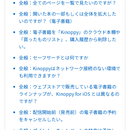
全般：全てのページを一覧で見たいのですが？
全般：開いた本の一部もしくは全体を拡大した
いのですが？（電子書籍）
全般：電子書籍を「Kinoppy」のクラウド本棚や
「買ったものリスト」、購入履歴から削除した
い。
全般：セーフサーチとは何ですか
全般：Kinoppyはネットワーク接続のない環境で
も利用できますか？
全般：ウェブストアで販売している電子書籍の
ラインナップが、Kinoppy for iOS とは異なるの
ですが？
全般：配信開始前（発売前）の電子書籍の予約
をキャンセルしたい。