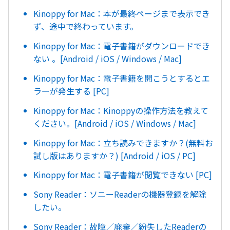
Kinoppy for Mac：本が最終ページまで表示でき
ず、途中で終わっています。
Kinoppy for Mac：電子書籍がダウンロードでき
ない 。[Android / iOS / Windows / Mac]
Kinoppy for Mac：電子書籍を開こうとするとエ
ラーが発生する [PC]
Kinoppy for Mac：Kinoppyの操作方法を教えて
ください。[Android / iOS / Windows / Mac]
Kinoppy for Mac：立ち読みできますか？(無料お
試し版はありますか？) [Android / iOS / PC]
Kinoppy for Mac：電子書籍が閲覧できない [PC]
Sony Reader：ソニーReaderの機器登録を解除
したい。
Sony Reader：故障／廃棄／紛失したReaderの