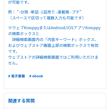
が可能です。
例： "-分冊 -単話 -1話売り -連載版 -プチ"
（スペースで区切って複数入力も可能です）
※ウェブKinoppyまたはAndroid/iOSアプリKinoppy
の検索ボックスと
詳細検索画面内の「内容キーワード」ボックス、
およびウェブストア画面上部の検索ボックスで有効
です。
ウェブストアの詳細検索画面ではご利用いただけま
せん。
# 電子書籍
# ebook
関連する質問