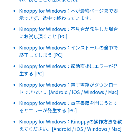
Kinoppy for Windows：本が最終ページまで表
示できず、途中で終わっています。
Kinoppy for Windows：不具合が発生した場合
にお試し頂くこと [PC]
Kinoppy for Windows：インストールの途中で
終了してしまう [PC]
Kinoppy for Windows：起動直後にエラーが発
生する [PC]
Kinoppy for Windows：電子書籍がダウンロー
ドできない 。[Android / iOS / Windows / Mac]
Kinoppy for Windows：電子書籍を開こうとす
るとエラーが発生する [PC]
Kinoppy for Windows：Kinoppyの操作方法を教
えてください。[Android / iOS / Windows / Mac]