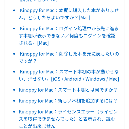
Kinoppy for Mac：本棚に購入した本がありませ
ん。どうしたらよいですか？[Mac]
Kinoppy for Mac：ログイン処理中から先に進ま
ず本棚が表示できない／何度もログインを確認
される。[Mac]
Kinoppy for Mac：削除した本を元に戻したいの
ですが？
Kinoppy for Mac：スマート本棚の本が動かせな
い、消せない。[iOS / Android / Windows / Mac]
Kinoppy for Mac：スマート本棚とは何ですか？
Kinoppy for Mac：新しい本棚を追加するには？
Kinoppy for Mac：ライセンスエラー（ライセン
スを取得できませんでした）と表示され、読む
ことが出来ません。