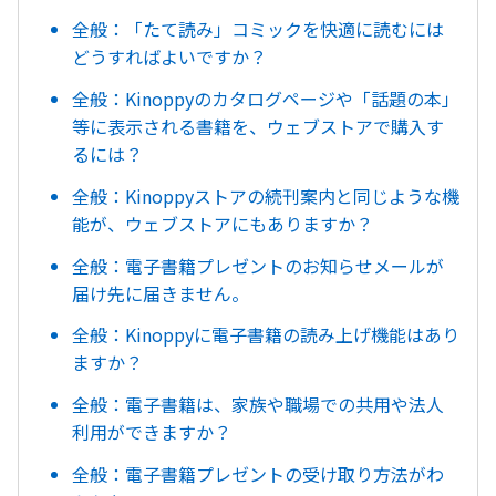
全般：「たて読み」コミックを快適に読むには
どうすればよいですか？
全般：Kinoppyのカタログページや「話題の本」
等に表示される書籍を、ウェブストアで購入す
るには？
全般：Kinoppyストアの続刊案内と同じような機
能が、ウェブストアにもありますか？
全般：電子書籍プレゼントのお知らせメールが
届け先に届きません。
全般：Kinoppyに電子書籍の読み上げ機能はあり
ますか？
全般：電子書籍は、家族や職場での共用や法人
利用ができますか？
全般：電子書籍プレゼントの受け取り方法がわ