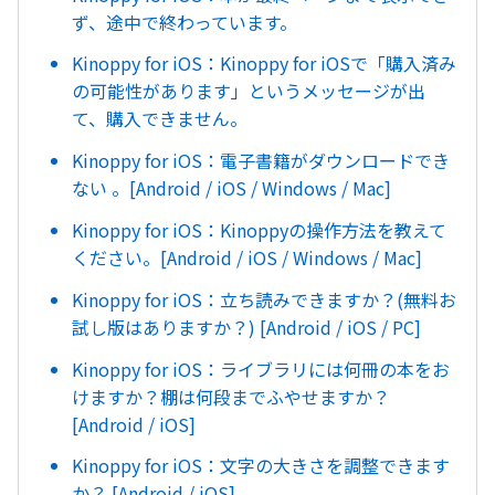
ず、途中で終わっています。
Kinoppy for iOS：Kinoppy for iOSで「購入済み
の可能性があります」というメッセージが出
て、購入できません。
Kinoppy for iOS：電子書籍がダウンロードでき
ない 。[Android / iOS / Windows / Mac]
Kinoppy for iOS：Kinoppyの操作方法を教えて
ください。[Android / iOS / Windows / Mac]
Kinoppy for iOS：立ち読みできますか？(無料お
試し版はありますか？) [Android / iOS / PC]
Kinoppy for iOS：ライブラリには何冊の本をお
けますか？棚は何段までふやせますか？
[Android / iOS]
Kinoppy for iOS：文字の大きさを調整できます
か？ [Android / iOS]