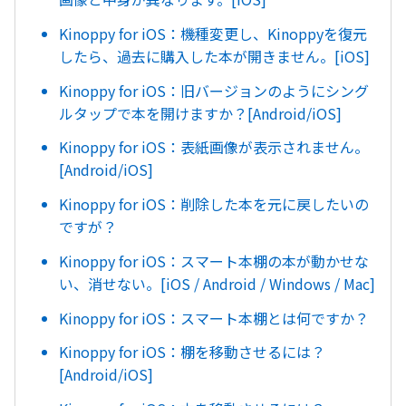
Kinoppy for iOS：機種変更し、Kinoppyを復元
したら、過去に購入した本が開きません。[iOS]
Kinoppy for iOS：旧バージョンのようにシング
ルタップで本を開けますか？[Android/iOS]
Kinoppy for iOS：表紙画像が表示されません。
[Android/iOS]
Kinoppy for iOS：削除した本を元に戻したいの
ですが？
Kinoppy for iOS：スマート本棚の本が動かせな
い、消せない。[iOS / Android / Windows / Mac]
Kinoppy for iOS：スマート本棚とは何ですか？
Kinoppy for iOS：棚を移動させるには？
[Android/iOS]