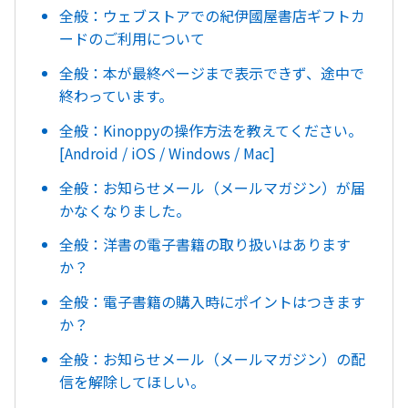
全般：ウェブストアでの紀伊國屋書店ギフトカ
ードのご利用について
全般：本が最終ページまで表示できず、途中で
終わっています。
全般：Kinoppyの操作方法を教えてください。
[Android / iOS / Windows / Mac]
全般：お知らせメール（メールマガジン）が届
かなくなりました。
全般：洋書の電子書籍の取り扱いはあります
か？
全般：電子書籍の購入時にポイントはつきます
か？
全般：お知らせメール（メールマガジン）の配
信を解除してほしい。