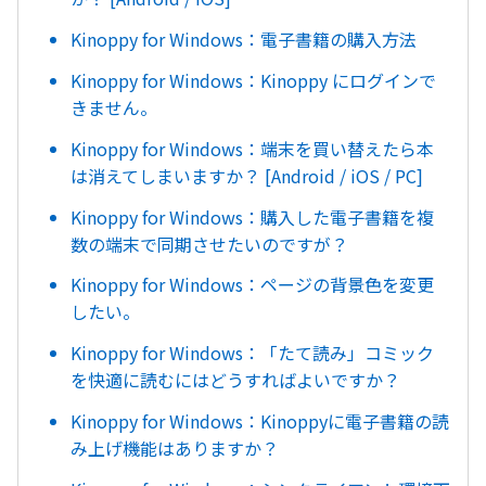
Kinoppy for Windows：電子書籍の購入方法
Kinoppy for Windows：Kinoppy にログインで
きません。
Kinoppy for Windows：端末を買い替えたら本
は消えてしまいますか？ [Android / iOS / PC]
Kinoppy for Windows：購入した電子書籍を複
数の端末で同期させたいのですが？
Kinoppy for Windows：ページの背景色を変更
したい。
Kinoppy for Windows：「たて読み」コミック
を快適に読むにはどうすればよいですか？
Kinoppy for Windows：Kinoppyに電子書籍の読
み上げ機能はありますか？