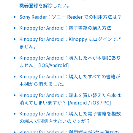
機器登録を解除したい。
Sony Reader：ソニー Reader での利用方法は？
Kinoppy for Android：電子書籍の購入方法
Kinoppy for Android：Kinoppy にログインでき
ません。
Kinoppy for Android：購入した本が本棚にあり
ません。[iOS/Android]
Kinoppy for Android：購入したすべての書籍が
本棚から消えました。
Kinoppy for Android：端末を買い替えたら本は
消えてしまいますか？ [Android / iOS / PC]
Kinoppy for Android：購入した電子書籍を複数
の端末で同期させたいのですが？
Kinoppy for Android：利用端末が5台未満なの