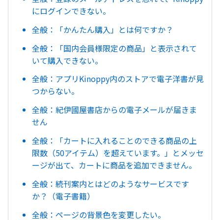
にログインできない。
全般：「かんたん購入」とは何ですか？
全般：「国内会員様限定の商品」と表示されて
いて購入できない。
全般：アプリKinoppy内のストアで電子洋書が見
つからない。
全般：紀伊國屋書店からの電子メールが届きま
せん
全般：「カートに入れることのできる商品の上
限数（50アイテム）を超えています。」とメッセ
ージが出て、カートに商品を追加できません。
全般：続刊案内とはどのようなサービスです
か？（電子書籍）
全般：ページの背景色を変更したい。