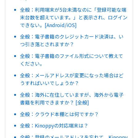
全般：利用端末が5台未満なのに「登録可能な端
末台数を超えています。」と表示され、ログイン
できない。[Android/iOS]
全般：電子書籍のクレジットカード決済は、い
つ引き落とされますか？
全般：電子書籍のファイル形式について教えて
ください。
全般：メールアドレスが変更になった場合はど
うすればいいでしょうか？
全般：海外に在住していますが、海外から電子
書籍を利用できますか？ [全般]
全般：クラウド本棚とは何ですか？
全般：Kinoppyの対応端末は？
全般：登録のメールアドレスを忘れて、Kinoppy