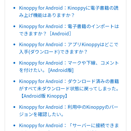
Kinoppy for Android：Kinoppyに電子書籍の読
み上げ機能はありますか？
Kinoppy for Android：電子書籍のインポートは
できますか？［Android］
Kinoppy for Android：アプリKinoppyはどこで
入手(ダウンロード)できますか？
Kinoppy for Android：マークや下線、コメント
を付けたい。 [Android版]
Kinoppy for Android：ダウンロード済みの書籍
がすべて未ダウンロード状態に戻ってしまった。
【Android版 Kinoppy】
Kinoppy for Android：利用中のKinoppyのバー
ジョンを確認したい。
Kinoppy for Android：「サーバーに接続できま