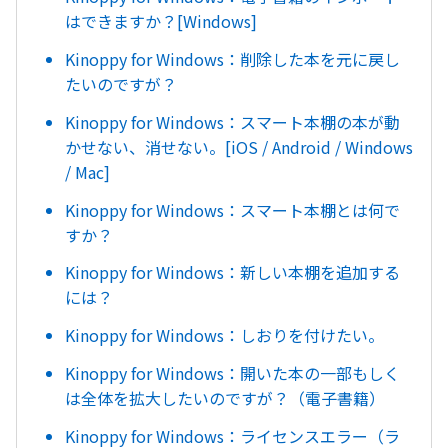
はできますか？[Windows]
Kinoppy for Windows：削除した本を元に戻し
たいのですが？
Kinoppy for Windows：スマート本棚の本が動
かせない、消せない。[iOS / Android / Windows
/ Mac]
Kinoppy for Windows：スマート本棚とは何で
すか？
Kinoppy for Windows：新しい本棚を追加する
には？
Kinoppy for Windows：しおりを付けたい。
Kinoppy for Windows：開いた本の一部もしく
は全体を拡大したいのですが？（電子書籍）
Kinoppy for Windows：ライセンスエラー（ラ