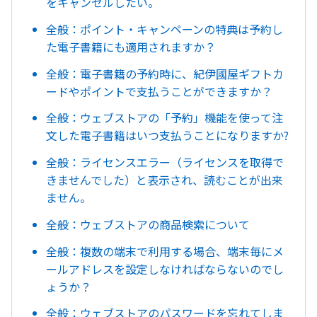
をキャンセルしたい。
全般：ポイント・キャンペーンの特典は予約し
た電子書籍にも適用されますか？
全般：電子書籍の予約時に、紀伊國屋ギフトカ
ードやポイントで支払うことができますか？
全般：ウェブストアの「予約」機能を使って注
文した電子書籍はいつ支払うことになりますか?
全般：ライセンスエラー（ライセンスを取得で
きませんでした）と表示され、読むことが出来
ません。
全般：ウェブストアの商品検索について
全般：複数の端末で利用する場合、端末毎にメ
ールアドレスを設定しなければならないのでし
ょうか？
全般：ウェブストアのパスワードを忘れてしま