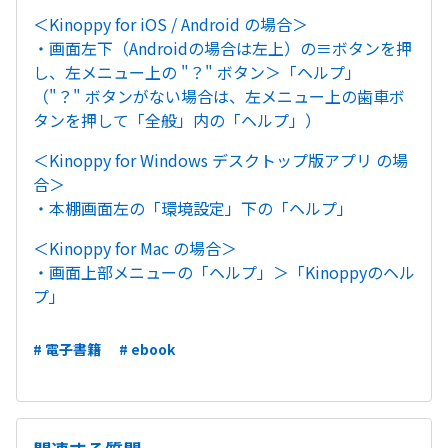
＜Kinoppy for iOS / Android の場合＞
・画面左下（Androidの場合は左上）の≡ボタンを押
し、左メニュー上の "？" ボタン＞「ヘルプ」
（"？" ボタンがない場合は、左メニュー上の歯車ボ
タンを押して「全般」内の「ヘルプ」）
＜Kinoppy for Windows デスクトップ版アプリ の場
合＞
・本棚画面左の「環境設定」下の「ヘルプ」
＜Kinoppy for Mac の場合＞
・画面上部メニューの「ヘルプ」＞「Kinoppyのヘル
プ」
# 電子書籍
# ebook