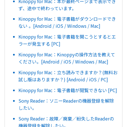
Kinoppy for Mac：本が最終ページまで表示でき
ず、途中で終わっています。
Kinoppy for Mac：電子書籍がダウンロードでき
ない 。[Android / iOS / Windows / Mac]
Kinoppy for Mac：電子書籍を開こうとするとエ
ラーが発生する [PC]
Kinoppy for Mac：Kinoppyの操作方法を教えて
ください。[Android / iOS / Windows / Mac]
Kinoppy for Mac：立ち読みできますか？(無料お
試し版はありますか？) [Android / iOS / PC]
Kinoppy for Mac：電子書籍が閲覧できない [PC]
Sony Reader：ソニーReaderの機器登録を解除
したい。
Sony Reader：故障／廃棄／紛失したReaderの
機器登録を解除したい。