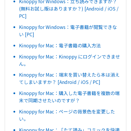
Kinoppy for Windows：立ち読みできますか？
(無料お試し版はありますか？) [Android / iOS /
PC]
Kinoppy for Windows：電子書籍が閲覧できな
い [PC]
Kinoppy for Mac：電子書籍の購入方法
Kinoppy for Mac：Kinoppy にログインできませ
ん。
Kinoppy for Mac：端末を買い替えたら本は消え
てしまいますか？ [Android / iOS / PC]
Kinoppy for Mac：購入した電子書籍を複数の端
末で同期させたいのですが？
Kinoppy for Mac：ページの背景色を変更した
い。
Kinoppy for Mac：「たて読み」コミックを快適