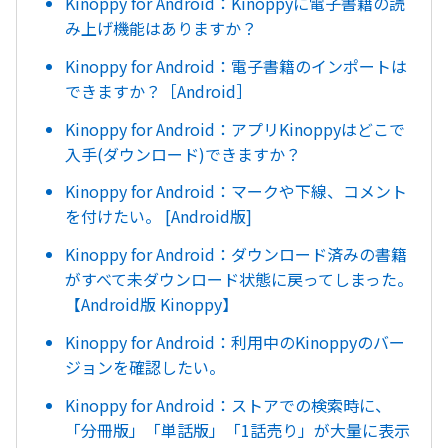
Kinoppy for Android：Kinoppyに電子書籍の読
み上げ機能はありますか？
Kinoppy for Android：電子書籍のインポートは
できますか？［Android］
Kinoppy for Android：アプリKinoppyはどこで
入手(ダウンロード)できますか？
Kinoppy for Android：マークや下線、コメント
を付けたい。 [Android版]
Kinoppy for Android：ダウンロード済みの書籍
がすべて未ダウンロード状態に戻ってしまった。
【Android版 Kinoppy】
Kinoppy for Android：利用中のKinoppyのバー
ジョンを確認したい。
Kinoppy for Android：ストアでの検索時に、
「分冊版」「単話版」「1話売り」が大量に表示