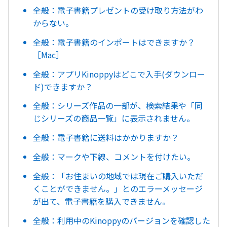
全般：電子書籍プレゼントの受け取り方法がわ
からない。
全般：電子書籍のインポートはできますか？
［Mac］
全般：アプリKinoppyはどこで入手(ダウンロー
ド)できますか？
全般：シリーズ作品の一部が、検索結果や「同
じシリーズの商品一覧」に表示されません。
全般：電子書籍に送料はかかりますか？
全般：マークや下線、コメントを付けたい。
全般：「お住まいの地域では現在ご購入いただ
くことができません。」とのエラーメッセージ
が出て、電子書籍を購入できません。
全般：利用中のKinoppyのバージョンを確認した