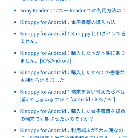
Sony Reader：ソニー Reader での利用方法は？
Kinoppy for Android：電子書籍の購入方法
Kinoppy for Android：Kinoppy にログインでき
ません。
Kinoppy for Android：購入した本が本棚にあり
ません。[iOS/Android]
Kinoppy for Android：購入したすべての書籍が
本棚から消えました。
Kinoppy for Android：端末を買い替えたら本は
消えてしまいますか？ [Android / iOS / PC]
Kinoppy for Android：購入した電子書籍を複数
の端末で同期させたいのですが？
Kinoppy for Android：利用端末が5台未満なの
に「登録可能な端末台数を超えています。」と表