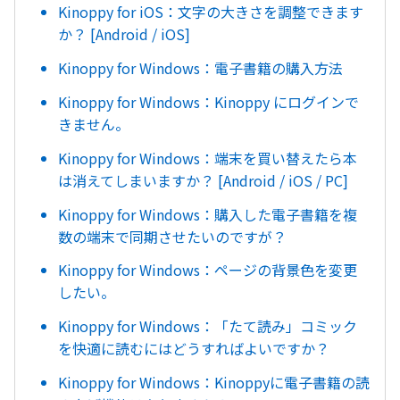
Kinoppy for iOS：文字の大きさを調整できます
か？ [Android / iOS]
Kinoppy for Windows：電子書籍の購入方法
Kinoppy for Windows：Kinoppy にログインで
きません。
Kinoppy for Windows：端末を買い替えたら本
は消えてしまいますか？ [Android / iOS / PC]
Kinoppy for Windows：購入した電子書籍を複
数の端末で同期させたいのですが？
Kinoppy for Windows：ページの背景色を変更
したい。
Kinoppy for Windows：「たて読み」コミック
を快適に読むにはどうすればよいですか？
Kinoppy for Windows：Kinoppyに電子書籍の読