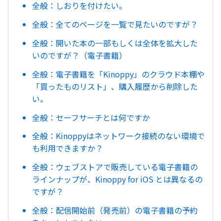
全般：しおりを付けたい。
全般：全てのページを一覧で見たいのですが？
全般：開いた本の一部もしくは全体を拡大した
いのですが？（電子書籍）
全般：電子書籍を「Kinoppy」のクラウド本棚や
「買ったものリスト」、購入履歴から削除した
い。
全般：セーフサーチとは何ですか
全般：Kinoppyはネットワーク接続のない環境で
も利用できますか？
全般：ウェブストアで販売している電子書籍の
ラインナップが、Kinoppy for iOS とは異なるの
ですが？
全般：配信開始前（発売前）の電子書籍の予約