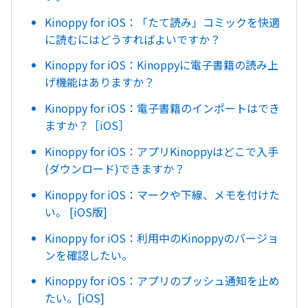
Kinoppy for iOS：「たて読み」コミックを快適
に読むにはどうすればよいですか？
Kinoppy for iOS：Kinoppyに電子書籍の読み上
げ機能はありますか？
Kinoppy for iOS：電子書籍のインポートはでき
ますか？［iOS］
Kinoppy for iOS：アプリKinoppyはどこで入手
(ダウンロード)できますか？
Kinoppy for iOS：マークや下線、メモを付けた
い。 [iOS版]
Kinoppy for iOS：利用中のKinoppyのバージョ
ンを確認したい。
Kinoppy for iOS：アプリのプッシュ通知を止め
たい。[iOS]