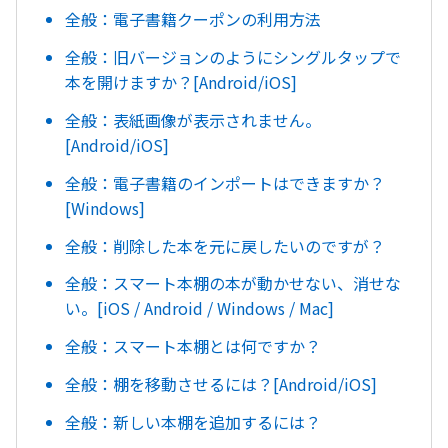
全般：電子書籍クーポンの利用方法
全般：旧バージョンのようにシングルタップで
本を開けますか？[Android/iOS]
全般：表紙画像が表示されません。
[Android/iOS]
全般：電子書籍のインポートはできますか？
[Windows]
全般：削除した本を元に戻したいのですが？
全般：スマート本棚の本が動かせない、消せな
い。[iOS / Android / Windows / Mac]
全般：スマート本棚とは何ですか？
全般：棚を移動させるには？[Android/iOS]
全般：新しい本棚を追加するには？