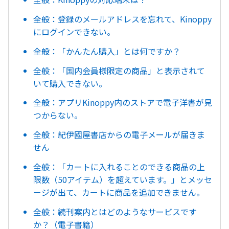
全般：登録のメールアドレスを忘れて、Kinoppy
にログインできない。
全般：「かんたん購入」とは何ですか？
全般：「国内会員様限定の商品」と表示されて
いて購入できない。
全般：アプリKinoppy内のストアで電子洋書が見
つからない。
全般：紀伊國屋書店からの電子メールが届きま
せん
全般：「カートに入れることのできる商品の上
限数（50アイテム）を超えています。」とメッセ
ージが出て、カートに商品を追加できません。
全般：続刊案内とはどのようなサービスです
か？（電子書籍）