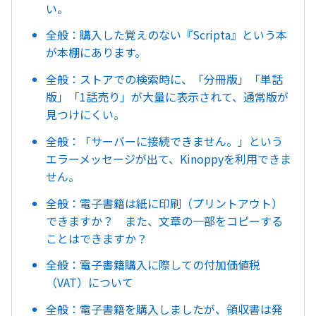
い。
全般：購入した覚えのない『Scripta』という本
が本棚にあります。
全般：ストアでの検索時に、「分冊版」「単話
版」「1話売り」が大量に表示されて、通常版が
見つけにくい。
全般：「サーバーに接続できません。」という
エラーメッセージが出て、Kinoppyを利用できま
せん。
全般：電子書籍は紙に印刷（プリントアウト）
できますか？ また、文章の一部をコピーする
ことはできますか？
全般：電子書籍購入に際しての付加価値税
（VAT）について
全般：電子書籍を購入しましたが、領収書は発