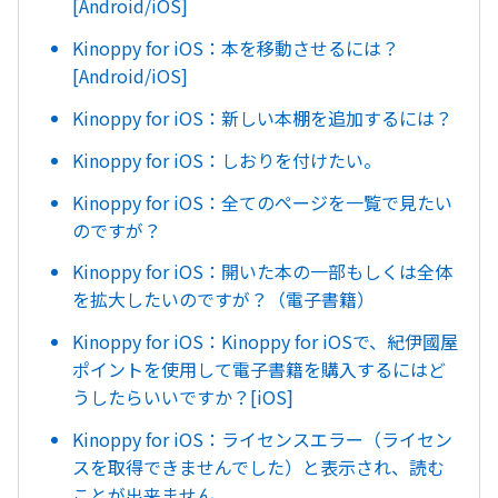
[Android/iOS]
Kinoppy for iOS：本を移動させるには？
[Android/iOS]
Kinoppy for iOS：新しい本棚を追加するには？
Kinoppy for iOS：しおりを付けたい。
Kinoppy for iOS：全てのページを一覧で見たい
のですが？
Kinoppy for iOS：開いた本の一部もしくは全体
を拡大したいのですが？（電子書籍）
Kinoppy for iOS：Kinoppy for iOSで、紀伊國屋
ポイントを使用して電子書籍を購入するにはど
うしたらいいですか？[iOS]
Kinoppy for iOS：ライセンスエラー（ライセン
スを取得できませんでした）と表示され、読む
ことが出来ません。