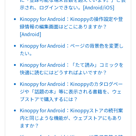
示され、ログインできない。[Android/iOS]
Kinoppy for Android：Kinoppyの操作設定や登
録情報の編集画面はどこにありますか？
[Android]
Kinoppy for Android：ページの背景色を変更し
たい。
Kinoppy for Android：「たて読み」コミックを
快適に読むにはどうすればよいですか？
Kinoppy for Android：Kinoppyのカタログペー
ジや「話題の本」等に表示される書籍を、ウェ
ブストアで購入するには？
Kinoppy for Android：Kinoppyストアの続刊案
内と同じような機能が、ウェブストアにもあり
ますか？