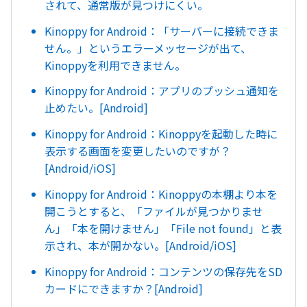
されて、通常版が見つけにくい。
Kinoppy for Android：「サーバーに接続できま
せん。」というエラーメッセージが出て、
Kinoppyを利用できません。
Kinoppy for Android：アプリのプッシュ通知を
止めたい。[Android]
Kinoppy for Android：Kinoppyを起動した時に
表示する画面を変更したいのですが？
[Android/iOS]
Kinoppy for Android：Kinoppyの本棚より本を
開こうとすると、「ファイルが見つかりませ
ん」「本を開けません」「File not found」と表
示され、本が開かない。[Android/iOS]
Kinoppy for Android：コンテンツの保存先をSD
カードにできますか？[Android]