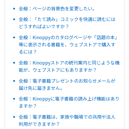
全般：ページの背景色を変更したい。
全般：「たて読み」コミックを快適に読むには
どうすればよいですか？
全般：Kinoppyのカタログページや「話題の本」
等に表示される書籍を、ウェブストアで購入す
るには？
全般：Kinoppyストアの続刊案内と同じような機
能が、ウェブストアにもありますか？
全般：電子書籍プレゼントのお知らせメールが
届け先に届きません。
全般：Kinoppyに電子書籍の読み上げ機能はあり
ますか？
全般：電子書籍は、家族や職場での共用や法人
利用ができますか？