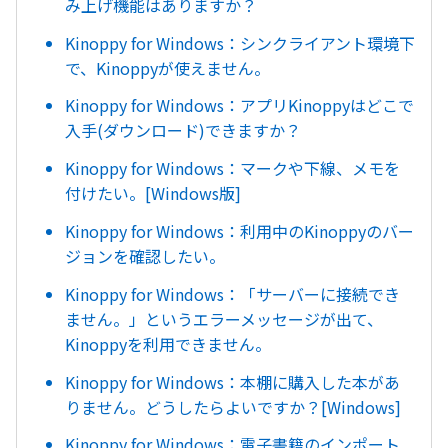
み上げ機能はありますか？
Kinoppy for Windows：シンクライアント環境下
で、Kinoppyが使えません。
Kinoppy for Windows：アプリKinoppyはどこで
入手(ダウンロード)できますか？
Kinoppy for Windows：マークや下線、メモを
付けたい。[Windows版]
Kinoppy for Windows：利用中のKinoppyのバー
ジョンを確認したい。
Kinoppy for Windows：「サーバーに接続でき
ません。」というエラーメッセージが出て、
Kinoppyを利用できません。
Kinoppy for Windows：本棚に購入した本があ
りません。どうしたらよいですか？[Windows]
Kinoppy for Windows：電子書籍のインポート