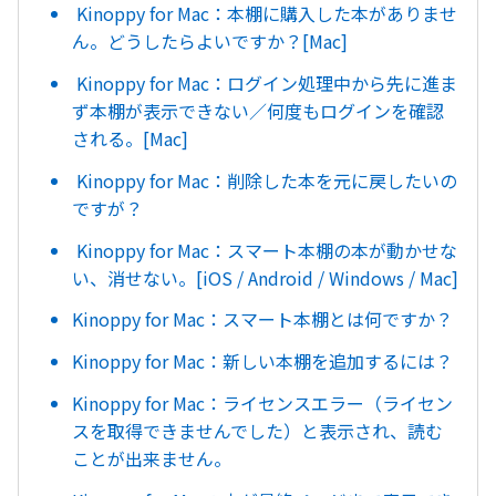
Kinoppy for Mac：本棚に購入した本がありませ
ん。どうしたらよいですか？[Mac]
Kinoppy for Mac：ログイン処理中から先に進ま
ず本棚が表示できない／何度もログインを確認
される。[Mac]
Kinoppy for Mac：削除した本を元に戻したいの
ですが？
Kinoppy for Mac：スマート本棚の本が動かせな
い、消せない。[iOS / Android / Windows / Mac]
Kinoppy for Mac：スマート本棚とは何ですか？
Kinoppy for Mac：新しい本棚を追加するには？
Kinoppy for Mac：ライセンスエラー（ライセン
スを取得できませんでした）と表示され、読む
ことが出来ません。