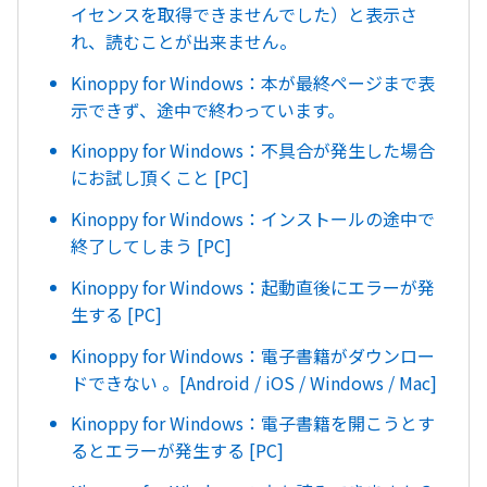
イセンスを取得できませんでした）と表示さ
れ、読むことが出来ません。
Kinoppy for Windows：本が最終ページまで表
示できず、途中で終わっています。
Kinoppy for Windows：不具合が発生した場合
にお試し頂くこと [PC]
Kinoppy for Windows：インストールの途中で
終了してしまう [PC]
Kinoppy for Windows：起動直後にエラーが発
生する [PC]
Kinoppy for Windows：電子書籍がダウンロー
ドできない 。[Android / iOS / Windows / Mac]
Kinoppy for Windows：電子書籍を開こうとす
るとエラーが発生する [PC]