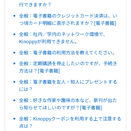
行できますか？
全般：電子書籍のクレジットカード決済は、い
つ頃カード明細に表示されますか？[電子書籍]
全般：社内／学内のネットワーク環境で、
Kinoppyが利用できません。
全般：電子書籍の利用方法を教えてください。
全般：定期購読を停止したいのですが、手続き
方法は？[電子書籍]
全般：電子書籍を友人・知人にプレゼントする
には？
全般：好きな作家や趣味の本など、新刊が出た
ら知らせてほしいのですが？[電子書籍]
全般：Kinoppyクーポンを利用する上で注意する
点は？