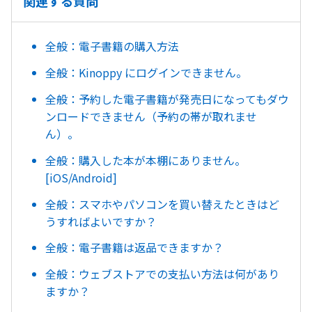
関連する質問
全般：電子書籍の購入方法
全般：Kinoppy にログインできません。
全般：予約した電子書籍が発売日になってもダウ
ンロードできません（予約の帯が取れませ
ん）。
全般：購入した本が本棚にありません。
[iOS/Android]
全般：スマホやパソコンを買い替えたときはど
うすればよいですか？
全般：電子書籍は返品できますか？
全般：ウェブストアでの支払い方法は何があり
ますか？