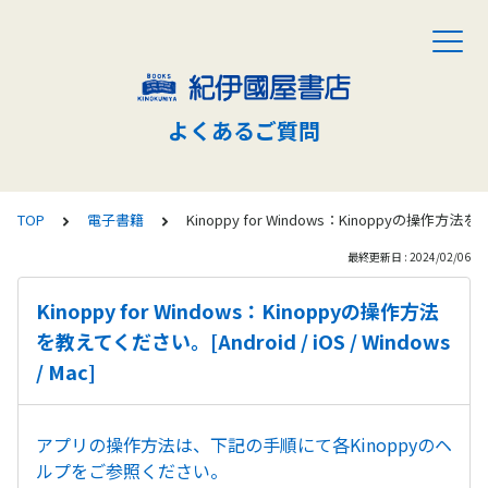
よくあるご質問
TOP
電子書籍
Kinoppy for Windows：Kinoppyの操作方法を教え
最終更新日 : 2024/02/06
Kinoppy for Windows：Kinoppyの操作方法
を教えてください。[Android / iOS / Windows
/ Mac]
アプリの操作方法は、下記の手順にて各Kinoppyのヘ
ルプをご参照ください。