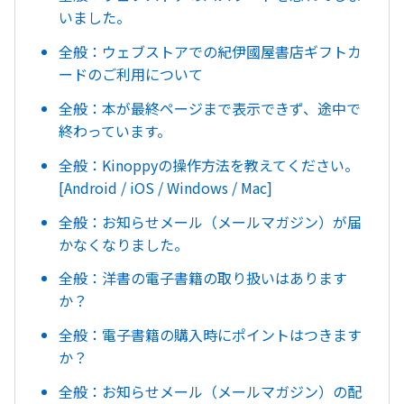
いました。
全般：ウェブストアでの紀伊國屋書店ギフトカ
ードのご利用について
全般：本が最終ページまで表示できず、途中で
終わっています。
全般：Kinoppyの操作方法を教えてください。
[Android / iOS / Windows / Mac]
全般：お知らせメール（メールマガジン）が届
かなくなりました。
全般：洋書の電子書籍の取り扱いはあります
か？
全般：電子書籍の購入時にポイントはつきます
か？
全般：お知らせメール（メールマガジン）の配