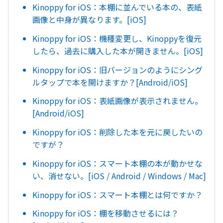
Kinoppy for iOS：本棚に並んでいる本の、表紙
画像と中身が異なります。[iOS]
Kinoppy for iOS：機種変更し、Kinoppyを復元
したら、過去に購入した本が開きません。[iOS]
Kinoppy for iOS：旧バージョンのようにシング
ルタップで本を開けますか？[Android/iOS]
Kinoppy for iOS：表紙画像が表示されません。
[Android/iOS]
Kinoppy for iOS：削除した本を元に戻したいの
ですが？
Kinoppy for iOS：スマート本棚の本が動かせな
い、消せない。[iOS / Android / Windows / Mac]
Kinoppy for iOS：スマート本棚とは何ですか？
Kinoppy for iOS：棚を移動させるには？