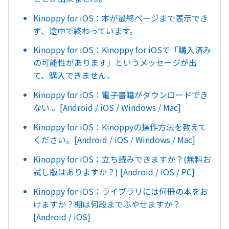
Kinoppy for iOS：本が最終ページまで表示でき
ず、途中で終わっています。
Kinoppy for iOS：Kinoppy for iOSで「購入済み
の可能性があります」というメッセージが出
て、購入できません。
Kinoppy for iOS：電子書籍がダウンロードでき
ない 。[Android / iOS / Windows / Mac]
Kinoppy for iOS：Kinoppyの操作方法を教えて
ください。[Android / iOS / Windows / Mac]
Kinoppy for iOS：立ち読みできますか？(無料お
試し版はありますか？) [Android / iOS / PC]
Kinoppy for iOS：ライブラリには何冊の本をお
けますか？棚は何段までふやせますか？
[Android / iOS]