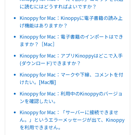
に読むにはどうすればよいですか？
Kinoppy for Mac：Kinoppyに電子書籍の読み上
げ機能はありますか？
Kinoppy for Mac：電子書籍のインポートはでき
ますか？［Mac］
Kinoppy for Mac：アプリKinoppyはどこで入手
(ダウンロード)できますか？
Kinoppy for Mac：マークや下線、コメントを付
けたい。[Mac版]
Kinoppy for Mac：利用中のKinoppyのバージョ
ンを確認したい。
Kinoppy for Mac：「サーバーに接続できませ
ん。」というエラーメッセージが出て、Kinoppy
を利用できません。