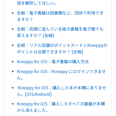
信を解除してほしい。
全般：電子書籍は図書館など、団体で利用でき
ますか？
全般：店頭に並んでいる紙の書籍を電子版でも
買えますか？ [全般]
全般：リアル店舗のポイントカードとKinoppyの
ポイントは合算できますか？ [全般]
Kinoppy for iOS：電子書籍の購入方法
Kinoppy for iOS：Kinoppy にログインできませ
ん。
Kinoppy for iOS：購入した本が本棚にありませ
ん。[iOS/Android]
Kinoppy for iOS：購入したすべての書籍が本棚
から消えました。