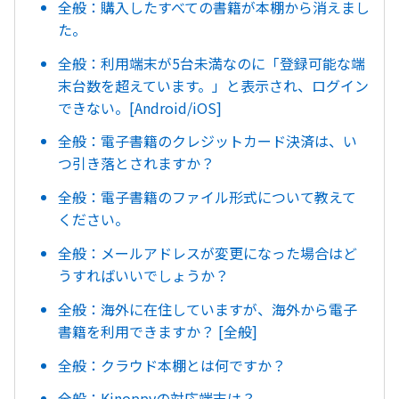
全般：購入したすべての書籍が本棚から消えまし
た。
全般：利用端末が5台未満なのに「登録可能な端
末台数を超えています。」と表示され、ログイン
できない。[Android/iOS]
全般：電子書籍のクレジットカード決済は、い
つ引き落とされますか？
全般：電子書籍のファイル形式について教えて
ください。
全般：メールアドレスが変更になった場合はど
うすればいいでしょうか？
全般：海外に在住していますが、海外から電子
書籍を利用できますか？ [全般]
全般：クラウド本棚とは何ですか？
全般：Kinoppyの対応端末は？