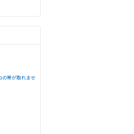
約の帯が取れませ