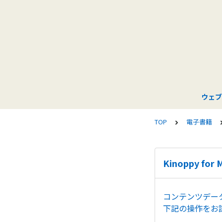
ウェブ
TOP
電子書籍
Kinoppy f
コンテンツデー
下記の操作をお