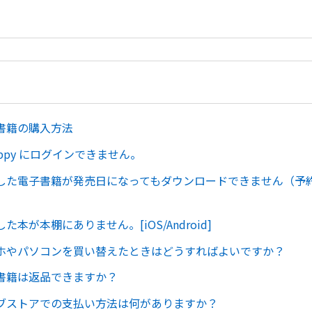
書籍の購入方法
oppy にログインできません。
した電子書籍が発売日になってもダウンロードできません（予
た本が本棚にありません。[iOS/Android]
ホやパソコンを買い替えたときはどうすればよいですか？
書籍は返品できますか？
ブストアでの支払い方法は何がありますか？