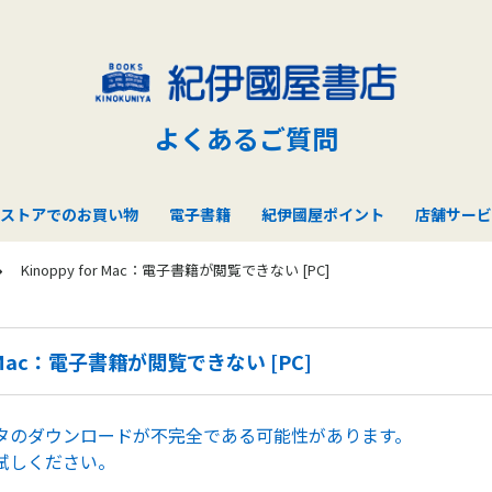
よくあるご質問
ストアでのお買い物
電子書籍
紀伊國屋ポイント
店舗サービ
Kinoppy for Mac：電子書籍が閲覧できない [PC]
or Mac：電子書籍が閲覧できない [PC]
タのダウンロードが不完全である可能性があります。
試しください。