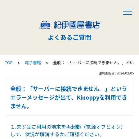
よくあるご質問
TOP
電子書籍
全般：「サーバーに接続できません。」というエ
最終更新日 : 2024/02/05
全般：「サーバーに接続できません。」という
エラーメッセージが出て、Kinoppyを利用でき
ません。
１.まずはご利用の端末を再起動（電源オフとオン）
して、状況が解消するかご確認ください。