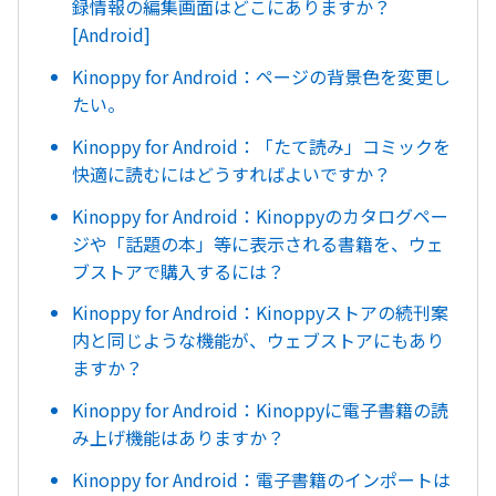
録情報の編集画面はどこにありますか？
[Android]
Kinoppy for Android：ページの背景色を変更し
たい。
Kinoppy for Android：「たて読み」コミックを
快適に読むにはどうすればよいですか？
Kinoppy for Android：Kinoppyのカタログペー
ジや「話題の本」等に表示される書籍を、ウェ
ブストアで購入するには？
Kinoppy for Android：Kinoppyストアの続刊案
内と同じような機能が、ウェブストアにもあり
ますか？
Kinoppy for Android：Kinoppyに電子書籍の読
み上げ機能はありますか？
Kinoppy for Android：電子書籍のインポートは