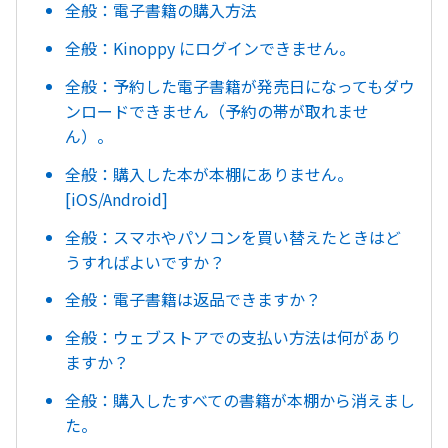
全般：電子書籍の購入方法
全般：Kinoppy にログインできません。
全般：予約した電子書籍が発売日になってもダウ
ンロードできません（予約の帯が取れませ
ん）。
全般：購入した本が本棚にありません。
[iOS/Android]
全般：スマホやパソコンを買い替えたときはど
うすればよいですか？
全般：電子書籍は返品できますか？
全般：ウェブストアでの支払い方法は何があり
ますか？
全般：購入したすべての書籍が本棚から消えまし
た。