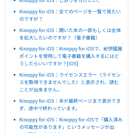
Kinoppy for iOS：しおりを付けたい。
Kinoppy for iOS：全てのページを一覧で見たい
のですが？
Kinoppy for iOS：開いた本の一部もしくは全体
を拡大したいのですが？（電子書籍）
Kinoppy for iOS：Kinoppy for iOSで、紀伊國屋
ポイントを使用して電子書籍を購入するにはど
うしたらいいですか？[iOS]
Kinoppy for iOS：ライセンスエラー（ライセン
スを取得できませんでした）と表示され、読む
ことが出来ません。
Kinoppy for iOS：本が最終ページまで表示でき
ず、途中で終わっています。
Kinoppy for iOS：Kinoppy for iOSで「購入済み
の可能性があります」というメッセージが出