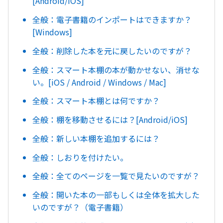
[Android/iOS]
全般：電子書籍のインポートはできますか？
[Windows]
全般：削除した本を元に戻したいのですが？
全般：スマート本棚の本が動かせない、消せな
い。[iOS / Android / Windows / Mac]
全般：スマート本棚とは何ですか？
全般：棚を移動させるには？[Android/iOS]
全般：新しい本棚を追加するには？
全般：しおりを付けたい。
全般：全てのページを一覧で見たいのですが？
全般：開いた本の一部もしくは全体を拡大した
いのですが？（電子書籍）