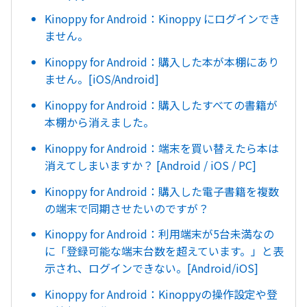
Kinoppy for Android：Kinoppy にログインでき
ません。
Kinoppy for Android：購入した本が本棚にあり
ません。[iOS/Android]
Kinoppy for Android：購入したすべての書籍が
本棚から消えました。
Kinoppy for Android：端末を買い替えたら本は
消えてしまいますか？ [Android / iOS / PC]
Kinoppy for Android：購入した電子書籍を複数
の端末で同期させたいのですが？
Kinoppy for Android：利用端末が5台未満なの
に「登録可能な端末台数を超えています。」と表
示され、ログインできない。[Android/iOS]
Kinoppy for Android：Kinoppyの操作設定や登