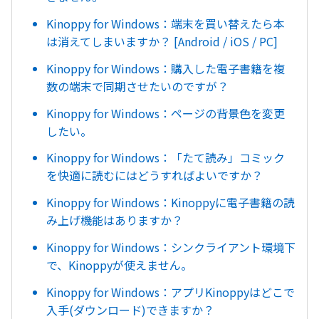
Kinoppy for Windows：端末を買い替えたら本
は消えてしまいますか？ [Android / iOS / PC]
Kinoppy for Windows：購入した電子書籍を複
数の端末で同期させたいのですが？
Kinoppy for Windows：ページの背景色を変更
したい。
Kinoppy for Windows：「たて読み」コミック
を快適に読むにはどうすればよいですか？
Kinoppy for Windows：Kinoppyに電子書籍の読
み上げ機能はありますか？
Kinoppy for Windows：シンクライアント環境下
で、Kinoppyが使えません。
Kinoppy for Windows：アプリKinoppyはどこで
入手(ダウンロード)できますか？