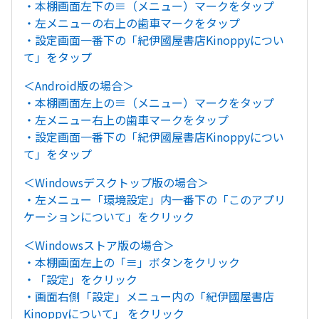
・本棚画面左下の≡（メニュー）マークをタップ
・左メニューの右上の歯車マークをタップ
・設定画面一番下の「紀伊國屋書店Kinoppyについ
て」をタップ
＜Android版の場合＞
・本棚画面左上の≡（メニュー）マークをタップ
・左メニュー右上の歯車マークをタップ
・設定画面一番下の「紀伊國屋書店Kinoppyについ
て」をタップ
＜Windowsデスクトップ版の場合＞
・左メニュー「環境設定」内一番下の「このアプリ
ケーションについて」をクリック
＜Windowsストア版の場合＞
・本棚画面左上の「≡」ボタンをクリック
・「設定」をクリック
・画面右側「設定」メニュー内の「紀伊國屋書店
Kinoppyについて」 をクリック