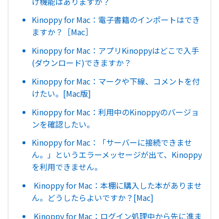
げ機能はありますか？
Kinoppy for Mac：電子書籍のインポートはでき
ますか？［Mac］
Kinoppy for Mac：アプリKinoppyはどこで入手
(ダウンロード)できますか？
Kinoppy for Mac：マークや下線、コメントを付
けたい。[Mac版]
Kinoppy for Mac：利用中のKinoppyのバージョ
ンを確認したい。
Kinoppy for Mac：「サーバーに接続できませ
ん。」というエラーメッセージが出て、Kinoppy
を利用できません。
Kinoppy for Mac：本棚に購入した本がありませ
ん。どうしたらよいですか？[Mac]
Kinoppy for Mac：ログイン処理中から先に進ま