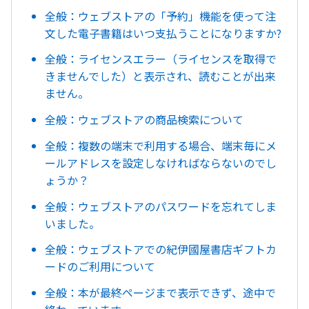
全般：ウェブストアの「予約」機能を使って注
文した電子書籍はいつ支払うことになりますか?
全般：ライセンスエラー（ライセンスを取得で
きませんでした）と表示され、読むことが出来
ません。
全般：ウェブストアの商品検索について
全般：複数の端末で利用する場合、端末毎にメ
ールアドレスを設定しなければならないのでし
ょうか？
全般：ウェブストアのパスワードを忘れてしま
いました。
全般：ウェブストアでの紀伊國屋書店ギフトカ
ードのご利用について
全般：本が最終ページまで表示できず、途中で