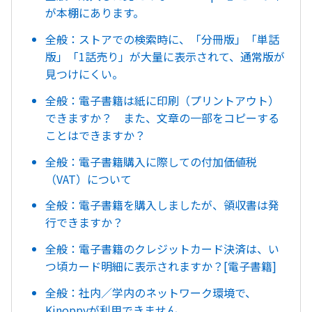
が本棚にあります。
全般：ストアでの検索時に、「分冊版」「単話
版」「1話売り」が大量に表示されて、通常版が
見つけにくい。
全般：電子書籍は紙に印刷（プリントアウト）
できますか？ また、文章の一部をコピーする
ことはできますか？
全般：電子書籍購入に際しての付加価値税
（VAT）について
全般：電子書籍を購入しましたが、領収書は発
行できますか？
全般：電子書籍のクレジットカード決済は、い
つ頃カード明細に表示されますか？[電子書籍]
全般：社内／学内のネットワーク環境で、
Kinoppyが利用できません。