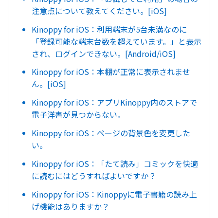
注意点について教えてください。[iOS]
Kinoppy for iOS：利用端末が5台未満なのに
「登録可能な端末台数を超えています。」と表示
され、ログインできない。[Android/iOS]
Kinoppy for iOS：本棚が正常に表示されませ
ん。[iOS]
Kinoppy for iOS：アプリKinoppy内のストアで
電子洋書が見つからない。
Kinoppy for iOS：ページの背景色を変更した
い。
Kinoppy for iOS：「たて読み」コミックを快適
に読むにはどうすればよいですか？
Kinoppy for iOS：Kinoppyに電子書籍の読み上
げ機能はありますか？