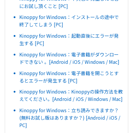
にお試し頂くこと [PC]
Kinoppy for Windows：インストールの途中で
終了してしまう [PC]
Kinoppy for Windows：起動直後にエラーが発
生する [PC]
Kinoppy for Windows：電子書籍がダウンロー
ドできない 。[Android / iOS / Windows / Mac]
Kinoppy for Windows：電子書籍を開こうとす
るとエラーが発生する [PC]
Kinoppy for Windows：Kinoppyの操作方法を教
えてください。[Android / iOS / Windows / Mac]
Kinoppy for Windows：立ち読みできますか？
(無料お試し版はありますか？) [Android / iOS /
PC]