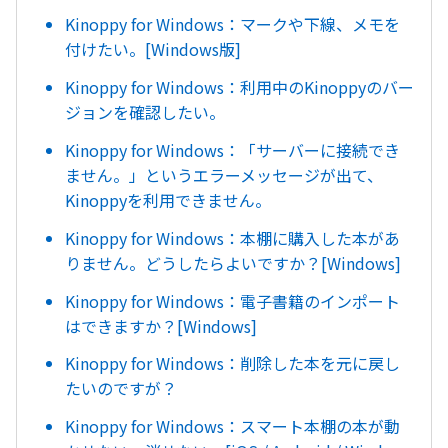
Kinoppy for Windows：マークや下線、メモを
付けたい。[Windows版]
Kinoppy for Windows：利用中のKinoppyのバー
ジョンを確認したい。
Kinoppy for Windows：「サーバーに接続でき
ません。」というエラーメッセージが出て、
Kinoppyを利用できません。
Kinoppy for Windows：本棚に購入した本があ
りません。どうしたらよいですか？[Windows]
Kinoppy for Windows：電子書籍のインポート
はできますか？[Windows]
Kinoppy for Windows：削除した本を元に戻し
たいのですが？
Kinoppy for Windows：スマート本棚の本が動