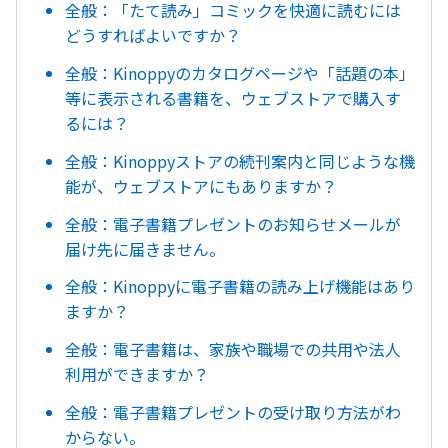
全般：「たて読み」コミックを快適に読むには
どうすればよいですか？
全般：Kinoppyのカタログページや「話題の本」
等に表示される書籍を、ウェブストアで購入す
るには？
全般：Kinoppyストアの続刊案内と同じような機
能が、ウェブストアにもありますか？
全般：電子書籍プレゼントのお知らせメールが
届け先に届きません。
全般：Kinoppyに電子書籍の読み上げ機能はあり
ますか？
全般：電子書籍は、家族や職場での共用や法人
利用ができますか？
全般：電子書籍プレゼントの受け取り方法がわ
からない。