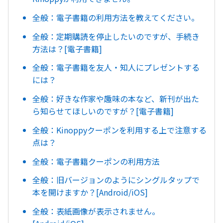
全般：電子書籍の利用方法を教えてください。
全般：定期購読を停止したいのですが、手続き
方法は？[電子書籍]
全般：電子書籍を友人・知人にプレゼントする
には？
全般：好きな作家や趣味の本など、新刊が出た
ら知らせてほしいのですが？[電子書籍]
全般：Kinoppyクーポンを利用する上で注意する
点は？
全般：電子書籍クーポンの利用方法
全般：旧バージョンのようにシングルタップで
本を開けますか？[Android/iOS]
全般：表紙画像が表示されません。