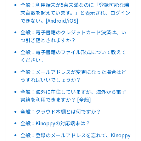
全般：利用端末が5台未満なのに「登録可能な端
末台数を超えています。」と表示され、ログイン
できない。[Android/iOS]
全般：電子書籍のクレジットカード決済は、い
つ引き落とされますか？
全般：電子書籍のファイル形式について教えて
ください。
全般：メールアドレスが変更になった場合はど
うすればいいでしょうか？
全般：海外に在住していますが、海外から電子
書籍を利用できますか？ [全般]
全般：クラウド本棚とは何ですか？
全般：Kinoppyの対応端末は？
全般：登録のメールアドレスを忘れて、Kinoppy