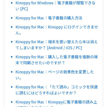
Kinoppy for Windows：電子書籍が閲覧できな
い [PC]
Kinoppy for Mac：電子書籍の購入方法
Kinoppy for Mac：Kinoppy にログインできませ
ん。
Kinoppy for Mac：端末を買い替えたら本は消え
てしまいますか？ [Android / iOS / PC]
Kinoppy for Mac：購入した電子書籍を複数の端
末で同期させたいのですが？
Kinoppy for Mac：ページの背景色を変更した
い。
Kinoppy for Mac：「たて読み」コミックを快適
に読むにはどうすればよいですか？
Kinoppy for Mac：Kinoppyに電子書籍の読み上