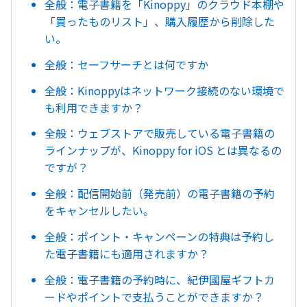
全般：電子書籍を「Kinoppy」のクラウド本棚や
「買ったものリスト」、購入履歴から削除した
い。
全般：セーフサーチとは何ですか
全般：Kinoppyはネットワーク接続のない環境で
も利用できますか？
全般：ウェブストアで販売している電子書籍の
ラインナップが、Kinoppy for iOS とは異なるの
ですが？
全般：配信開始前（発売前）の電子書籍の予約
をキャンセルしたい。
全般：ポイント・キャンペーンの特典は予約し
た電子書籍にも適用されますか？
全般：電子書籍の予約時に、紀伊國屋ギフトカ
ードやポイントで支払うことができますか？