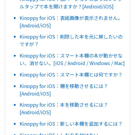
ルタップで本を開けますか？[Android/iOS]
Kinoppy for iOS：表紙画像が表示されません。
[Android/iOS]
Kinoppy for iOS：削除した本を元に戻したいの
ですが？
Kinoppy for iOS：スマート本棚の本が動かせな
い、消せない。[iOS / Android / Windows / Mac]
Kinoppy for iOS：スマート本棚とは何ですか？
Kinoppy for iOS：棚を移動させるには？
[Android/iOS]
Kinoppy for iOS：本を移動させるには？
[Android/iOS]
Kinoppy for iOS：新しい本棚を追加するには？