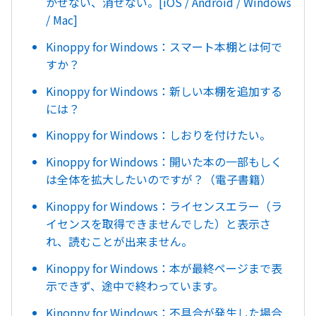
かせない、消せない。[iOS / Android / Windows
/ Mac]
Kinoppy for Windows：スマート本棚とは何で
すか？
Kinoppy for Windows：新しい本棚を追加する
には？
Kinoppy for Windows：しおりを付けたい。
Kinoppy for Windows：開いた本の一部もしく
は全体を拡大したいのですが？（電子書籍）
Kinoppy for Windows：ライセンスエラー（ラ
イセンスを取得できませんでした）と表示さ
れ、読むことが出来ません。
Kinoppy for Windows：本が最終ページまで表
示できず、途中で終わっています。
Kinoppy for Windows：不具合が発生した場合