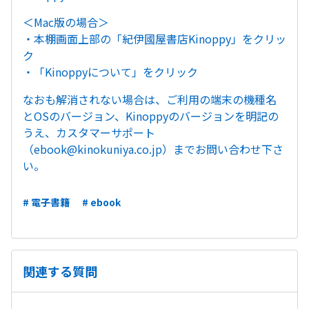
＜Mac版の場合＞
・本棚画面上部の「紀伊國屋書店Kinoppy」をクリッ
ク
・「Kinoppyについて」をクリック
なおも解消されない場合は、ご利用の端末の機種名
とOSのバージョン、Kinoppyのバージョンを明記の
うえ、カスタマーサポート
（
ebook@kinokuniya.co.jp
）までお問い合わせ下さ
い。
# 電子書籍
# ebook
関連する質問