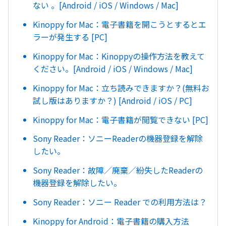
ない 。[Android / iOS / Windows / Mac]
Kinoppy for Mac：電子書籍を開こうとするとエ
ラーが発生する [PC]
Kinoppy for Mac：Kinoppyの操作方法を教えて
ください。[Android / iOS / Windows / Mac]
Kinoppy for Mac：立ち読みできますか？(無料お
試し版はありますか？) [Android / iOS / PC]
Kinoppy for Mac：電子書籍が閲覧できない [PC]
Sony Reader：ソニーReaderの機器登録を解除
したい。
Sony Reader：故障／廃棄／紛失したReaderの
機器登録を解除したい。
Sony Reader：ソニー Reader での利用方法は？
Kinoppy for Android：電子書籍の購入方法