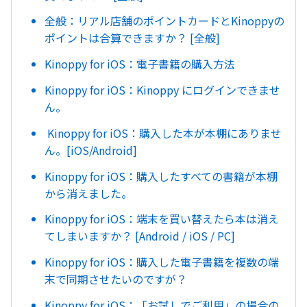
全般：リアル店舗のポイントカードとKinoppyの
ポイントは合算できますか？ [全般]
Kinoppy for iOS：電子書籍の購入方法
Kinoppy for iOS：Kinoppy にログインできませ
ん。
Kinoppy for iOS：購入した本が本棚にありませ
ん。[iOS/Android]
Kinoppy for iOS：購入したすべての書籍が本棚
から消えました。
Kinoppy for iOS：端末を買い替えたら本は消え
てしまいますか？ [Android / iOS / PC]
Kinoppy for iOS：購入した電子書籍を複数の端
末で同期させたいのですが？
Kinoppy for iOS：「お試しでご利用」の場合の