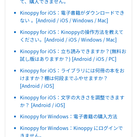
て、購入できません。
Kinoppy for iOS：電子書籍がダウンロードでき
ない 。[Android / iOS / Windows / Mac]
Kinoppy for iOS：Kinoppyの操作方法を教えて
ください。[Android / iOS / Windows / Mac]
Kinoppy for iOS：立ち読みできますか？(無料お
試し版はありますか？) [Android / iOS / PC]
Kinoppy for iOS：ライブラリには何冊の本をお
けますか？棚は何段までふやせますか？
[Android / iOS]
Kinoppy for iOS：文字の大きさを調整できます
か？ [Android / iOS]
Kinoppy for Windows：電子書籍の購入方法
Kinoppy for Windows：Kinoppy にログインで
きません。