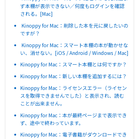
ず本棚が表示できない／何度もログインを確認
される。[Mac]
Kinoppy for Mac：削除した本を元に戻したいの
ですが？
Kinoppy for Mac：スマート本棚の本が動かせな
い、消せない。[iOS / Android / Windows / Mac]
Kinoppy for Mac：スマート本棚とは何ですか？
Kinoppy for Mac：新しい本棚を追加するには？
Kinoppy for Mac：ライセンスエラー（ライセン
スを取得できませんでした）と表示され、読む
ことが出来ません。
Kinoppy for Mac：本が最終ページまで表示でき
ず、途中で終わっています。
Kinoppy for Mac：電子書籍がダウンロードでき