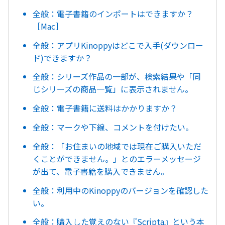
全般：電子書籍のインポートはできますか？
［Mac］
全般：アプリKinoppyはどこで入手(ダウンロー
ド)できますか？
全般：シリーズ作品の一部が、検索結果や「同
じシリーズの商品一覧」に表示されません。
全般：電子書籍に送料はかかりますか？
全般：マークや下線、コメントを付けたい。
全般：「お住まいの地域では現在ご購入いただ
くことができません。」とのエラーメッセージ
が出て、電子書籍を購入できません。
全般：利用中のKinoppyのバージョンを確認した
い。
全般：購入した覚えのない『Scripta』という本