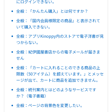
にログインできない。
全般：「かんたん購入」とは何ですか？
全般：「国内会員様限定の商品」と表示されて
いて購入できない。
全般：アプリKinoppy内のストアで電子洋書が見
つからない。
全般：紀伊國屋書店からの電子メールが届きま
せん
全般：「カートに入れることのできる商品の上
限数（50アイテム）を超えています。」とメッセ
ージが出て、カートに商品を追加できません。
全般：続刊案内とはどのようなサービスです
か？（電子書籍）
全般：ページの背景色を変更したい。