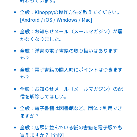
終わっています。
全般：Kinoppyの操作方法を教えてください。
[Android / iOS / Windows / Mac]
全般：お知らせメール（メールマガジン）が届
かなくなりました。
全般：洋書の電子書籍の取り扱いはあります
か？
全般：電子書籍の購入時にポイントはつきます
か？
全般：お知らせメール（メールマガジン）の配
信を解除してほしい。
全般：電子書籍は図書館など、団体で利用でき
ますか？
全般：店頭に並んでいる紙の書籍を電子版でも
買えますか？ [全般]