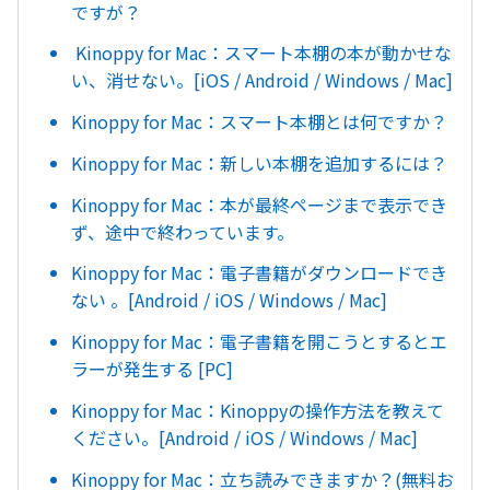
ですが？
Kinoppy for Mac：スマート本棚の本が動かせな
い、消せない。[iOS / Android / Windows / Mac]
Kinoppy for Mac：スマート本棚とは何ですか？
Kinoppy for Mac：新しい本棚を追加するには？
Kinoppy for Mac：本が最終ページまで表示でき
ず、途中で終わっています。
Kinoppy for Mac：電子書籍がダウンロードでき
ない 。[Android / iOS / Windows / Mac]
Kinoppy for Mac：電子書籍を開こうとするとエ
ラーが発生する [PC]
Kinoppy for Mac：Kinoppyの操作方法を教えて
ください。[Android / iOS / Windows / Mac]
Kinoppy for Mac：立ち読みできますか？(無料お