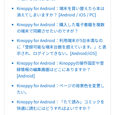
Kinoppy for Android：端末を買い替えたら本は
消えてしまいますか？ [Android / iOS / PC]
Kinoppy for Android：購入した電子書籍を複数
の端末で同期させたいのですが？
Kinoppy for Android：利用端末が5台未満なの
に「登録可能な端末台数を超えています。」と表
示され、ログインできない。[Android/iOS]
Kinoppy for Android：Kinoppyの操作設定や登
録情報の編集画面はどこにありますか？
[Android]
Kinoppy for Android：ページの背景色を変更し
たい。
Kinoppy for Android：「たて読み」コミックを
快適に読むにはどうすればよいですか？