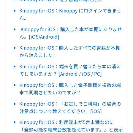
Kinoppy for iOS：Kinoppy にログインできませ
ん。
Kinoppy for iOS：購入した本が本棚にありませ
ん。[iOS/Android]
Kinoppy for iOS：購入したすべての書籍が本棚
から消えました。
Kinoppy for iOS：端末を買い替えたら本は消え
てしまいますか？ [Android / iOS / PC]
Kinoppy for iOS：購入した電子書籍を複数の端
末で同期させたいのですが？
Kinoppy for iOS：「お試しでご利用」の場合の
注意点について教えてください。[iOS]
Kinoppy for iOS：利用端末が5台未満なのに
「登録可能な端末台数を超えています。」と表示