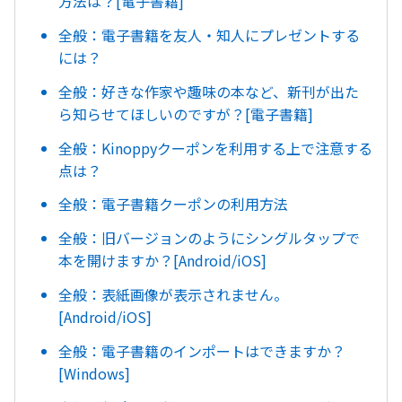
方法は？[電子書籍]
全般：電子書籍を友人・知人にプレゼントする
には？
全般：好きな作家や趣味の本など、新刊が出た
ら知らせてほしいのですが？[電子書籍]
全般：Kinoppyクーポンを利用する上で注意する
点は？
全般：電子書籍クーポンの利用方法
全般：旧バージョンのようにシングルタップで
本を開けますか？[Android/iOS]
全般：表紙画像が表示されません。
[Android/iOS]
全般：電子書籍のインポートはできますか？
[Windows]