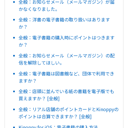
全般：お知らせメール（メールマガジン）が届
かなくなりました。
全般：洋書の電子書籍の取り扱いはあります
か？
全般：電子書籍の購入時にポイントはつきます
か？
全般：お知らせメール（メールマガジン）の配
信を解除してほしい。
全般：電子書籍は図書館など、団体で利用でき
ますか？
全般：店頭に並んでいる紙の書籍を電子版でも
買えますか？ [全般]
全般：リアル店舗のポイントカードとKinoppyの
ポイントは合算できますか？ [全般]
Kinoppy for iOS：電子書籍の購入方法