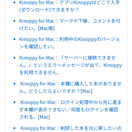
Kinoppy for Mac：アプリKinoppyはどこで入手
(ダウンロード)できますか？
Kinoppy for Mac：マークや下線、コメントを付
けたい。[Mac版]
Kinoppy for Mac：利用中のKinoppyのバージョ
ンを確認したい。
Kinoppy for Mac：「サーバーに接続できませ
ん。」というエラーメッセージが出て、Kinoppy
を利用できません。
Kinoppy for Mac：本棚に購入した本がありませ
ん。どうしたらよいですか？[Mac]
Kinoppy for Mac：ログイン処理中から先に進ま
ず本棚が表示できない／何度もログインを確認
される。[Mac]
Kinoppy for Mac：削除した本を元に戻したいの