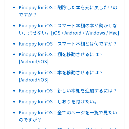
Kinoppy for iOS：削除した本を元に戻したいの
ですが？
Kinoppy for iOS：スマート本棚の本が動かせな
い、消せない。[iOS / Android / Windows / Mac]
Kinoppy for iOS：スマート本棚とは何ですか？
Kinoppy for iOS：棚を移動させるには？
[Android/iOS]
Kinoppy for iOS：本を移動させるには？
[Android/iOS]
Kinoppy for iOS：新しい本棚を追加するには？
Kinoppy for iOS：しおりを付けたい。
Kinoppy for iOS：全てのページを一覧で見たい
のですが？