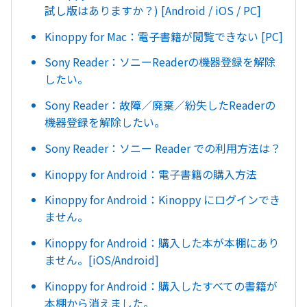
試し版はありますか？) [Android / iOS / PC]
Kinoppy for Mac：電子書籍が閲覧できない [PC]
Sony Reader：ソニーReaderの機器登録を解除
したい。
Sony Reader：故障／廃棄／紛失したReaderの
機器登録を解除したい。
Sony Reader：ソニー Reader での利用方法は？
Kinoppy for Android：電子書籍の購入方法
Kinoppy for Android：Kinoppy にログインでき
ません。
Kinoppy for Android：購入した本が本棚にあり
ません。[iOS/Android]
Kinoppy for Android：購入したすべての書籍が
本棚から消えました。