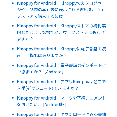
Kinoppy for Android：Kinoppyのカタログペー
ジや「話題の本」等に表示される書籍を、ウェ
ブストアで購入するには？
Kinoppy for Android：Kinoppyストアの続刊案
内と同じような機能が、ウェブストアにもあり
ますか？
Kinoppy for Android：Kinoppyに電子書籍の読
み上げ機能はありますか？
Kinoppy for Android：電子書籍のインポートは
できますか？［Android］
Kinoppy for Android：アプリKinoppyはどこで
入手(ダウンロード)できますか？
Kinoppy for Android：マークや下線、コメント
を付けたい。 [Android版]
Kinoppy for Android：ダウンロード済みの書籍