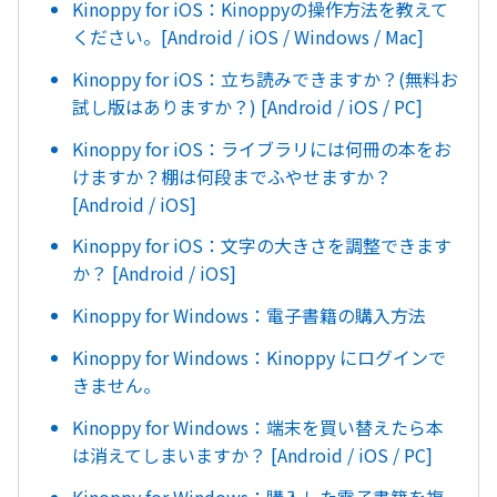
Kinoppy for iOS：Kinoppyの操作方法を教えて
ください。[Android / iOS / Windows / Mac]
Kinoppy for iOS：立ち読みできますか？(無料お
試し版はありますか？) [Android / iOS / PC]
Kinoppy for iOS：ライブラリには何冊の本をお
けますか？棚は何段までふやせますか？
[Android / iOS]
Kinoppy for iOS：文字の大きさを調整できます
か？ [Android / iOS]
Kinoppy for Windows：電子書籍の購入方法
Kinoppy for Windows：Kinoppy にログインで
きません。
Kinoppy for Windows：端末を買い替えたら本
は消えてしまいますか？ [Android / iOS / PC]
Kinoppy for Windows：購入した電子書籍を複