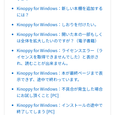
Kinoppy for Windows：新しい本棚を追加する
には？
Kinoppy for Windows：しおりを付けたい。
Kinoppy for Windows：開いた本の一部もしく
は全体を拡大したいのですが？（電子書籍）
Kinoppy for Windows：ライセンスエラー（ラ
イセンスを取得できませんでした）と表示さ
れ、読むことが出来ません。
Kinoppy for Windows：本が最終ページまで表
示できず、途中で終わっています。
Kinoppy for Windows：不具合が発生した場合
にお試し頂くこと [PC]
Kinoppy for Windows：インストールの途中で
終了してしまう [PC]