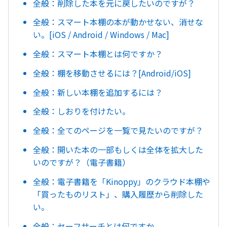
全般：削除した本を元に戻したいのですが？
全般：スマート本棚の本が動かせない、消せな
い。[iOS / Android / Windows / Mac]
全般：スマート本棚とは何ですか？
全般：棚を移動させるには？[Android/iOS]
全般：新しい本棚を追加するには？
全般：しおりを付けたい。
全般：全てのページを一覧で見たいのですが？
全般：開いた本の一部もしくは全体を拡大した
いのですが？（電子書籍）
全般：電子書籍を「Kinoppy」のクラウド本棚や
「買ったものリスト」、購入履歴から削除した
い。
全般：セーフサーチとは何ですか