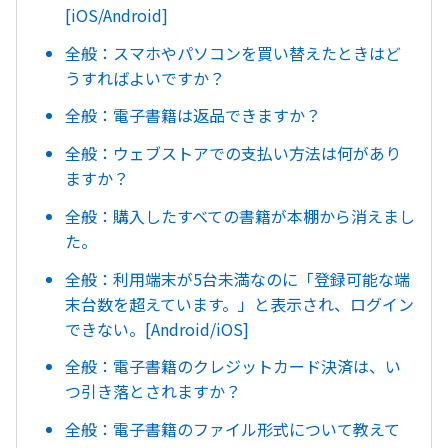
[iOS/Android]
全般：スマホやパソコンを買い替えたときはど
うすればよいですか？
全般：電子書籍は返品できますか？
全般：ウェブストアでの支払い方法は何があり
ますか？
全般：購入したすべての書籍が本棚から消えまし
た。
全般：利用端末が5台未満なのに「登録可能な端
末台数を超えています。」と表示され、ログイン
できない。[Android/iOS]
全般：電子書籍のクレジットカード決済は、い
つ引き落とされますか？
全般：電子書籍のファイル形式について教えて