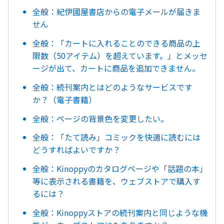
全般：紀伊國屋書店からの電子メールが届きま
せん
全般：「カートに入れることのできる商品の上
限数（50アイテム）を超えています。」とメッセ
ージが出て、カートに商品を追加できません。
全般：続刊案内とはどのようなサービスです
か？（電子書籍）
全般：ページの背景色を変更したい。
全般：「たて読み」コミックを快適に読むには
どうすればよいですか？
全般：Kinoppyのカタログページや「話題の本」
等に表示される書籍を、ウェブストアで購入す
るには？
全般：Kinoppyストアの続刊案内と同じような機