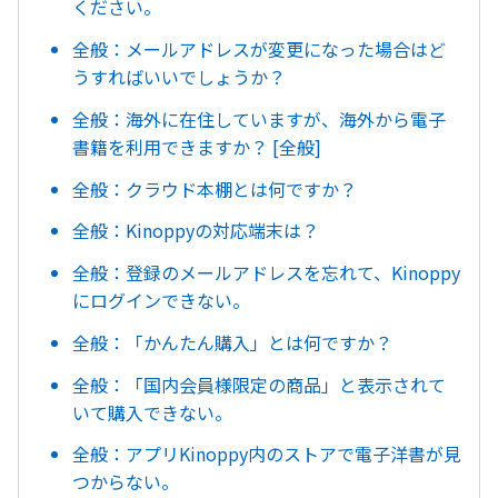
ください。
全般：メールアドレスが変更になった場合はど
うすればいいでしょうか？
全般：海外に在住していますが、海外から電子
書籍を利用できますか？ [全般]
全般：クラウド本棚とは何ですか？
全般：Kinoppyの対応端末は？
全般：登録のメールアドレスを忘れて、Kinoppy
にログインできない。
全般：「かんたん購入」とは何ですか？
全般：「国内会員様限定の商品」と表示されて
いて購入できない。
全般：アプリKinoppy内のストアで電子洋書が見
つからない。