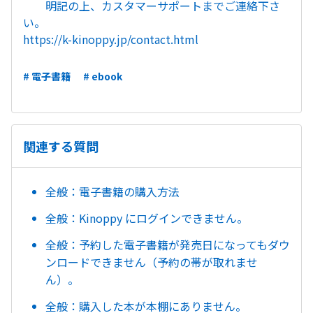
明記の上、カスタマーサポートまでご連絡下さ
い。
https://k-kinoppy.jp/contact.html
# 電子書籍
# ebook
関連する質問
全般：電子書籍の購入方法
全般：Kinoppy にログインできません。
全般：予約した電子書籍が発売日になってもダウ
ンロードできません（予約の帯が取れませ
ん）。
全般：購入した本が本棚にありません。