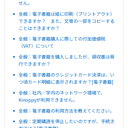
せん。
全般：電子書籍は紙に印刷（プリントアウト）
できますか？ また、文章の一部をコピーする
ことはできますか？
全般：電子書籍購入に際しての付加価値税
（VAT）について
全般：電子書籍を購入しましたが、領収書は発
行できますか？
全般：電子書籍のクレジットカード決済は、い
つ頃カード明細に表示されますか？[電子書籍]
全般：社内／学内のネットワーク環境で、
Kinoppyが利用できません。
全般：電子書籍の利用方法を教えてください。
全般：定期購読を停止したいのですが、手続き