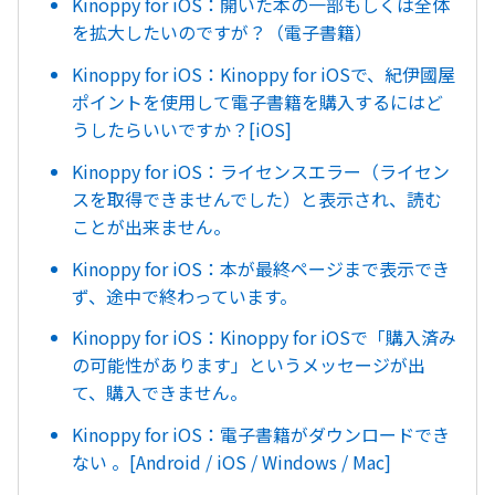
Kinoppy for iOS：開いた本の一部もしくは全体
を拡大したいのですが？（電子書籍）
Kinoppy for iOS：Kinoppy for iOSで、紀伊國屋
ポイントを使用して電子書籍を購入するにはど
うしたらいいですか？[iOS]
Kinoppy for iOS：ライセンスエラー（ライセン
スを取得できませんでした）と表示され、読む
ことが出来ません。
Kinoppy for iOS：本が最終ページまで表示でき
ず、途中で終わっています。
Kinoppy for iOS：Kinoppy for iOSで「購入済み
の可能性があります」というメッセージが出
て、購入できません。
Kinoppy for iOS：電子書籍がダウンロードでき
ない 。[Android / iOS / Windows / Mac]