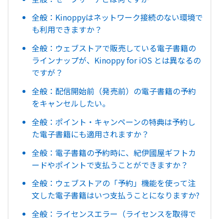
全般：Kinoppyはネットワーク接続のない環境で
も利用できますか？
全般：ウェブストアで販売している電子書籍の
ラインナップが、Kinoppy for iOS とは異なるの
ですが？
全般：配信開始前（発売前）の電子書籍の予約
をキャンセルしたい。
全般：ポイント・キャンペーンの特典は予約し
た電子書籍にも適用されますか？
全般：電子書籍の予約時に、紀伊國屋ギフトカ
ードやポイントで支払うことができますか？
全般：ウェブストアの「予約」機能を使って注
文した電子書籍はいつ支払うことになりますか?
全般：ライセンスエラー（ライセンスを取得で