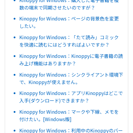
数の端末で同期させたいのですが？
Kinoppy for Windows：ページの背景色を変更
したい。
Kinoppy for Windows：「たて読み」コミック
を快適に読むにはどうすればよいですか？
Kinoppy for Windows：Kinoppyに電子書籍の読
み上げ機能はありますか？
Kinoppy for Windows：シンクライアント環境下
で、Kinoppyが使えません。
Kinoppy for Windows：アプリKinoppyはどこで
入手(ダウンロード)できますか？
Kinoppy for Windows：マークや下線、メモを
付けたい。[Windows版]
Kinoppy for Windows：利用中のKinoppyのバー