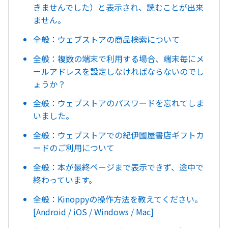
きませんでした）と表示され、読むことが出来
ません。
全般：ウェブストアの商品検索について
全般：複数の端末で利用する場合、端末毎にメ
ールアドレスを設定しなければならないのでし
ょうか？
全般：ウェブストアのパスワードを忘れてしま
いました。
全般：ウェブストアでの紀伊國屋書店ギフトカ
ードのご利用について
全般：本が最終ページまで表示できず、途中で
終わっています。
全般：Kinoppyの操作方法を教えてください。
[Android / iOS / Windows / Mac]