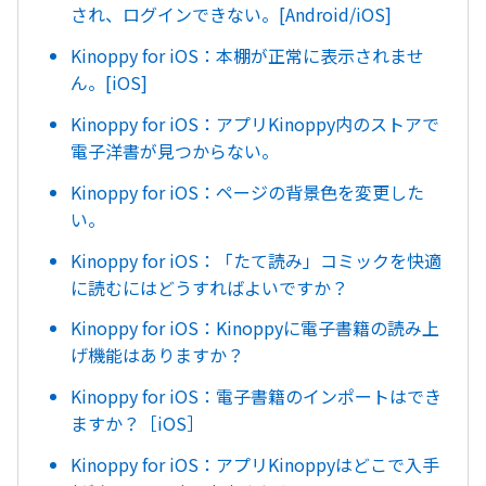
され、ログインできない。[Android/iOS]
Kinoppy for iOS：本棚が正常に表示されませ
ん。[iOS]
Kinoppy for iOS：アプリKinoppy内のストアで
電子洋書が見つからない。
Kinoppy for iOS：ページの背景色を変更した
い。
Kinoppy for iOS：「たて読み」コミックを快適
に読むにはどうすればよいですか？
Kinoppy for iOS：Kinoppyに電子書籍の読み上
げ機能はありますか？
Kinoppy for iOS：電子書籍のインポートはでき
ますか？［iOS］
Kinoppy for iOS：アプリKinoppyはどこで入手