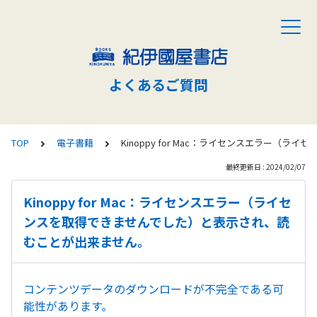
よくあるご質問
TOP
電子書籍
Kinoppy for Mac：ライセンスエラー
最終更新日 : 2024/02/07
Kinoppy for Mac：ライセンスエラー（ライセ
ンスを取得できませんでした）と表示され、読
むことが出来ません。
コンテンツデータのダウンロードが不完全である可
能性があります。