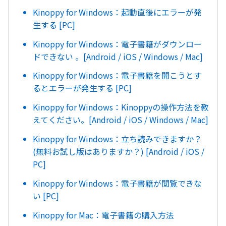
Kinoppy for Windows：起動直後にエラーが発
生する [PC]
Kinoppy for Windows：電子書籍がダウンロー
ドできない 。[Android / iOS / Windows / Mac]
Kinoppy for Windows：電子書籍を開こうとす
るとエラーが発生する [PC]
Kinoppy for Windows：Kinoppyの操作方法を教
えてください。[Android / iOS / Windows / Mac]
Kinoppy for Windows：立ち読みできますか？
(無料お試し版はありますか？) [Android / iOS /
PC]
Kinoppy for Windows：電子書籍が閲覧できな
い [PC]
Kinoppy for Mac：電子書籍の購入方法