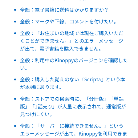
全般：電子書籍に送料はかかりますか？
全般：マークや下線、コメントを付けたい。
全般：「お住まいの地域では現在ご購入いただ
くことができません。」とのエラーメッセージ
が出て、電子書籍を購入できません。
全般：利用中のKinoppyのバージョンを確認した
い。
全般：購入した覚えのない『Scripta』という本
が本棚にあります。
全般：ストアでの検索時に、「分冊版」「単話
版」「1話売り」が大量に表示されて、通常版が
見つけにくい。
全般：「サーバーに接続できません。」という
エラーメッセージが出て、Kinoppyを利用できま