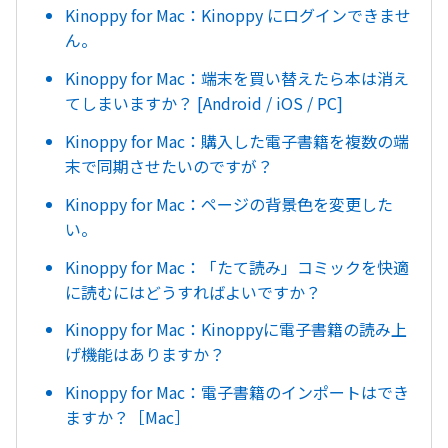
Kinoppy for Mac：Kinoppy にログインできませ
ん。
Kinoppy for Mac：端末を買い替えたら本は消え
てしまいますか？ [Android / iOS / PC]
Kinoppy for Mac：購入した電子書籍を複数の端
末で同期させたいのですが？
Kinoppy for Mac：ページの背景色を変更した
い。
Kinoppy for Mac：「たて読み」コミックを快適
に読むにはどうすればよいですか？
Kinoppy for Mac：Kinoppyに電子書籍の読み上
げ機能はありますか？
Kinoppy for Mac：電子書籍のインポートはでき
ますか？［Mac］