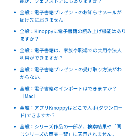
能が、ウェブストアにもありますか？
全般：電子書籍プレゼントのお知らせメールが
届け先に届きません。
全般：Kinoppyに電子書籍の読み上げ機能はあり
ますか？
全般：電子書籍は、家族や職場での共用や法人
利用ができますか？
全般：電子書籍プレゼントの受け取り方法がわ
からない。
全般：電子書籍のインポートはできますか？
［Mac］
全般：アプリKinoppyはどこで入手(ダウンロー
ド)できますか？
全般：シリーズ作品の一部が、検索結果や「同
じシリーズの商品一覧」に表示されません。