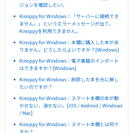
ジョンを確認したい。
Kinoppy for Windows：「サーバーに接続でき
ません。」というエラーメッセージが出て、
Kinoppyを利用できません。
Kinoppy for Windows：本棚に購入した本があ
りません。どうしたらよいですか？[Windows]
Kinoppy for Windows：電子書籍のインポート
はできますか？[Windows]
Kinoppy for Windows：削除した本を元に戻し
たいのですが？
Kinoppy for Windows：スマート本棚の本が動
かせない、消せない。[iOS / Android / Windows
/ Mac]
Kinoppy for Windows：スマート本棚とは何で
すか？