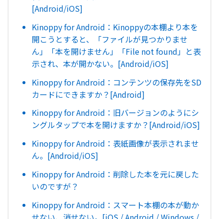
[Android/iOS]
Kinoppy for Android：Kinoppyの本棚より本を
開こうとすると、「ファイルが見つかりませ
ん」「本を開けません」「File not found」と表
示され、本が開かない。[Android/iOS]
Kinoppy for Android：コンテンツの保存先をSD
カードにできますか？[Android]
Kinoppy for Android：旧バージョンのようにシ
ングルタップで本を開けますか？[Android/iOS]
Kinoppy for Android：表紙画像が表示されませ
ん。[Android/iOS]
Kinoppy for Android：削除した本を元に戻した
いのですが？
Kinoppy for Android：スマート本棚の本が動か
せない、消せない。[iOS / Android / Windows /