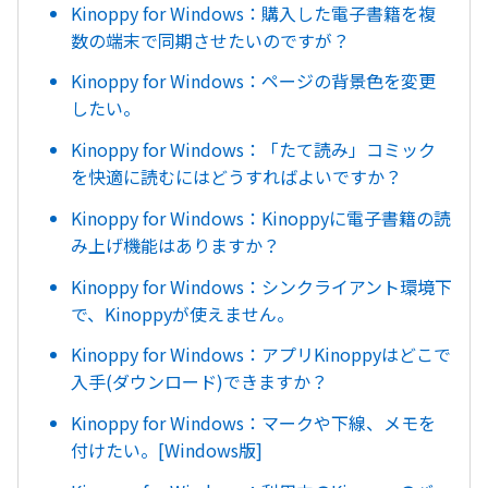
Kinoppy for Windows：購入した電子書籍を複
数の端末で同期させたいのですが？
Kinoppy for Windows：ページの背景色を変更
したい。
Kinoppy for Windows：「たて読み」コミック
を快適に読むにはどうすればよいですか？
Kinoppy for Windows：Kinoppyに電子書籍の読
み上げ機能はありますか？
Kinoppy for Windows：シンクライアント環境下
で、Kinoppyが使えません。
Kinoppy for Windows：アプリKinoppyはどこで
入手(ダウンロード)できますか？
Kinoppy for Windows：マークや下線、メモを
付けたい。[Windows版]