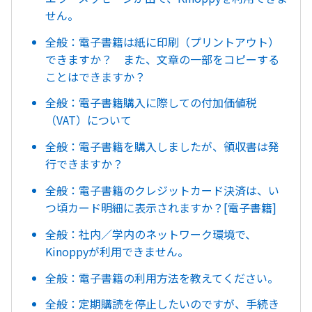
せん。
全般：電子書籍は紙に印刷（プリントアウト）
できますか？ また、文章の一部をコピーする
ことはできますか？
全般：電子書籍購入に際しての付加価値税
（VAT）について
全般：電子書籍を購入しましたが、領収書は発
行できますか？
全般：電子書籍のクレジットカード決済は、い
つ頃カード明細に表示されますか？[電子書籍]
全般：社内／学内のネットワーク環境で、
Kinoppyが利用できません。
全般：電子書籍の利用方法を教えてください。
全般：定期購読を停止したいのですが、手続き