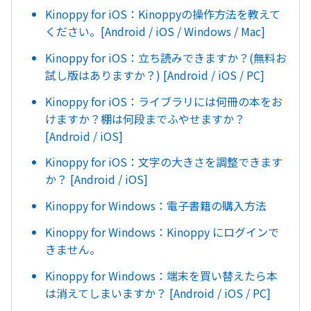
Kinoppy for iOS：Kinoppyの操作方法を教えて
ください。[Android / iOS / Windows / Mac]
Kinoppy for iOS：立ち読みできますか？(無料お
試し版はありますか？) [Android / iOS / PC]
Kinoppy for iOS：ライブラリには何冊の本をお
けますか？棚は何段までふやせますか？
[Android / iOS]
Kinoppy for iOS：文字の大きさを調整できます
か？ [Android / iOS]
Kinoppy for Windows：電子書籍の購入方法
Kinoppy for Windows：Kinoppy にログインで
きません。
Kinoppy for Windows：端末を買い替えたら本
は消えてしまいますか？ [Android / iOS / PC]