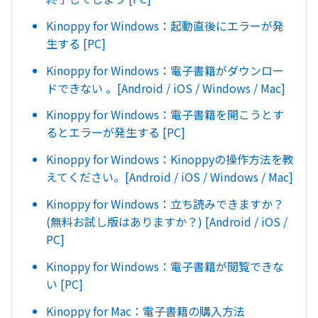
Kinoppy for Windows：起動直後にエラーが発
生する [PC]
Kinoppy for Windows：電子書籍がダウンロー
ドできない 。[Android / iOS / Windows / Mac]
Kinoppy for Windows：電子書籍を開こうとす
るとエラーが発生する [PC]
Kinoppy for Windows：Kinoppyの操作方法を教
えてください。[Android / iOS / Windows / Mac]
Kinoppy for Windows：立ち読みできますか？
(無料お試し版はありますか？) [Android / iOS /
PC]
Kinoppy for Windows：電子書籍が閲覧できな
い [PC]
Kinoppy for Mac：電子書籍の購入方法