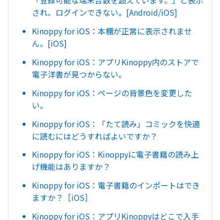
「登録可能な端末台数を超えています。」と表示
され、ログインできない。[Android/iOS]
Kinoppy for iOS：本棚が正常に表示されませ
ん。[iOS]
Kinoppy for iOS：アプリKinoppy内のストアで
電子洋書が見つからない。
Kinoppy for iOS：ページの背景色を変更した
い。
Kinoppy for iOS：「たて読み」コミックを快適
に読むにはどうすればよいですか？
Kinoppy for iOS：Kinoppyに電子書籍の読み上
げ機能はありますか？
Kinoppy for iOS：電子書籍のインポートはでき
ますか？［iOS］
Kinoppy for iOS：アプリKinoppyはどこで入手