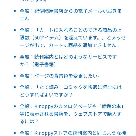
全般：紀伊國屋書店からの電子メールが届きま
せん
全般：「カートに入れることのできる商品の上
限数（50アイテム）を超えています。」とメッセ
ージが出て、カートに商品を追加できません。
全般：続刊案内とはどのようなサービスです
か？（電子書籍）
全般：ページの背景色を変更したい。
全般：「たて読み」コミックを快適に読むには
どうすればよいですか？
全般：Kinoppyのカタログページや「話題の本」
等に表示される書籍を、ウェブストアで購入す
るには？
全般：Kinoppyストアの続刊案内と同じような機