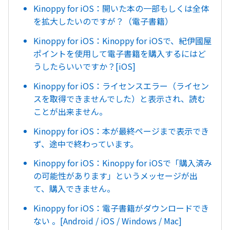
Kinoppy for iOS：開いた本の一部もしくは全体
を拡大したいのですが？（電子書籍）
Kinoppy for iOS：Kinoppy for iOSで、紀伊國屋
ポイントを使用して電子書籍を購入するにはど
うしたらいいですか？[iOS]
Kinoppy for iOS：ライセンスエラー（ライセン
スを取得できませんでした）と表示され、読む
ことが出来ません。
Kinoppy for iOS：本が最終ページまで表示でき
ず、途中で終わっています。
Kinoppy for iOS：Kinoppy for iOSで「購入済み
の可能性があります」というメッセージが出
て、購入できません。
Kinoppy for iOS：電子書籍がダウンロードでき
ない 。[Android / iOS / Windows / Mac]