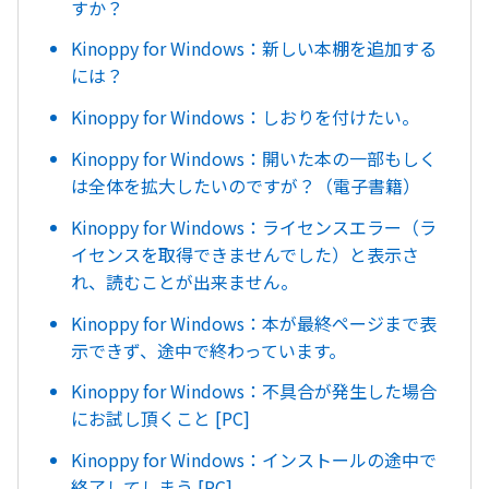
すか？
Kinoppy for Windows：新しい本棚を追加する
には？
Kinoppy for Windows：しおりを付けたい。
Kinoppy for Windows：開いた本の一部もしく
は全体を拡大したいのですが？（電子書籍）
Kinoppy for Windows：ライセンスエラー（ラ
イセンスを取得できませんでした）と表示さ
れ、読むことが出来ません。
Kinoppy for Windows：本が最終ページまで表
示できず、途中で終わっています。
Kinoppy for Windows：不具合が発生した場合
にお試し頂くこと [PC]
Kinoppy for Windows：インストールの途中で
終了してしまう [PC]