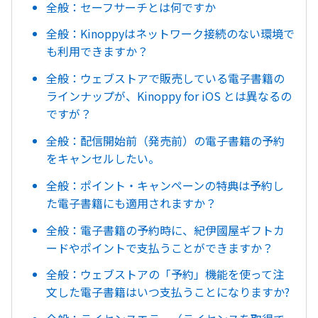
全般：セーフサーチとは何ですか
全般：Kinoppyはネットワーク接続のない環境で
も利用できますか？
全般：ウェブストアで販売している電子書籍の
ラインナップが、Kinoppy for iOS とは異なるの
ですが？
全般：配信開始前（発売前）の電子書籍の予約
をキャンセルしたい。
全般：ポイント・キャンペーンの特典は予約し
た電子書籍にも適用されますか？
全般：電子書籍の予約時に、紀伊國屋ギフトカ
ードやポイントで支払うことができますか？
全般：ウェブストアの「予約」機能を使って注
文した電子書籍はいつ支払うことになりますか?