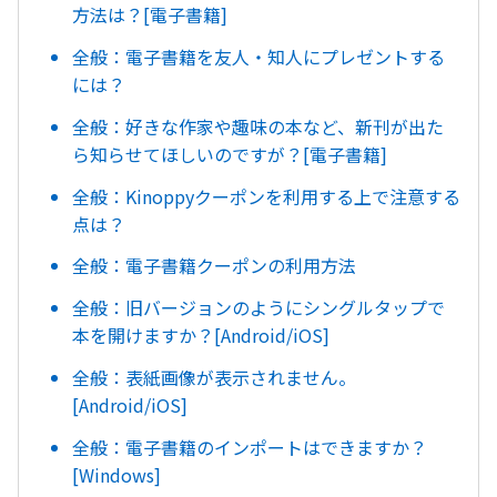
方法は？[電子書籍]
全般：電子書籍を友人・知人にプレゼントする
には？
全般：好きな作家や趣味の本など、新刊が出た
ら知らせてほしいのですが？[電子書籍]
全般：Kinoppyクーポンを利用する上で注意する
点は？
全般：電子書籍クーポンの利用方法
全般：旧バージョンのようにシングルタップで
本を開けますか？[Android/iOS]
全般：表紙画像が表示されません。
[Android/iOS]
全般：電子書籍のインポートはできますか？
[Windows]