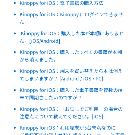
Kinoppy for iOS：電子書籍の購入方法
Kinoppy for iOS：Kinoppy にログインできませ
ん。
Kinoppy for iOS：購入した本が本棚にありませ
ん。[iOS/Android]
Kinoppy for iOS：購入したすべての書籍が本棚
から消えました。
Kinoppy for iOS：端末を買い替えたら本は消え
てしまいますか？ [Android / iOS / PC]
Kinoppy for iOS：購入した電子書籍を複数の端
末で同期させたいのですが？
Kinoppy for iOS：「お試しでご利用」の場合の
注意点について教えてください。[iOS]
Kinoppy for iOS：利用端末が5台未満なのに