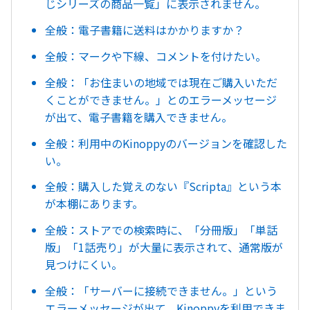
じシリーズの商品一覧」に表示されません。
全般：電子書籍に送料はかかりますか？
全般：マークや下線、コメントを付けたい。
全般：「お住まいの地域では現在ご購入いただ
くことができません。」とのエラーメッセージ
が出て、電子書籍を購入できません。
全般：利用中のKinoppyのバージョンを確認した
い。
全般：購入した覚えのない『Scripta』という本
が本棚にあります。
全般：ストアでの検索時に、「分冊版」「単話
版」「1話売り」が大量に表示されて、通常版が
見つけにくい。
全般：「サーバーに接続できません。」という
エラーメッセージが出て、Kinoppyを利用できま