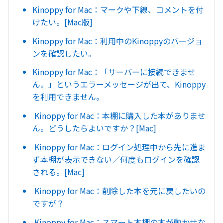
Kinoppy for Mac：マークや下線、コメントを付
けたい。[Mac版]
Kinoppy for Mac：利用中のKinoppyのバージョ
ンを確認したい。
Kinoppy for Mac：「サーバーに接続できませ
ん。」というエラーメッセージが出て、Kinoppy
を利用できません。
Kinoppy for Mac：本棚に購入した本がありませ
ん。どうしたらよいですか？[Mac]
Kinoppy for Mac：ログイン処理中から先に進ま
ず本棚が表示できない／何度もログインを確認
される。[Mac]
Kinoppy for Mac：削除した本を元に戻したいの
ですが？
Kinoppy for Mac：スマート本棚の本が動かせな