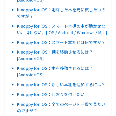
Kinoppy for iOS：削除した本を元に戻したいの
ですが？
Kinoppy for iOS：スマート本棚の本が動かせな
い、消せない。[iOS / Android / Windows / Mac]
Kinoppy for iOS：スマート本棚とは何ですか？
Kinoppy for iOS：棚を移動させるには？
[Android/iOS]
Kinoppy for iOS：本を移動させるには？
[Android/iOS]
Kinoppy for iOS：新しい本棚を追加するには？
Kinoppy for iOS：しおりを付けたい。
Kinoppy for iOS：全てのページを一覧で見たい
のですが？