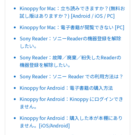
Kinoppy for Mac：立ち読みできますか？(無料お
試し版はありますか？) [Android / iOS / PC]
Kinoppy for Mac：電子書籍が閲覧できない [PC]
Sony Reader：ソニーReaderの機器登録を解除
したい。
Sony Reader：故障／廃棄／紛失したReaderの
機器登録を解除したい。
Sony Reader：ソニー Reader での利用方法は？
Kinoppy for Android：電子書籍の購入方法
Kinoppy for Android：Kinoppy にログインでき
ません。
Kinoppy for Android：購入した本が本棚にあり
ません。[iOS/Android]