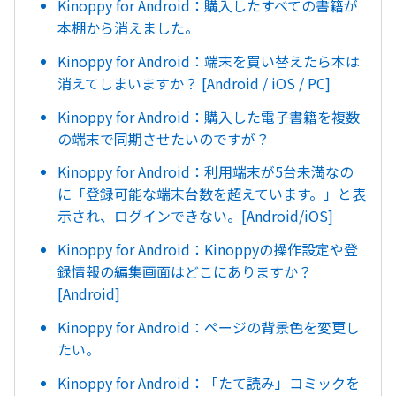
Kinoppy for Android：購入したすべての書籍が
本棚から消えました。
Kinoppy for Android：端末を買い替えたら本は
消えてしまいますか？ [Android / iOS / PC]
Kinoppy for Android：購入した電子書籍を複数
の端末で同期させたいのですが？
Kinoppy for Android：利用端末が5台未満なの
に「登録可能な端末台数を超えています。」と表
示され、ログインできない。[Android/iOS]
Kinoppy for Android：Kinoppyの操作設定や登
録情報の編集画面はどこにありますか？
[Android]
Kinoppy for Android：ページの背景色を変更し
たい。
Kinoppy for Android：「たて読み」コミックを