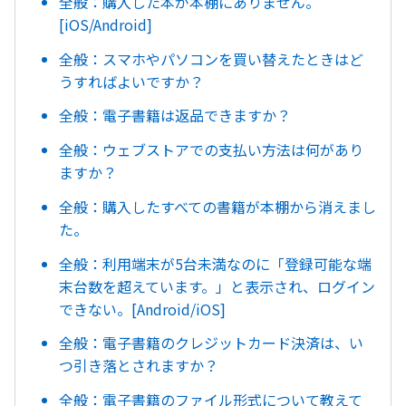
全般：購入した本が本棚にありません。
[iOS/Android]
全般：スマホやパソコンを買い替えたときはど
うすればよいですか？
全般：電子書籍は返品できますか？
全般：ウェブストアでの支払い方法は何があり
ますか？
全般：購入したすべての書籍が本棚から消えまし
た。
全般：利用端末が5台未満なのに「登録可能な端
末台数を超えています。」と表示され、ログイン
できない。[Android/iOS]
全般：電子書籍のクレジットカード決済は、い
つ引き落とされますか？
全般：電子書籍のファイル形式について教えて