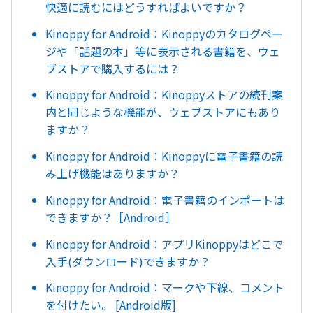
快適に読むにはどうすればよいですか？
Kinoppy for Android：Kinoppyのカタログペー
ジや「話題の本」等に表示される書籍を、ウェ
ブストアで購入するには？
Kinoppy for Android：Kinoppyストアの続刊案
内と同じような機能が、ウェブストアにもあり
ますか？
Kinoppy for Android：Kinoppyに電子書籍の読
み上げ機能はありますか？
Kinoppy for Android：電子書籍のインポートは
できますか？［Android］
Kinoppy for Android：アプリKinoppyはどこで
入手(ダウンロード)できますか？
Kinoppy for Android：マークや下線、コメント
を付けたい。 [Android版]