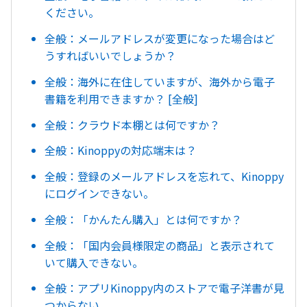
ください。
全般：メールアドレスが変更になった場合はど
うすればいいでしょうか？
全般：海外に在住していますが、海外から電子
書籍を利用できますか？ [全般]
全般：クラウド本棚とは何ですか？
全般：Kinoppyの対応端末は？
全般：登録のメールアドレスを忘れて、Kinoppy
にログインできない。
全般：「かんたん購入」とは何ですか？
全般：「国内会員様限定の商品」と表示されて
いて購入できない。
全般：アプリKinoppy内のストアで電子洋書が見
つからない。