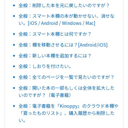
全般：削除した本を元に戻したいのですが？
全般：スマート本棚の本が動かせない、消せな
い。[iOS / Android / Windows / Mac]
全般：スマート本棚とは何ですか？
全般：棚を移動させるには？[Android/iOS]
全般：新しい本棚を追加するには？
全般：しおりを付けたい。
全般：全てのページを一覧で見たいのですが？
全般：開いた本の一部もしくは全体を拡大した
いのですが？（電子書籍）
全般：電子書籍を「Kinoppy」のクラウド本棚や
「買ったものリスト」、購入履歴から削除した
い。