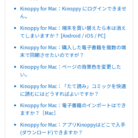
Kinoppy for Mac：Kinoppy にログインできませ
ん。
Kinoppy for Mac：端末を買い替えたら本は消え
てしまいますか？ [Android / iOS / PC]
Kinoppy for Mac：購入した電子書籍を複数の端
末で同期させたいのですが？
Kinoppy for Mac：ページの背景色を変更した
い。
Kinoppy for Mac：「たて読み」コミックを快適
に読むにはどうすればよいですか？
Kinoppy for Mac：電子書籍のインポートはでき
ますか？［Mac］
Kinoppy for Mac：アプリKinoppyはどこで入手
(ダウンロード)できますか？