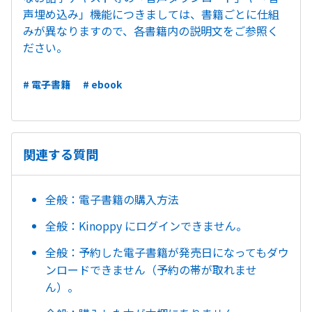
声埋め込み」機能につきましては、書籍ごとに仕組
みが異なりますので、各書籍内の説明文をご参照く
ださい。
# 電子書籍
# ebook
関連する質問
全般：電子書籍の購入方法
全般：Kinoppy にログインできません。
全般：予約した電子書籍が発売日になってもダウ
ンロードできません（予約の帯が取れませ
ん）。