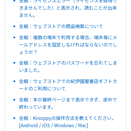
全般：ライセンスエラー（ライセンスを取得で
きませんでした）と表示され、読むことが出来
ません。
全般：ウェブストアの商品検索について
全般：複数の端末で利用する場合、端末毎にメ
ールアドレスを設定しなければならないのでし
ょうか？
全般：ウェブストアのパスワードを忘れてしま
いました。
全般：ウェブストアでの紀伊國屋書店ギフトカ
ードのご利用について
全般：本が最終ページまで表示できず、途中で
終わっています。
全般：Kinoppyの操作方法を教えてください。
[Android / iOS / Windows / Mac]