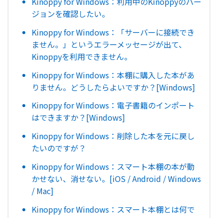
Kinoppy for Windows：利用中のKinoppyのバー
ジョンを確認したい。
Kinoppy for Windows：「サーバーに接続でき
ません。」というエラーメッセージが出て、
Kinoppyを利用できません。
Kinoppy for Windows：本棚に購入した本があ
りません。どうしたらよいですか？[Windows]
Kinoppy for Windows：電子書籍のインポート
はできますか？[Windows]
Kinoppy for Windows：削除した本を元に戻し
たいのですが？
Kinoppy for Windows：スマート本棚の本が動
かせない、消せない。[iOS / Android / Windows
/ Mac]
Kinoppy for Windows：スマート本棚とは何で