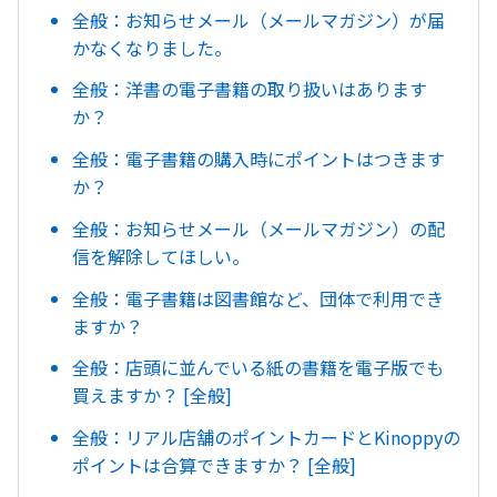
全般：お知らせメール（メールマガジン）が届
かなくなりました。
全般：洋書の電子書籍の取り扱いはあります
か？
全般：電子書籍の購入時にポイントはつきます
か？
全般：お知らせメール（メールマガジン）の配
信を解除してほしい。
全般：電子書籍は図書館など、団体で利用でき
ますか？
全般：店頭に並んでいる紙の書籍を電子版でも
買えますか？ [全般]
全般：リアル店舗のポイントカードとKinoppyの
ポイントは合算できますか？ [全般]