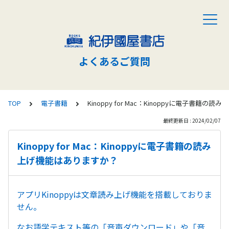
よくあるご質問
TOP
電子書籍
Kinoppy for Mac：Kinoppyに電子書籍
最終更新日 : 2024/02/07
Kinoppy for Mac：Kinoppyに電子書籍の読み
上げ機能はありますか？
アプリKinoppyは文章読み上げ機能を搭載しておりま
せん。
なお語学テキスト等の「音声ダウンロード」や「音