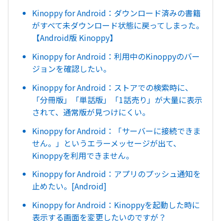
Kinoppy for Android：ダウンロード済みの書籍
がすべて未ダウンロード状態に戻ってしまった。
【Android版 Kinoppy】
Kinoppy for Android：利用中のKinoppyのバー
ジョンを確認したい。
Kinoppy for Android：ストアでの検索時に、
「分冊版」「単話版」「1話売り」が大量に表示
されて、通常版が見つけにくい。
Kinoppy for Android：「サーバーに接続できま
せん。」というエラーメッセージが出て、
Kinoppyを利用できません。
Kinoppy for Android：アプリのプッシュ通知を
止めたい。[Android]
Kinoppy for Android：Kinoppyを起動した時に
表示する画面を変更したいのですが？