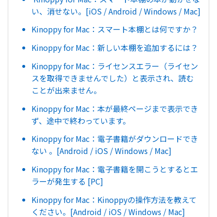
い、消せない。[iOS / Android / Windows / Mac]
Kinoppy for Mac：スマート本棚とは何ですか？
Kinoppy for Mac：新しい本棚を追加するには？
Kinoppy for Mac：ライセンスエラー（ライセン
スを取得できませんでした）と表示され、読む
ことが出来ません。
Kinoppy for Mac：本が最終ページまで表示でき
ず、途中で終わっています。
Kinoppy for Mac：電子書籍がダウンロードでき
ない 。[Android / iOS / Windows / Mac]
Kinoppy for Mac：電子書籍を開こうとするとエ
ラーが発生する [PC]
Kinoppy for Mac：Kinoppyの操作方法を教えて
ください。[Android / iOS / Windows / Mac]