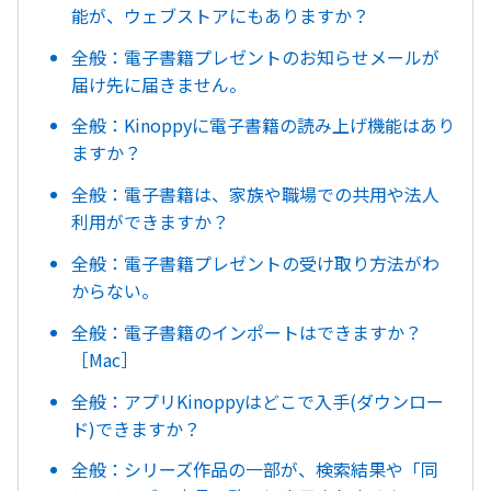
能が、ウェブストアにもありますか？
全般：電子書籍プレゼントのお知らせメールが
届け先に届きません。
全般：Kinoppyに電子書籍の読み上げ機能はあり
ますか？
全般：電子書籍は、家族や職場での共用や法人
利用ができますか？
全般：電子書籍プレゼントの受け取り方法がわ
からない。
全般：電子書籍のインポートはできますか？
［Mac］
全般：アプリKinoppyはどこで入手(ダウンロー
ド)できますか？
全般：シリーズ作品の一部が、検索結果や「同