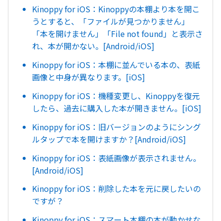
Kinoppy for iOS：Kinoppyの本棚より本を開こ
うとすると、「ファイルが見つかりません」
「本を開けません」「File not found」と表示さ
れ、本が開かない。[Android/iOS]
Kinoppy for iOS：本棚に並んでいる本の、表紙
画像と中身が異なります。[iOS]
Kinoppy for iOS：機種変更し、Kinoppyを復元
したら、過去に購入した本が開きません。[iOS]
Kinoppy for iOS：旧バージョンのようにシング
ルタップで本を開けますか？[Android/iOS]
Kinoppy for iOS：表紙画像が表示されません。
[Android/iOS]
Kinoppy for iOS：削除した本を元に戻したいの
ですが？
Kinoppy for iOS：スマート本棚の本が動かせな