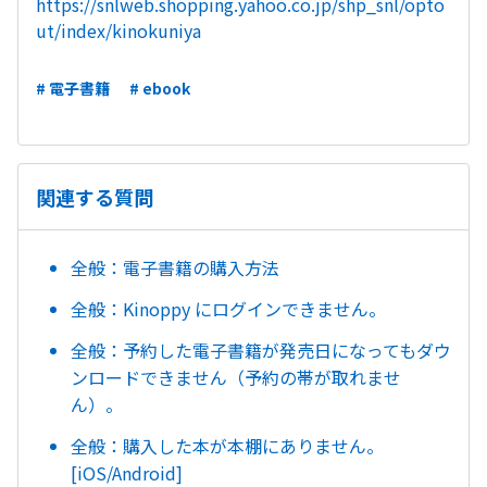
https://snlweb.shopping.yahoo.co.jp/shp_snl/opto
ut/index/kinokuniya
# 電子書籍
# ebook
関連する質問
全般：電子書籍の購入方法
全般：Kinoppy にログインできません。
全般：予約した電子書籍が発売日になってもダウ
ンロードできません（予約の帯が取れませ
ん）。
全般：購入した本が本棚にありません。
[iOS/Android]