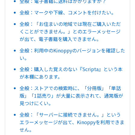
全般：電子書籍に送料はかかりますか？
全般：マークや下線、コメントを付けたい。
全般：「お住まいの地域では現在ご購入いただ
くことができません。」とのエラーメッセージ
が出て、電子書籍を購入できません。
全般：利用中のKinoppyのバージョンを確認した
い。
全般：購入した覚えのない『Scripta』という本
が本棚にあります。
全般：ストアでの検索時に、「分冊版」「単話
版」「1話売り」が大量に表示されて、通常版が
見つけにくい。
全般：「サーバーに接続できません。」という
エラーメッセージが出て、Kinoppyを利用できま
せん。