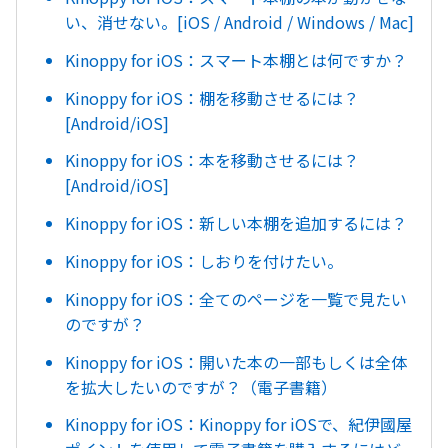
い、消せない。[iOS / Android / Windows / Mac]
Kinoppy for iOS：スマート本棚とは何ですか？
Kinoppy for iOS：棚を移動させるには？
[Android/iOS]
Kinoppy for iOS：本を移動させるには？
[Android/iOS]
Kinoppy for iOS：新しい本棚を追加するには？
Kinoppy for iOS：しおりを付けたい。
Kinoppy for iOS：全てのページを一覧で見たい
のですが？
Kinoppy for iOS：開いた本の一部もしくは全体
を拡大したいのですが？（電子書籍）
Kinoppy for iOS：Kinoppy for iOSで、紀伊國屋