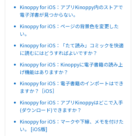
Kinoppy for iOS：アプリKinoppy内のストアで
電子洋書が見つからない。
Kinoppy for iOS：ページの背景色を変更した
い。
Kinoppy for iOS：「たて読み」コミックを快適
に読むにはどうすればよいですか？
Kinoppy for iOS：Kinoppyに電子書籍の読み上
げ機能はありますか？
Kinoppy for iOS：電子書籍のインポートはでき
ますか？［iOS］
Kinoppy for iOS：アプリKinoppyはどこで入手
(ダウンロード)できますか？
Kinoppy for iOS：マークや下線、メモを付けた
い。 [iOS版]