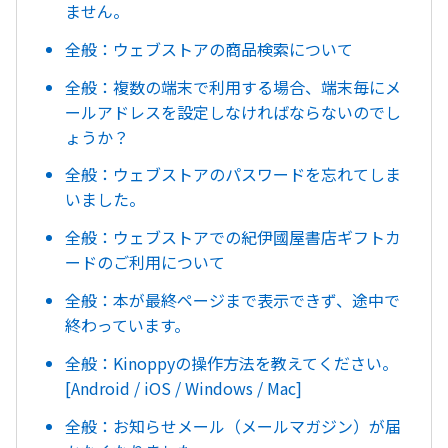
ません。
全般：ウェブストアの商品検索について
全般：複数の端末で利用する場合、端末毎にメ
ールアドレスを設定しなければならないのでし
ょうか？
全般：ウェブストアのパスワードを忘れてしま
いました。
全般：ウェブストアでの紀伊國屋書店ギフトカ
ードのご利用について
全般：本が最終ページまで表示できず、途中で
終わっています。
全般：Kinoppyの操作方法を教えてください。
[Android / iOS / Windows / Mac]
全般：お知らせメール（メールマガジン）が届