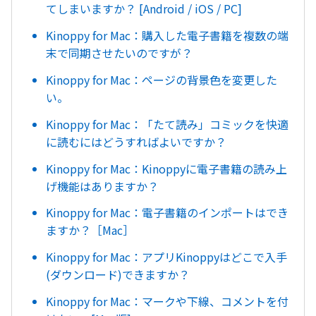
てしまいますか？ [Android / iOS / PC]
Kinoppy for Mac：購入した電子書籍を複数の端
末で同期させたいのですが？
Kinoppy for Mac：ページの背景色を変更した
い。
Kinoppy for Mac：「たて読み」コミックを快適
に読むにはどうすればよいですか？
Kinoppy for Mac：Kinoppyに電子書籍の読み上
げ機能はありますか？
Kinoppy for Mac：電子書籍のインポートはでき
ますか？［Mac］
Kinoppy for Mac：アプリKinoppyはどこで入手
(ダウンロード)できますか？
Kinoppy for Mac：マークや下線、コメントを付