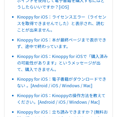
ポイントを使用して電子書籍を購入するにはど
うしたらいいですか？[iOS]
Kinoppy for iOS：ライセンスエラー（ライセン
スを取得できませんでした）と表示され、読む
ことが出来ません。
Kinoppy for iOS：本が最終ページまで表示でき
ず、途中で終わっています。
Kinoppy for iOS：Kinoppy for iOSで「購入済み
の可能性があります」というメッセージが出
て、購入できません。
Kinoppy for iOS：電子書籍がダウンロードでき
ない 。[Android / iOS / Windows / Mac]
Kinoppy for iOS：Kinoppyの操作方法を教えて
ください。[Android / iOS / Windows / Mac]
Kinoppy for iOS：立ち読みできますか？(無料お