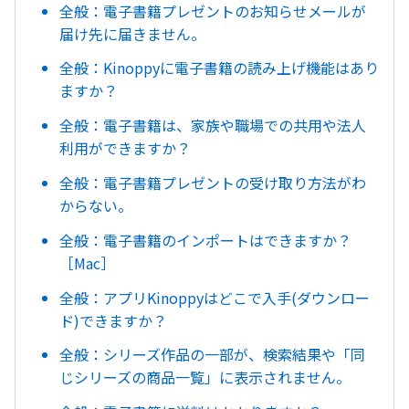
全般：電子書籍プレゼントのお知らせメールが
届け先に届きません。
全般：Kinoppyに電子書籍の読み上げ機能はあり
ますか？
全般：電子書籍は、家族や職場での共用や法人
利用ができますか？
全般：電子書籍プレゼントの受け取り方法がわ
からない。
全般：電子書籍のインポートはできますか？
［Mac］
全般：アプリKinoppyはどこで入手(ダウンロー
ド)できますか？
全般：シリーズ作品の一部が、検索結果や「同
じシリーズの商品一覧」に表示されません。