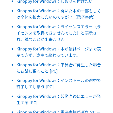
Kinoppy for Windows：しおりを付けたい。
Kinoppy for Windows：開いた本の一部もしく
は全体を拡大したいのですが？（電子書籍）
Kinoppy for Windows：ライセンスエラー（ラ
イセンスを取得できませんでした）と表示さ
れ、読むことが出来ません。
Kinoppy for Windows：本が最終ページまで表
示できず、途中で終わっています。
Kinoppy for Windows：不具合が発生した場合
にお試し頂くこと [PC]
Kinoppy for Windows：インストールの途中で
終了してしまう [PC]
Kinoppy for Windows：起動直後にエラーが発
生する [PC]
Kinoppy for Windows：電子書籍がダウンロー