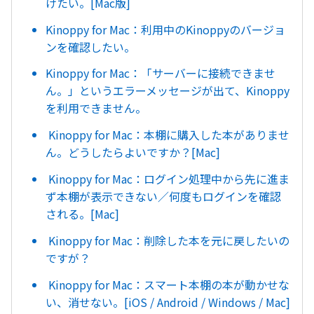
けたい。[Mac版]
Kinoppy for Mac：利用中のKinoppyのバージョ
ンを確認したい。
Kinoppy for Mac：「サーバーに接続できませ
ん。」というエラーメッセージが出て、Kinoppy
を利用できません。
Kinoppy for Mac：本棚に購入した本がありませ
ん。どうしたらよいですか？[Mac]
Kinoppy for Mac：ログイン処理中から先に進ま
ず本棚が表示できない／何度もログインを確認
される。[Mac]
Kinoppy for Mac：削除した本を元に戻したいの
ですが？
Kinoppy for Mac：スマート本棚の本が動かせな
い、消せない。[iOS / Android / Windows / Mac]