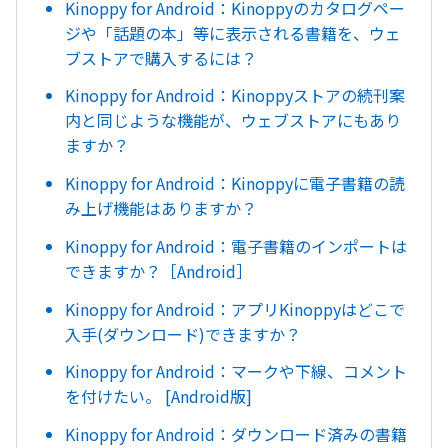
Kinoppy for Android：Kinoppyのカタログペー
ジや「話題の本」等に表示される書籍を、ウェ
ブストアで購入するには？
Kinoppy for Android：Kinoppyストアの続刊案
内と同じような機能が、ウェブストアにもあり
ますか？
Kinoppy for Android：Kinoppyに電子書籍の読
み上げ機能はありますか？
Kinoppy for Android：電子書籍のインポートは
できますか？［Android］
Kinoppy for Android：アプリKinoppyはどこで
入手(ダウンロード)できますか？
Kinoppy for Android：マークや下線、コメント
を付けたい。 [Android版]
Kinoppy for Android：ダウンロード済みの書籍