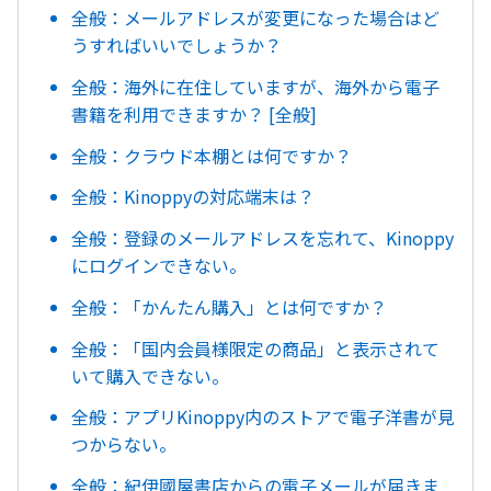
全般：メールアドレスが変更になった場合はど
うすればいいでしょうか？
全般：海外に在住していますが、海外から電子
書籍を利用できますか？ [全般]
全般：クラウド本棚とは何ですか？
全般：Kinoppyの対応端末は？
全般：登録のメールアドレスを忘れて、Kinoppy
にログインできない。
全般：「かんたん購入」とは何ですか？
全般：「国内会員様限定の商品」と表示されて
いて購入できない。
全般：アプリKinoppy内のストアで電子洋書が見
つからない。
全般：紀伊國屋書店からの電子メールが届きま