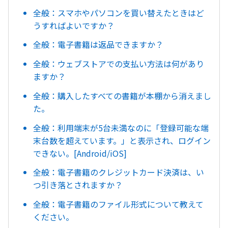
全般：スマホやパソコンを買い替えたときはど
うすればよいですか？
全般：電子書籍は返品できますか？
全般：ウェブストアでの支払い方法は何があり
ますか？
全般：購入したすべての書籍が本棚から消えまし
た。
全般：利用端末が5台未満なのに「登録可能な端
末台数を超えています。」と表示され、ログイン
できない。[Android/iOS]
全般：電子書籍のクレジットカード決済は、い
つ引き落とされますか？
全般：電子書籍のファイル形式について教えて
ください。