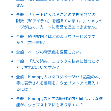
せん
全般：「カートに入れることのできる商品の上
限数（50アイテム）を超えています。」とメッセ
ージが出て、カートに商品を追加できません。
全般：続刊案内とはどのようなサービスです
か？（電子書籍）
全般：ページの背景色を変更したい。
全般：「たて読み」コミックを快適に読むには
どうすればよいですか？
全般：Kinoppyのカタログページや「話題の本」
等に表示される書籍を、ウェブストアで購入す
るには？
全般：Kinoppyストアの続刊案内と同じような機
能が、ウェブストアにもありますか？