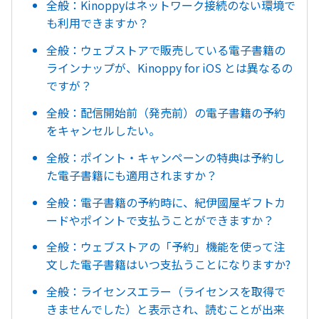
全般：Kinoppyはネットワーク接続のない環境で
も利用できますか？
全般：ウェブストアで販売している電子書籍の
ラインナップが、Kinoppy for iOS とは異なるの
ですが？
全般：配信開始前（発売前）の電子書籍の予約
をキャンセルしたい。
全般：ポイント・キャンペーンの特典は予約し
た電子書籍にも適用されますか？
全般：電子書籍の予約時に、紀伊國屋ギフトカ
ードやポイントで支払うことができますか？
全般：ウェブストアの「予約」機能を使って注
文した電子書籍はいつ支払うことになりますか?
全般：ライセンスエラー（ライセンスを取得で
きませんでした）と表示され、読むことが出来