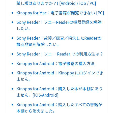
試し版はありますか？) [Android / iOS / PC]
Kinoppy for Mac：電子書籍が閲覧できない [PC]
Sony Reader：ソニーReaderの機器登録を解除
したい。
Sony Reader：故障／廃棄／紛失したReaderの
機器登録を解除したい。
Sony Reader：ソニー Reader での利用方法は？
Kinoppy for Android：電子書籍の購入方法
Kinoppy for Android：Kinoppy にログインでき
ません。
Kinoppy for Android：購入した本が本棚にあり
ません。[iOS/Android]
Kinoppy for Android：購入したすべての書籍が
本棚から消えました。