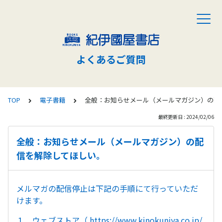
よくあるご質問
TOP
電子書籍
全般：お知らせメール（メールマガジン）の配
最終更新日 : 2024/02/06
全般：お知らせメール（メールマガジン）の配
信を解除してほしい。
メルマガの配信停止は下記の手順にて行っていただ
けます。
１．ウェブストア（
https://www.kinokuniya.co.jp/