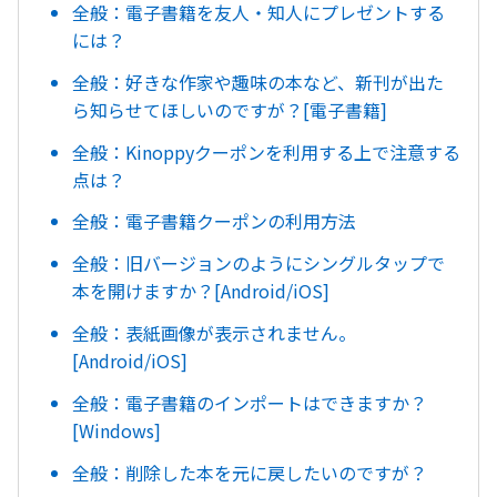
全般：電子書籍を友人・知人にプレゼントする
には？
全般：好きな作家や趣味の本など、新刊が出た
ら知らせてほしいのですが？[電子書籍]
全般：Kinoppyクーポンを利用する上で注意する
点は？
全般：電子書籍クーポンの利用方法
全般：旧バージョンのようにシングルタップで
本を開けますか？[Android/iOS]
全般：表紙画像が表示されません。
[Android/iOS]
全般：電子書籍のインポートはできますか？
[Windows]
全般：削除した本を元に戻したいのですが？