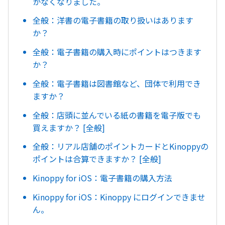
かなくなりました。
全般：洋書の電子書籍の取り扱いはあります
か？
全般：電子書籍の購入時にポイントはつきます
か？
全般：電子書籍は図書館など、団体で利用でき
ますか？
全般：店頭に並んでいる紙の書籍を電子版でも
買えますか？ [全般]
全般：リアル店舗のポイントカードとKinoppyの
ポイントは合算できますか？ [全般]
Kinoppy for iOS：電子書籍の購入方法
Kinoppy for iOS：Kinoppy にログインできませ
ん。