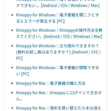
ドできない 。[Android / iOS / Windows / Mac]
Kinoppy for Windows：電子書籍を開こうとす
るとエラーが発生する [PC]
Kinoppy for Windows：Kinoppyの操作方法を教
えてください。[Android / iOS / Windows / Mac]
Kinoppy for Windows：立ち読みできますか？
(無料お試し版はありますか？) [Android / iOS /
PC]
Kinoppy for Windows：電子書籍が閲覧できな
い [PC]
Kinoppy for Mac：電子書籍の購入方法
Kinoppy for Mac：Kinoppy にログインできませ
ん。
Kinoppy for Mac：端末を買い替えたら本は消え