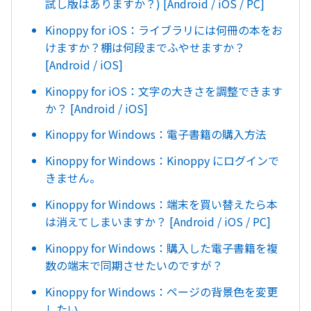
試し版はありますか？) [Android / iOS / PC]
Kinoppy for iOS：ライブラリには何冊の本をお
けますか？棚は何段までふやせますか？
[Android / iOS]
Kinoppy for iOS：文字の大きさを調整できます
か？ [Android / iOS]
Kinoppy for Windows：電子書籍の購入方法
Kinoppy for Windows：Kinoppy にログインで
きません。
Kinoppy for Windows：端末を買い替えたら本
は消えてしまいますか？ [Android / iOS / PC]
Kinoppy for Windows：購入した電子書籍を複
数の端末で同期させたいのですが？
Kinoppy for Windows：ページの背景色を変更
したい。