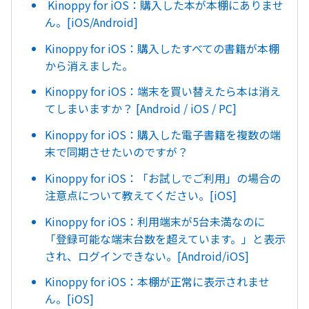
Kinoppy for iOS：購入した本が本棚にありませ
ん。[iOS/Android]
Kinoppy for iOS：購入したすべての書籍が本棚
から消えました。
Kinoppy for iOS：端末を買い替えたら本は消え
てしまいますか？ [Android / iOS / PC]
Kinoppy for iOS：購入した電子書籍を複数の端
末で同期させたいのですが？
Kinoppy for iOS：「お試しでご利用」の場合の
注意点について教えてください。[iOS]
Kinoppy for iOS：利用端末が5台未満なのに
「登録可能な端末台数を超えています。」と表示
され、ログインできない。[Android/iOS]
Kinoppy for iOS：本棚が正常に表示されませ
ん。[iOS]