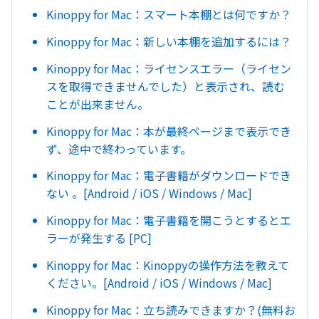
Kinoppy for Mac：スマート本棚とは何ですか？
Kinoppy for Mac：新しい本棚を追加するには？
Kinoppy for Mac：ライセンスエラー（ライセン
スを取得できませんでした）と表示され、読む
ことが出来ません。
Kinoppy for Mac：本が最終ページまで表示でき
ず、途中で終わっています。
Kinoppy for Mac：電子書籍がダウンロードでき
ない 。[Android / iOS / Windows / Mac]
Kinoppy for Mac：電子書籍を開こうとするとエ
ラーが発生する [PC]
Kinoppy for Mac：Kinoppyの操作方法を教えて
ください。[Android / iOS / Windows / Mac]
Kinoppy for Mac：立ち読みできますか？(無料お