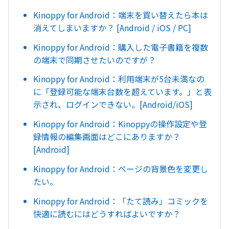
Kinoppy for Android：端末を買い替えたら本は
消えてしまいますか？ [Android / iOS / PC]
Kinoppy for Android：購入した電子書籍を複数
の端末で同期させたいのですが？
Kinoppy for Android：利用端末が5台未満なの
に「登録可能な端末台数を超えています。」と表
示され、ログインできない。[Android/iOS]
Kinoppy for Android：Kinoppyの操作設定や登
録情報の編集画面はどこにありますか？
[Android]
Kinoppy for Android：ページの背景色を変更し
たい。
Kinoppy for Android：「たて読み」コミックを
快適に読むにはどうすればよいですか？