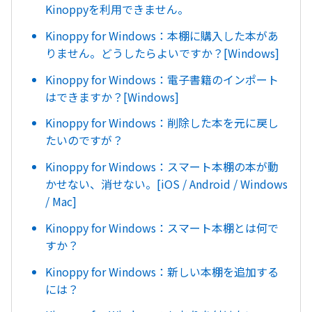
Kinoppyを利用できません。
Kinoppy for Windows：本棚に購入した本があ
りません。どうしたらよいですか？[Windows]
Kinoppy for Windows：電子書籍のインポート
はできますか？[Windows]
Kinoppy for Windows：削除した本を元に戻し
たいのですが？
Kinoppy for Windows：スマート本棚の本が動
かせない、消せない。[iOS / Android / Windows
/ Mac]
Kinoppy for Windows：スマート本棚とは何で
すか？
Kinoppy for Windows：新しい本棚を追加する
には？