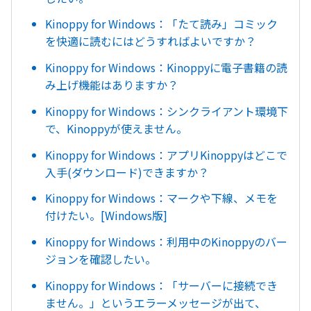
Kinoppy for Windows：「たて読み」コミック
を快適に読むにはどうすればよいですか？
Kinoppy for Windows：Kinoppyに電子書籍の読
み上げ機能はありますか？
Kinoppy for Windows：シンクライアント環境下
で、Kinoppyが使えません。
Kinoppy for Windows：アプリKinoppyはどこで
入手(ダウンロード)できますか？
Kinoppy for Windows：マークや下線、メモを
付けたい。[Windows版]
Kinoppy for Windows：利用中のKinoppyのバー
ジョンを確認したい。
Kinoppy for Windows：「サーバーに接続でき
ません。」というエラーメッセージが出て、