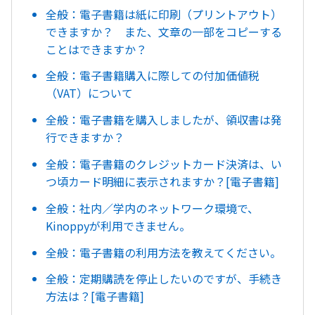
全般：電子書籍は紙に印刷（プリントアウト）
できますか？ また、文章の一部をコピーする
ことはできますか？
全般：電子書籍購入に際しての付加価値税
（VAT）について
全般：電子書籍を購入しましたが、領収書は発
行できますか？
全般：電子書籍のクレジットカード決済は、い
つ頃カード明細に表示されますか？[電子書籍]
全般：社内／学内のネットワーク環境で、
Kinoppyが利用できません。
全般：電子書籍の利用方法を教えてください。
全般：定期購読を停止したいのですが、手続き
方法は？[電子書籍]