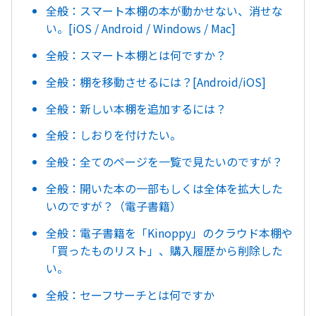
全般：スマート本棚の本が動かせない、消せな
い。[iOS / Android / Windows / Mac]
全般：スマート本棚とは何ですか？
全般：棚を移動させるには？[Android/iOS]
全般：新しい本棚を追加するには？
全般：しおりを付けたい。
全般：全てのページを一覧で見たいのですが？
全般：開いた本の一部もしくは全体を拡大した
いのですが？（電子書籍）
全般：電子書籍を「Kinoppy」のクラウド本棚や
「買ったものリスト」、購入履歴から削除した
い。
全般：セーフサーチとは何ですか