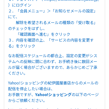
）にログイン
２．「会員メニュー」＞「お知らせメールの設定」
にて、
解除を希望されるメールの種類の「受け取る」
のチェックをはずし、
「確認画面へ進む」をクリック
３．内容を確認の上、「サービスの内容を変更す
る」をクリック
なお配信スケジュールの都合上、設定の変更がシス
テムへの反映に間に合わず、お手続き後に数回メー
ルが届く場合がございますので、あらかじめご了承
ください。
Yahoo!ショッピングの紀伊國屋書店からのメールの
配信を停止したい場合は、
お手数ですが、
Yahoo!ショッピング
の以下のページ
からご依頼ください。