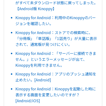
がすべて未ダウンロード状態に戻ってしまった。
【Android版 Kinoppy】
Kinoppy for Android：利用中のKinoppyのバー
ジョンを確認したい。
Kinoppy for Android：ストアでの検索時に、
「分冊版」「単話版」「1話売り」が大量に表示
されて、通常版が見つけにくい。
Kinoppy for Android：「サーバーに接続できま
せん。」というエラーメッセージが出て、
Kinoppyを利用できません。
Kinoppy for Android：アプリのプッシュ通知を
止めたい。[Android]
Kinoppy for Android：Kinoppyを起動した時に
表示する画面を変更したいのですが？
[Android/iOS]