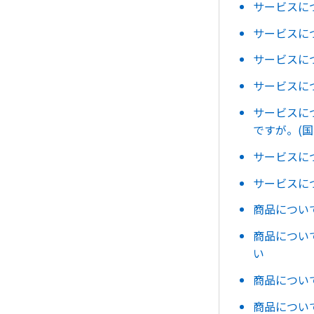
サービスに
サービスに
サービスに
サービスに
サービスに
ですが。(国
サービスに
サービスに
商品につい
商品につい
い
商品につい
商品につい