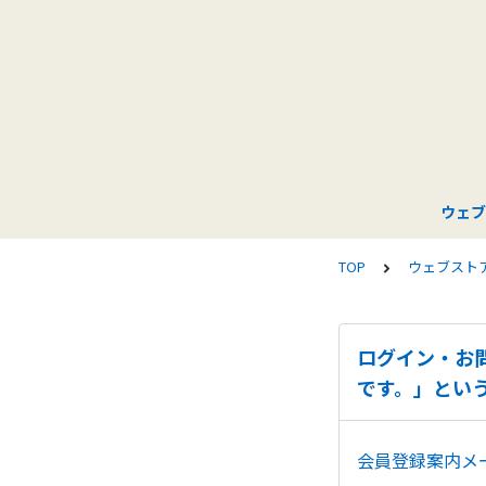
ウェブ
TOP
ウェブスト
ログイン・お
です。」とい
会員登録案内メ