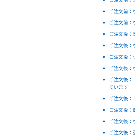
ご注文前：
ご注文前：
ご注文後：
ご注文後：
ご注文後：
ご注文後：
ご注文後：
ています。
ご注文後：
ご注文後：
ご注文後：
ご注文後：