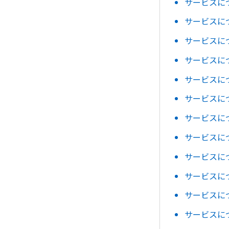
サービスに
サービスに
サービスに
サービスに
サービスに
サービスに
サービスに
サービスに
サービスに
サービスに
サービスに
サービスに