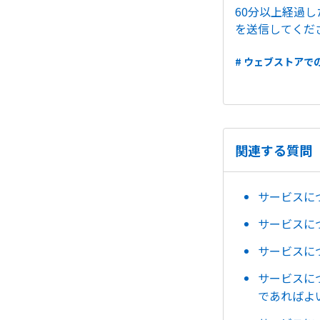
60分以上経過
を送信してくだ
# ウェブストアで
関連する質問
サービスに
サービスに
サービスに
サービスに
であればよ