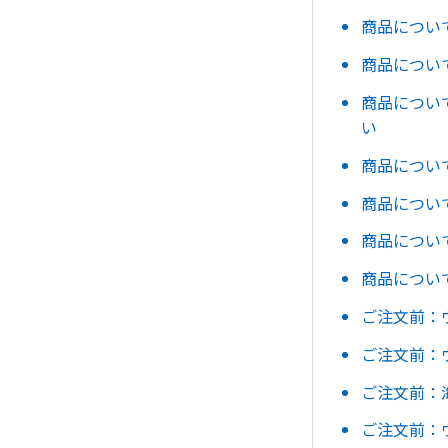
商品につい
商品につい
商品につい
い
商品につい
商品につい
商品につい
商品につい
ご注文前：
ご注文前：
ご注文前：
ご注文前：