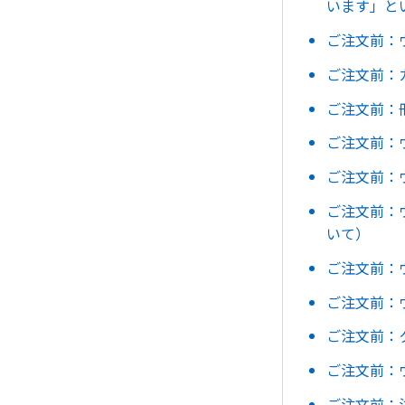
います」と
ご注文前：
ご注文前：
ご注文前：
ご注文前：
ご注文前：
ご注文前：
いて）
ご注文前：
ご注文前：
ご注文前：
ご注文前：
ご注文前：