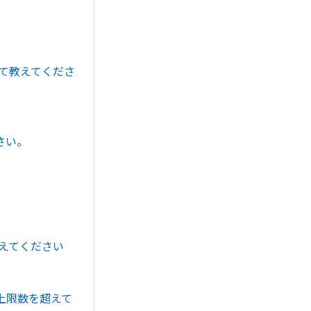
いて教えてくださ
さい。
教えてください
上限数を超えて