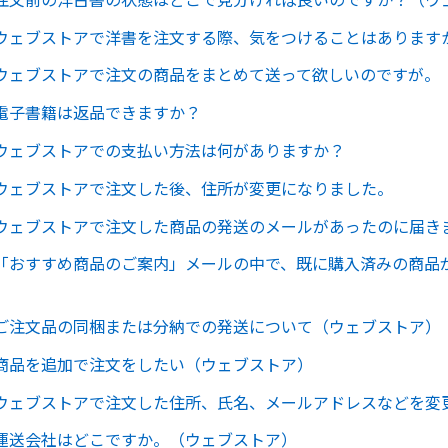
ウェブストアで洋書を注文する際、気をつけることはあります
ウェブストアで注文の商品をまとめて送って欲しいのですが。
電子書籍は返品できますか？
ウェブストアでの支払い方法は何がありますか？
ウェブストアで注文した後、住所が変更になりました。
ウェブストアで注文した商品の発送のメールがあったのに届き
「おすすめ商品のご案内」メールの中で、既に購入済みの商品
ご注文品の同梱または分納での発送について（ウェブストア）
商品を追加で注文をしたい（ウェブストア）
ウェブストアで注文した住所、氏名、メールアドレスなどを変
運送会社はどこですか。（ウェブストア）