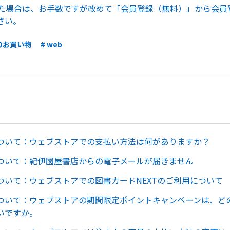
した場合は、お手数ですが改めて「会員登録（無料）」から会員
さい。
のお買い物
# web
ついて：ウェブストアでの支払い方法は何がありますか？
ついて：紀伊國屋書店からの電子メールが届きません
ついて：ウェブストアでの図書カードNEXTのご利用について
ついて：ウェブストアの期間限定ポイントキャンペーンは、ど
いですか。