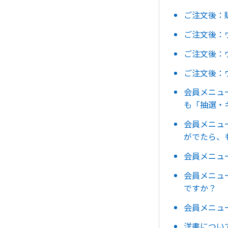
ご注文後：
ご注文後：
ご注文後：
ご注文後：
会員メニュ
も「抽選・
会員メニュ
がでたら、
会員メニュ
会員メニュ
ですか？
会員メニュ
洋書につい