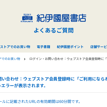
よくあるご質問
ストアでのお買い物
電子書籍
紀伊國屋ポイント
店舗サービ
アでのお買い物
ログイン・お問い合わせ：ウェブストア会員登録時に「
問い合わせ：ウェブストア会員登録時に「ご利用になられ
うエラーが表示されます。
ールに記載されたURLの有効期間は60分間です。