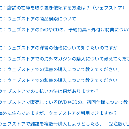
て：店舗の在庫を取り置き依頼する方法は？（ウェブストア）
て：ウェブストアの商品検索について
て：ウェブストアのDVDやCDの、予約特典・外付け特典につ
て：ウェブストアの洋書の価格について知りたいのですが
て：ウェブストアでの海外マガジンの購入について教えてくだ
て：ウェブストアでの洋書の購入について教えてください。
て：ウェブストアでの和書の購入について教えてください。
ウェブストアでの支払い方法は何がありますか？
ウェブストアで販売しているDVDやCDの、初回仕様について
海外に住んでいますが、ウェブストアを利用できますか？
ウェブストアで雑誌を複数冊購入しようとしたら、「受注数が