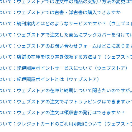
ついて：ウェブストアでは注文中の商品の支払い方法の変更は
ついて：ウェブストアでは古書・洋古書は購入できますか
ついて：続刊案内とはどのようなサービスですか？（ウェブス
ついて：ウェブストアで注文した商品にブックカバーを付けて
ついて：ウェブストアのお問い合わせフォームはどこにありま
ついて：店舗の在庫を取り置き依頼する方法は？（ウェブスト
ついて：紀伊國屋ポイントサービスについて（ウェブストア）
ついて：紀伊國屋ポイントとは（ウェブストア）
ついて：ウェブストアの在庫と納期について聞きたいのですが
ついて：ウェブストアの注文でギフトラッピングはできますか
ついて：ウェブストアの注文は領収書の発行はできますか？
ついて：クレジットカードのご利用明細について（ウェブスト