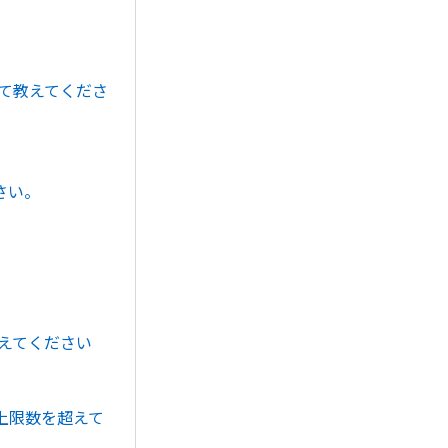
いて教えてくださ
さい。
教えてください
上限数を超えて