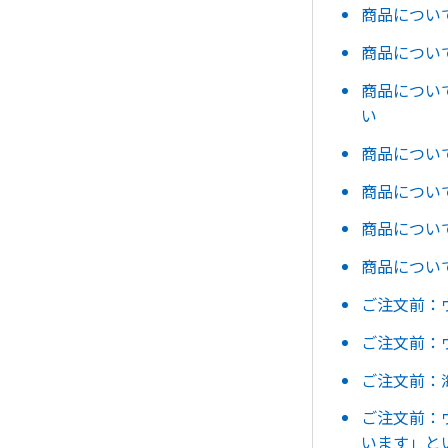
商品につい
商品につい
商品につい
い
商品につい
商品につい
商品につい
商品につい
ご注文前：
ご注文前：
ご注文前：
ご注文前：
います」と