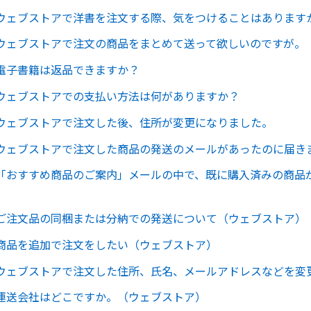
ウェブストアで洋書を注文する際、気をつけることはあります
ウェブストアで注文の商品をまとめて送って欲しいのですが。
電子書籍は返品できますか？
ウェブストアでの支払い方法は何がありますか？
ウェブストアで注文した後、住所が変更になりました。
ウェブストアで注文した商品の発送のメールがあったのに届き
「おすすめ商品のご案内」メールの中で、既に購入済みの商品
ご注文品の同梱または分納での発送について（ウェブストア）
商品を追加で注文をしたい（ウェブストア）
ウェブストアで注文した住所、氏名、メールアドレスなどを変
運送会社はどこですか。（ウェブストア）