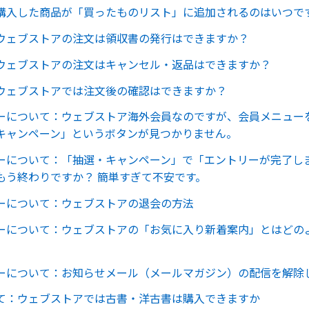
購入した商品が「買ったものリスト」に追加されるのはいつで
ウェブストアの注文は領収書の発行はできますか？
ウェブストアの注文はキャンセル・返品はできますか？
ウェブストアでは注文後の確認はできますか？
ーについて：ウェブストア海外会員なのですが、会員メニュー
キャンペーン」というボタンが見つかりません。
ーについて：「抽選・キャンペーン」で「エントリーが完了し
もう終わりですか？ 簡単すぎて不安です。
ーについて：ウェブストアの退会の方法
ーについて：ウェブストアの「お気に入り新着案内」とはどの
ーについて：お知らせメール（メールマガジン）の配信を解除
て：ウェブストアでは古書・洋古書は購入できますか