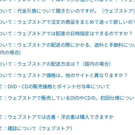
ついて：代金引換について聞きたいのですが。（ウェブストア
ついて：ウェブストアで注文の商品をまとめて送って欲しいの
ついて：ウェブストアでは配達の日時指定はできるのですか？
ついて：ウェブストアの配送の際にかかる、送料と手数料につ
内の場合)
ついて：ウェブストアの配送方法は？（国内の場合）
ついて：ウェブストア価格は、他のサイトと異なりますか？
て：DVD・CDの販売価格とポイント付与率について
て：ウェブストアで販売しているDVDやCDの、初回仕様につ
て：ウェブストアでは古書・洋古書は購入できますか
て：雑誌について（ウェブストア）