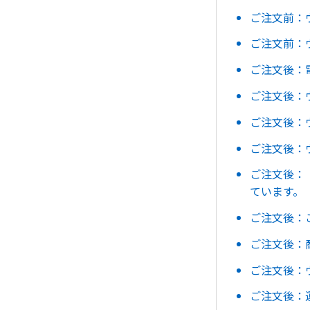
ご注文前：
ご注文前：
ご注文後：
ご注文後：
ご注文後：
ご注文後：
ご注文後：
ています。
ご注文後：
ご注文後：
ご注文後：
ご注文後：