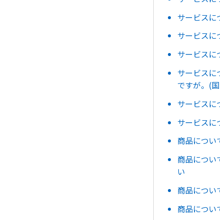
サービスに
サービスに
サービスに
サービスに
ですが。(国
サービスに
サービスに
商品につい
商品につい
い
商品につい
商品につい