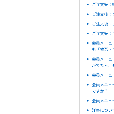
ご注文後：
ご注文後：
ご注文後：
ご注文後：
会員メニュ
も「抽選・
会員メニュ
がでたら、
会員メニュ
会員メニュ
ですか？
会員メニュ
洋書につい