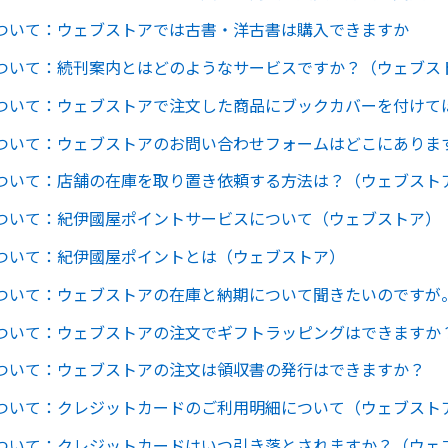
ついて：ウェブストアでは古書・洋古書は購入できますか
ついて：続刊案内とはどのようなサービスですか？（ウェブス
ついて：ウェブストアで注文した商品にブックカバーを付けて
ついて：ウェブストアのお問い合わせフォームはどこにありま
ついて：店舗の在庫を取り置き依頼する方法は？（ウェブスト
ついて：紀伊國屋ポイントサービスについて（ウェブストア）
ついて：紀伊國屋ポイントとは（ウェブストア）
ついて：ウェブストアの在庫と納期について聞きたいのですが
ついて：ウェブストアの注文でギフトラッピングはできますか
ついて：ウェブストアの注文は領収書の発行はできますか？
ついて：クレジットカードのご利用明細について（ウェブスト
ついて：クレジットカードはいつ引き落とされますか？（ウェ