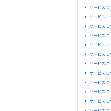
サービスに
サービスに
サービスに
サービスに
サービスに
サービスに
サービスに
サービスに
サービスに
サービスに
サービスに
サービスに