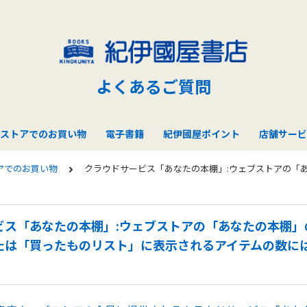
よくあるご質問
ストアでのお買い物
電子書籍
紀伊國屋ポイント
店舗サービ
アでのお買い物
クラウドサービス「あなたの本棚」:ウェブストアの「
ビス「あなたの本棚」:ウェブストアの「あなたの本棚」
たは「買ったものリスト」に表示されるアイテムの数に