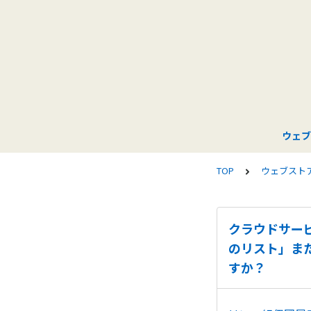
ウェブ
TOP
ウェブスト
クラウドサー
のリスト」ま
すか？