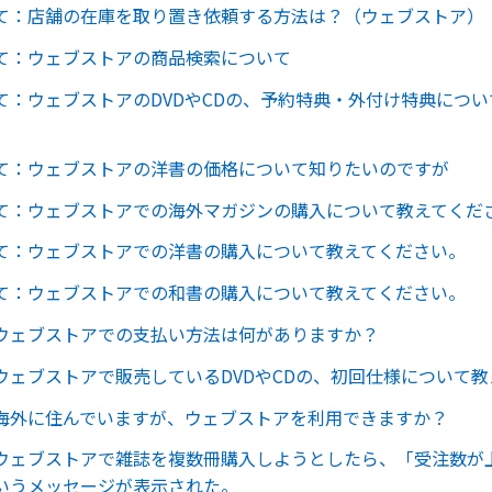
て：店舗の在庫を取り置き依頼する方法は？（ウェブストア）
て：ウェブストアの商品検索について
て：ウェブストアのDVDやCDの、予約特典・外付け特典につ
て：ウェブストアの洋書の価格について知りたいのですが
て：ウェブストアでの海外マガジンの購入について教えてくだ
て：ウェブストアでの洋書の購入について教えてください。
て：ウェブストアでの和書の購入について教えてください。
ウェブストアでの支払い方法は何がありますか？
ウェブストアで販売しているDVDやCDの、初回仕様について
海外に住んでいますが、ウェブストアを利用できますか？
ウェブストアで雑誌を複数冊購入しようとしたら、「受注数が
いうメッセージが表示された。