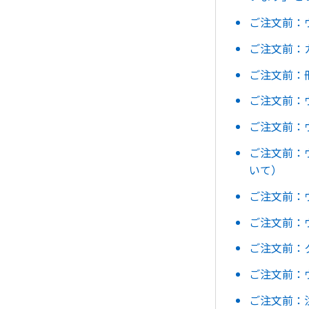
ご注文前：
ご注文前：
ご注文前：
ご注文前：
ご注文前：
ご注文前：
いて）
ご注文前：
ご注文前：
ご注文前：
ご注文前：
ご注文前：