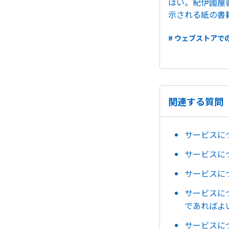
はい。紀伊國屋
示される紙の書籍
# ウェブストアで
関連する質問
サービスに
サービスに
サービスに
サービスに
であればよ
サービスに