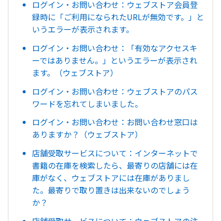
ログイン・お問い合わせ：ウェブストア会員登
録時に「ご利用になられたURLが無効です。」と
いうエラーが表示されます。
ログイン・お問い合わせ：「有効なアクセスキ
ーではありません。」というエラーが表示され
ます。（ウェブストア）
ログイン・お問い合わせ：ウェブストアのパス
ワードを忘れてしまいました。
ログイン・お問い合わせ：お問い合わせ窓口は
ありますか？（ウェブストア）
店舗受取サービスについて：インターネットで
書籍の在庫を検索したら、最寄りの店舗には在
庫がなく、ウェブストアには在庫がありまし
た。最寄りで取り置きは出来ないのでしょう
か？
店舗受取サービスについて：ウェブストアの注