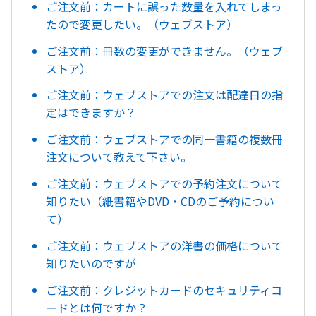
ご注文前：カートに誤った数量を入れてしまっ
たので変更したい。（ウェブストア）
ご注文前：冊数の変更ができません。（ウェブ
ストア）
ご注文前：ウェブストアでの注文は配達日の指
定はできますか？
ご注文前：ウェブストアでの同一書籍の複数冊
注文について教えて下さい。
ご注文前：ウェブストアでの予約注文について
知りたい（紙書籍やDVD・CDのご予約につい
て）
ご注文前：ウェブストアの洋書の価格について
知りたいのですが
ご注文前：クレジットカードのセキュリティコ
ードとは何ですか？