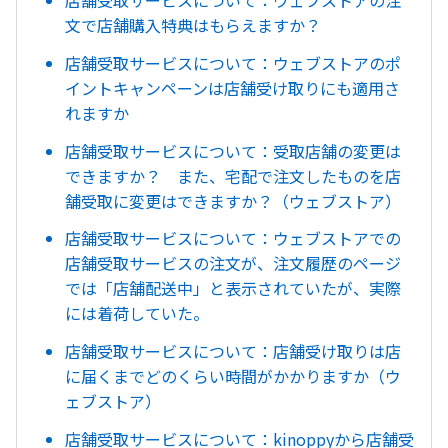
文で店舗購入特典はもらえますか？
店舗受取サービスについて：ウェブストアのポ
イントキャンペーンは店舗受け取りにも適用さ
れますか
店舗受取サービスについて：受取店舗の変更は
できますか？ また、宅配で注文したものを店
舗受取に変更はできますか？（ウェブストア）
店舗受取サービスについて：ウェブストアでの
店舗受取サービスの注文が、注文履歴のページ
では「店舗配送中」と表示されていたが、実際
には着荷していた。
店舗受取サービスについて：店舗受け取りは店
に届くまでどのくらい時間がかかりますか（ウ
ェブストア）
店舗受取サービスについて：kinoppyから店舗受