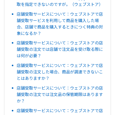
取を指定できないのですが。（ウェブストア）
店舗受取サービスについて：ウェブストアで店
舗受取サービスを利用して商品を購入した場
合、店舗で商品を購入するときにつく特典の対
象になるか？
店舗受取サービスについて：ウェブストアの店
舗受取の注文では店舗で注文品を受け取る際に
は何が必要？
店舗受取サービスについて：ウェブストアで店
舗受取の注文した場合、商品が調達できないこ
とはありますか？
店舗受取サービスについて：ウェブストアの店
舗受取の注文では注文品の保管期限はあります
か？
店舗受取サービスについて：ウェブストアで店