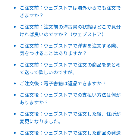
ご注文前：ウェブストアは海外からでも注文で
きますか？
ご注文前：注文前の洋古書の状態はどこで見分
ければ良いのですか？（ウェブストア）
ご注文前：ウェブストアで洋書を注文する際、
気をつけることはありますか？
ご注文前：ウェブストアで注文の商品をまとめ
て送って欲しいのですが。
ご注文後：電子書籍は返品できますか？
ご注文後：ウェブストアでの支払い方法は何が
ありますか？
ご注文後：ウェブストアで注文した後、住所が
変更になりました。
ご注文後：ウェブストアで注文した商品の発送