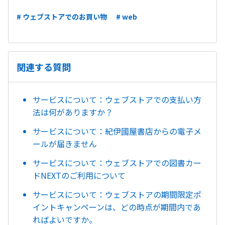
# ウェブストアでのお買い物
# web
関連する質問
サービスについて：ウェブストアでの支払い方
法は何がありますか？
サービスについて：紀伊國屋書店からの電子メ
ールが届きません
サービスについて：ウェブストアでの図書カー
ドNEXTのご利用について
サービスについて：ウェブストアの期間限定ポ
イントキャンペーンは、どの時点が期間内であ
ればよいですか。