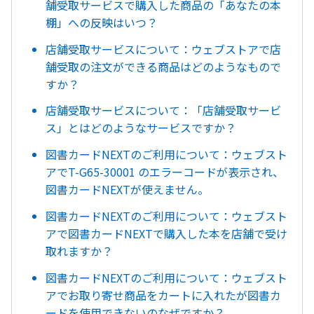
舗受取サービスで購入した商品の「あなたの本
棚」への反映はいつ？
店舗受取サービスについて：ウェブストアで店
舗受取の注文ができる商品はどのようなもので
すか？
店舗受取サービスについて：「店舗受取サービ
ス」とはどのようなサービスですか？
図書カードNEXTのご利用について：ウェブスト
アでT-G65-30001 のエラーコードが表示され、
図書カードNEXTが使えません。
図書カードNEXTのご利用について：ウェブスト
アで図書カードNEXTで購入した本を店舗で受け
取れますか？
図書カードNEXTのご利用について：ウェブスト
アでお取り寄せ商品をカートに入れたが図書カ
ードを使用できないのなぜですか？