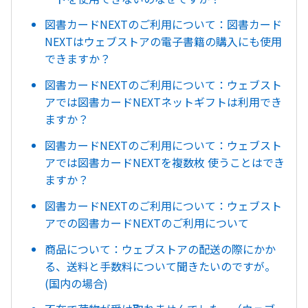
図書カードNEXTのご利用について：図書カード
NEXTはウェブストアの電子書籍の購入にも使用
できますか？
図書カードNEXTのご利用について：ウェブスト
アでは図書カードNEXTネットギフトは利用でき
ますか？
図書カードNEXTのご利用について：ウェブスト
アでは図書カードNEXTを複数枚 使うことはでき
ますか？
図書カードNEXTのご利用について：ウェブスト
アでの図書カードNEXTのご利用について
商品について：ウェブストアの配送の際にかか
る、送料と手数料について聞きたいのですが。
(国内の場合)