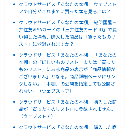
クラウドサービス「あなたの本棚」:ウェブスト
アで自分がこれまでに買った本を見るには？
クラウドサービス「あなたの本棚」:紀伊國屋三
井住友VISAカードの「三井住友カード iD」で買
い物した場合、購入した商品は「買ったものリ
スト」に登録されますか？
クラウドサービス「あなたの本棚」:「あなたの
本棚」の「ほしいものリスト」または「買った
ものリスト」にある商品の表示が「商品情報が
ございません」となる。商品詳細ページにリン
クしない。「本棚」の公開を指定しても公開さ
れない。（ウェブストア）
クラウドサービス「あなたの本棚」:購入した商
品が「買ったものリスト」に登録されません。
（ウェブストア）
クラウドサービス「あなたの本棚」:購入した商