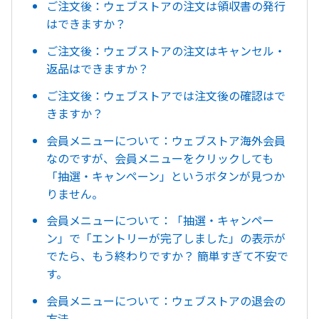
ご注文後：ウェブストアの注文は領収書の発行
はできますか？
ご注文後：ウェブストアの注文はキャンセル・
返品はできますか？
ご注文後：ウェブストアでは注文後の確認はで
きますか？
会員メニューについて：ウェブストア海外会員
なのですが、会員メニューをクリックしても
「抽選・キャンペーン」というボタンが見つか
りません。
会員メニューについて：「抽選・キャンペー
ン」で「エントリーが完了しました」の表示が
でたら、もう終わりですか？ 簡単すぎて不安で
す。
会員メニューについて：ウェブストアの退会の
方法