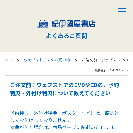
よくあるご質問
TOP
ウェブストアでのお買い物
ご注文前：ウェブストアのD
最終更新日 : 2024/02/02
ご注文前：ウェブストアのDVDやCDの、予約
特典・外付け特典について教えてください
予約特典・外付け特典（ポスターなど）は、原則と
してお付けしておりません。
特典が付く場合は、商品ページに記載いたします。