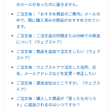
のメールがあったのに届きません。
ご注文後：「おすすめ商品のご案内」メールの
中で、既に購入済みの商品がおすすめされてい
ます。
ご注文後：ご注文品の同梱または分納での発送
について（ウェブストア）
ご注文後：商品を追加で注文をしたい（ウェブ
ストア）
ご注文後：ウェブストアで注文した住所、氏
名、メールアドレスなどを変更・修正したい
ご注文後：運送会社はどこですか。（ウェブス
トア）
ご注文後：購入した商品が「買ったものリス
ト」に追加されるのはいつですか？