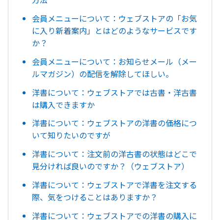
会員メニューについて：ウェブストアの「お気
に入り新着案内」とはどのようなサービスです
か？
会員メニューについて：お知らせメール（メー
ルマガジン）の配信を解除してほしい。
洋書について：ウェブストアでは古書・洋古書
は購入できますか
洋書について：ウェブストアの洋書の価格につ
いて知りたいのですが
洋書について：注文前の洋古書の状態はどこで
見分ければ良いのですか？（ウェブストア）
洋書について：ウェブストアで洋書を注文する
際、気をつけることはありますか？
洋書について：ウェブストアでの洋書の購入に