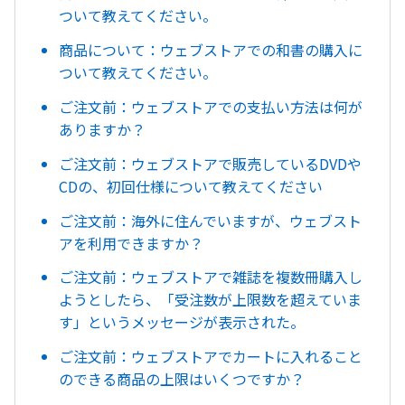
ついて教えてください。
商品について：ウェブストアでの和書の購入に
ついて教えてください。
ご注文前：ウェブストアでの支払い方法は何が
ありますか？
ご注文前：ウェブストアで販売しているDVDや
CDの、初回仕様について教えてください
ご注文前：海外に住んでいますが、ウェブスト
アを利用できますか？
ご注文前：ウェブストアで雑誌を複数冊購入し
ようとしたら、「受注数が上限数を超えていま
す」というメッセージが表示された。
ご注文前：ウェブストアでカートに入れること
のできる商品の上限はいくつですか？