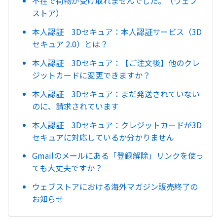
不在で荷物が受け取れませんでした。（ウェブ
ストア）
本人認証 3Dセキュア：本人認証サービス（3D
セキュア 2.0）とは？
本人認証 3Dセキュア：【ご注文後】他のクレ
ジットカードに変更できますか？
本人認証 3Dセキュア：まだ発送されていない
のに、請求されています
本人認証 3Dセキュア：クレジットカードが3D
セキュアに対応しているか分かりません
Gmailのメールにある「登録解除」リンクを使っ
ても大丈夫ですか？
ウェブストアにおける海外マガジン販売終了の
お知らせ