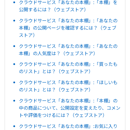
クラウドサービス「あなたの本棚」:「本棚」を
公開するには？（ウェブストア）
クラウドサービス「あなたの本棚」:「あなたの
本棚」の公開ページを確認するには？（ウェブ
ストア）
クラウドサービス「あなたの本棚」:「あなたの
本棚」の人気度は？（ウェブストア）
クラウドサービス「あなたの本棚」:「買ったも
のリスト」とは？（ウェブストア）
クラウドサービス「あなたの本棚」:「ほしいも
のリスト」とは？（ウェブストア）
クラウドサービス「あなたの本棚」:「本棚」の
中の商品について、公開設定を変えたり、コメン
トや評価をつけるには？（ウェブストア）
クラウドサービス「あなたの本棚」:お気に入り