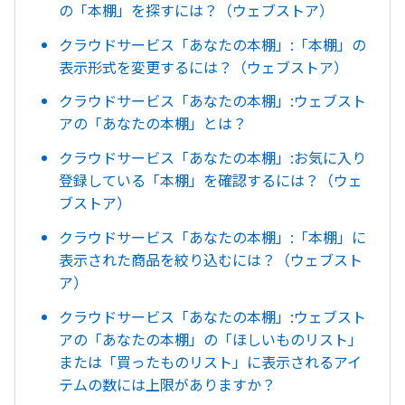
の「本棚」を探すには？（ウェブストア）
クラウドサービス「あなたの本棚」:「本棚」の
表示形式を変更するには？（ウェブストア）
クラウドサービス「あなたの本棚」:ウェブスト
アの「あなたの本棚」とは？
クラウドサービス「あなたの本棚」:お気に入り
登録している「本棚」を確認するには？（ウェ
ブストア）
クラウドサービス「あなたの本棚」:「本棚」に
表示された商品を絞り込むには？（ウェブスト
ア）
クラウドサービス「あなたの本棚」:ウェブスト
アの「あなたの本棚」の「ほしいものリスト」
または「買ったものリスト」に表示されるアイ
テムの数には上限がありますか？