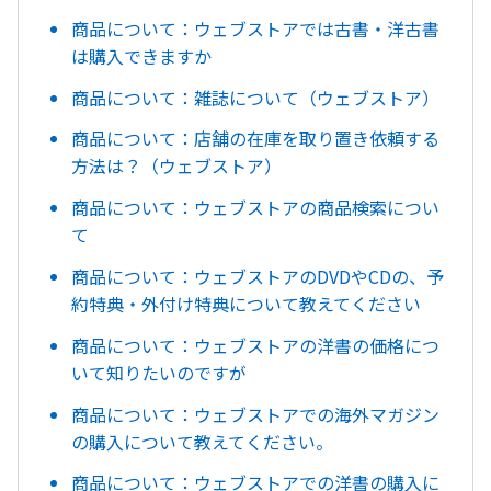
商品について：ウェブストアでは古書・洋古書
は購入できますか
商品について：雑誌について（ウェブストア）
商品について：店舗の在庫を取り置き依頼する
方法は？（ウェブストア）
商品について：ウェブストアの商品検索につい
て
商品について：ウェブストアのDVDやCDの、予
約特典・外付け特典について教えてください
商品について：ウェブストアの洋書の価格につ
いて知りたいのですが
商品について：ウェブストアでの海外マガジン
の購入について教えてください。
商品について：ウェブストアでの洋書の購入に