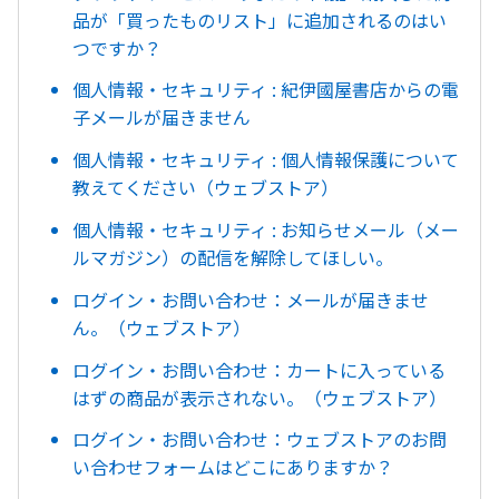
品が「買ったものリスト」に追加されるのはい
つですか？
個人情報・セキュリティ : 紀伊國屋書店からの電
子メールが届きません
個人情報・セキュリティ : 個人情報保護について
教えてください（ウェブストア）
個人情報・セキュリティ : お知らせメール（メー
ルマガジン）の配信を解除してほしい。
ログイン・お問い合わせ：メールが届きませ
ん。（ウェブストア）
ログイン・お問い合わせ：カートに入っている
はずの商品が表示されない。（ウェブストア）
ログイン・お問い合わせ：ウェブストアのお問
い合わせフォームはどこにありますか？