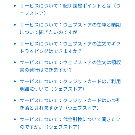
サービスについて：紀伊國屋ポイントとは（ウ
ェブストア）
サービスについて：ウェブストアの在庫と納期
について聞きたいのですが。
サービスについて：ウェブストアの注文でギフ
トラッピングはできますか？
サービスについて：ウェブストアの注文は領収
書の発行はできますか？
サービスについて：クレジットカードのご利用
明細について（ウェブストア）
サービスについて：クレジットカードはいつ引
き落とされますか？（ウェブストア）
サービスについて：代金引換について聞きたい
のですが。（ウェブストア）