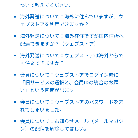
ついて教えてください。
海外発送について：海外に住んでいますが、ウ
ェブストアを利用できますか？
海外発送について：海外在住ですが国内住所へ
配達できますか？（ウェブストア）
海外発送について：ウェブストアは海外からで
も注文できますか？
会員について：ウェブストアでログイン時に
「旧サービスの選択と、会員IDの統合のお願
い」という画面が出ます。
会員について：ウェブストアのパスワードを忘
れてしまいました。
会員について：お知らせメール（メールマガジ
ン）の配信を解除してほしい。