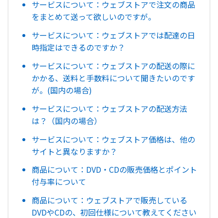
サービスについて：ウェブストアで注文の商品
をまとめて送って欲しいのですが。
サービスについて：ウェブストアでは配達の日
時指定はできるのですか？
サービスについて：ウェブストアの配送の際に
かかる、送料と手数料について聞きたいのです
が。(国内の場合)
サービスについて：ウェブストアの配送方法
は？（国内の場合）
サービスについて：ウェブストア価格は、他の
サイトと異なりますか？
商品について：DVD・CDの販売価格とポイント
付与率について
商品について：ウェブストアで販売している
DVDやCDの、初回仕様について教えてください