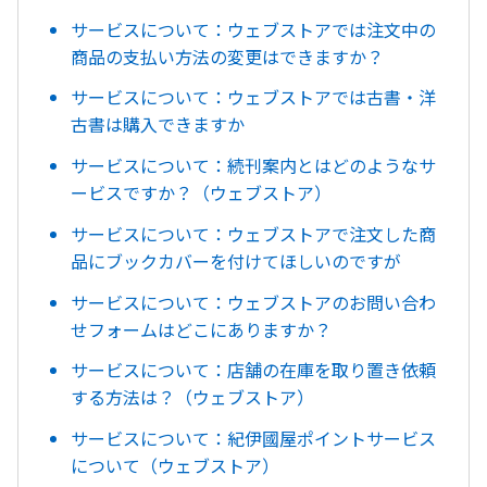
サービスについて：ウェブストアでは注文中の
商品の支払い方法の変更はできますか？
サービスについて：ウェブストアでは古書・洋
古書は購入できますか
サービスについて：続刊案内とはどのようなサ
ービスですか？（ウェブストア）
サービスについて：ウェブストアで注文した商
品にブックカバーを付けてほしいのですが
サービスについて：ウェブストアのお問い合わ
せフォームはどこにありますか？
サービスについて：店舗の在庫を取り置き依頼
する方法は？（ウェブストア）
サービスについて：紀伊國屋ポイントサービス
について（ウェブストア）