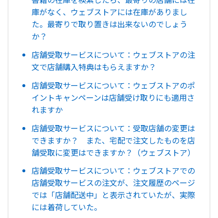
庫がなく、ウェブストアには在庫がありまし
た。最寄りで取り置きは出来ないのでしょう
か？
店舗受取サービスについて：ウェブストアの注
文で店舗購入特典はもらえますか？
店舗受取サービスについて：ウェブストアのポ
イントキャンペーンは店舗受け取りにも適用さ
れますか
店舗受取サービスについて：受取店舗の変更は
できますか？ また、宅配で注文したものを店
舗受取に変更はできますか？（ウェブストア）
店舗受取サービスについて：ウェブストアでの
店舗受取サービスの注文が、注文履歴のページ
では「店舗配送中」と表示されていたが、実際
には着荷していた。