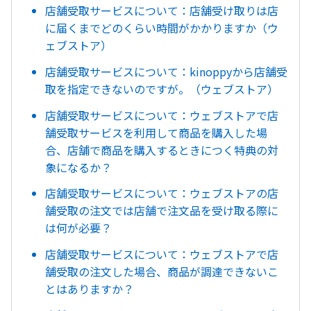
店舗受取サービスについて：店舗受け取りは店
に届くまでどのくらい時間がかかりますか（ウ
ェブストア）
店舗受取サービスについて：kinoppyから店舗受
取を指定できないのですが。（ウェブストア）
店舗受取サービスについて：ウェブストアで店
舗受取サービスを利用して商品を購入した場
合、店舗で商品を購入するときにつく特典の対
象になるか？
店舗受取サービスについて：ウェブストアの店
舗受取の注文では店舗で注文品を受け取る際に
は何が必要？
店舗受取サービスについて：ウェブストアで店
舗受取の注文した場合、商品が調達できないこ
とはありますか？