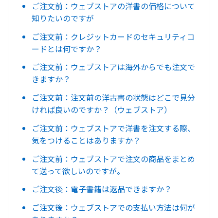
ご注文前：ウェブストアの洋書の価格について
知りたいのですが
ご注文前：クレジットカードのセキュリティコ
ードとは何ですか？
ご注文前：ウェブストアは海外からでも注文で
きますか？
ご注文前：注文前の洋古書の状態はどこで見分
ければ良いのですか？（ウェブストア）
ご注文前：ウェブストアで洋書を注文する際、
気をつけることはありますか？
ご注文前：ウェブストアで注文の商品をまとめ
て送って欲しいのですが。
ご注文後：電子書籍は返品できますか？
ご注文後：ウェブストアでの支払い方法は何が