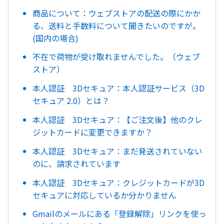
商品について：ウェブストアの配送の際にかか
る、送料と手数料について聞きたいのですが。
(国内の場合)
不在で荷物が受け取れませんでした。（ウェブ
ストア）
本人認証 3Dセキュア：本人認証サービス（3D
セキュア 2.0）とは？
本人認証 3Dセキュア：【ご注文後】他のクレ
ジットカードに変更できますか？
本人認証 3Dセキュア：まだ発送されていない
のに、請求されています
本人認証 3Dセキュア：クレジットカードが3D
セキュアに対応しているか分かりません
Gmailのメールにある「登録解除」リンクを使っ