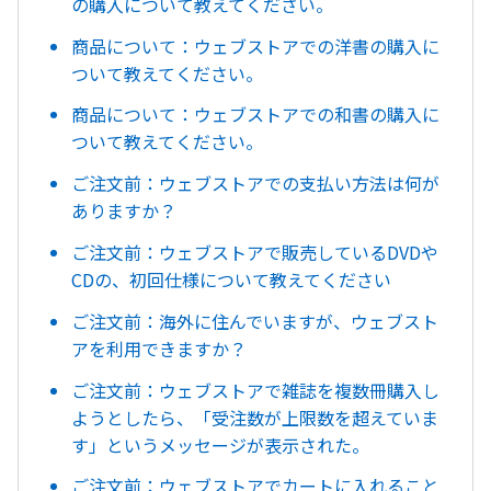
の購入について教えてください。
商品について：ウェブストアでの洋書の購入に
ついて教えてください。
商品について：ウェブストアでの和書の購入に
ついて教えてください。
ご注文前：ウェブストアでの支払い方法は何が
ありますか？
ご注文前：ウェブストアで販売しているDVDや
CDの、初回仕様について教えてください
ご注文前：海外に住んでいますが、ウェブスト
アを利用できますか？
ご注文前：ウェブストアで雑誌を複数冊購入し
ようとしたら、「受注数が上限数を超えていま
す」というメッセージが表示された。
ご注文前：ウェブストアでカートに入れること