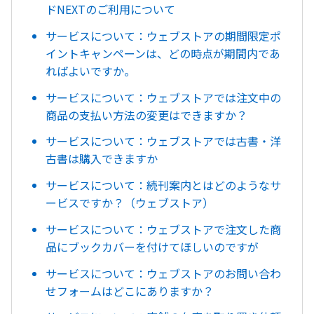
ドNEXTのご利用について
サービスについて：ウェブストアの期間限定ポ
イントキャンペーンは、どの時点が期間内であ
ればよいですか。
サービスについて：ウェブストアでは注文中の
商品の支払い方法の変更はできますか？
サービスについて：ウェブストアでは古書・洋
古書は購入できますか
サービスについて：続刊案内とはどのようなサ
ービスですか？（ウェブストア）
サービスについて：ウェブストアで注文した商
品にブックカバーを付けてほしいのですが
サービスについて：ウェブストアのお問い合わ
せフォームはどこにありますか？