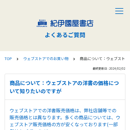
よくあるご質問
TOP
ウェブストアでのお買い物
商品について：ウェブストア
最終更新日 : 2024/02/02
商品について：ウェブストアの洋書の価格につ
いて知りたいのですが
ウェブストアでの洋書販売価格は、弊社店舗等での
販売価格とは異なります。多くの商品については、ウ
ェブストア販売価格の方が安くなっております(一部