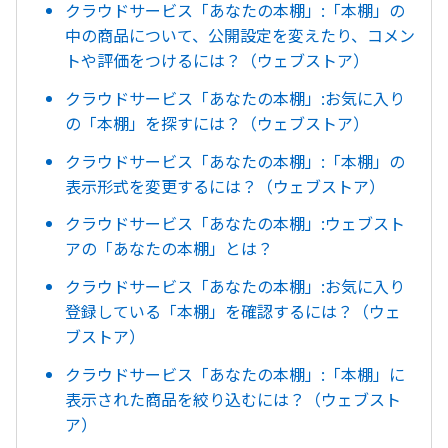
クラウドサービス「あなたの本棚」:「本棚」の
中の商品について、公開設定を変えたり、コメン
トや評価をつけるには？（ウェブストア）
クラウドサービス「あなたの本棚」:お気に入り
の「本棚」を探すには？（ウェブストア）
クラウドサービス「あなたの本棚」:「本棚」の
表示形式を変更するには？（ウェブストア）
クラウドサービス「あなたの本棚」:ウェブスト
アの「あなたの本棚」とは？
クラウドサービス「あなたの本棚」:お気に入り
登録している「本棚」を確認するには？（ウェ
ブストア）
クラウドサービス「あなたの本棚」:「本棚」に
表示された商品を絞り込むには？（ウェブスト
ア）