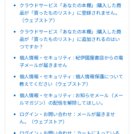
クラウドサービス「あなたの本棚」:購入した商
品が「買ったものリスト」に登録されません。
（ウェブストア）
クラウドサービス「あなたの本棚」:購入した商
品が「買ったものリスト」に追加されるのはい
つですか？
個人情報・セキュリティ : 紀伊國屋書店からの電
子メールが届きません
個人情報・セキュリティ : 個人情報保護について
教えてください（ウェブストア）
個人情報・セキュリティ : お知らせメール（メー
ルマガジン）の配信を解除してほしい。
ログイン・お問い合わせ：メールが届きませ
ん。（ウェブストア）
ログイン・お問い合わせ：カートに入っている