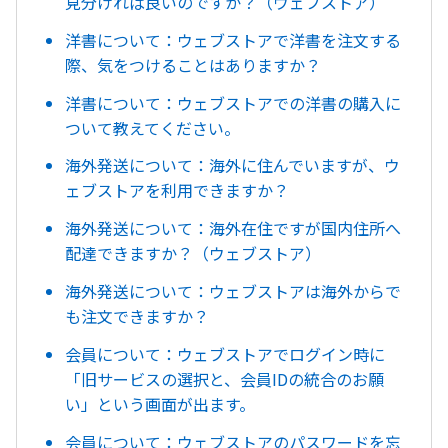
見分ければ良いのですか？（ウェブストア）
洋書について：ウェブストアで洋書を注文する
際、気をつけることはありますか？
洋書について：ウェブストアでの洋書の購入に
ついて教えてください。
海外発送について：海外に住んでいますが、ウ
ェブストアを利用できますか？
海外発送について：海外在住ですが国内住所へ
配達できますか？（ウェブストア）
海外発送について：ウェブストアは海外からで
も注文できますか？
会員について：ウェブストアでログイン時に
「旧サービスの選択と、会員IDの統合のお願
い」という画面が出ます。
会員について：ウェブストアのパスワードを忘