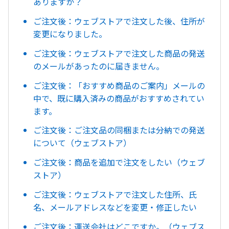
ありますか？
ご注文後：ウェブストアで注文した後、住所が
変更になりました。
ご注文後：ウェブストアで注文した商品の発送
のメールがあったのに届きません。
ご注文後：「おすすめ商品のご案内」メールの
中で、既に購入済みの商品がおすすめされてい
ます。
ご注文後：ご注文品の同梱または分納での発送
について（ウェブストア）
ご注文後：商品を追加で注文をしたい（ウェブ
ストア）
ご注文後：ウェブストアで注文した住所、氏
名、メールアドレスなどを変更・修正したい
ご注文後：運送会社はどこですか。（ウェブス