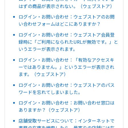
はずの商品が表示されない。（ウェブストア）
ログイン・お問い合わせ：ウェブストアのお問
い合わせフォームはどこにありますか？
ログイン・お問い合わせ：ウェブストア会員登
録時に「ご利用になられたURLが無効です。」と
いうエラーが表示されます。
ログイン・お問い合わせ：「有効なアクセスキ
ーではありません。」というエラーが表示され
ます。（ウェブストア）
ログイン・お問い合わせ：ウェブストアのパス
ワードを忘れてしまいました。
ログイン・お問い合わせ：お問い合わせ窓口は
ありますか？（ウェブストア）
店舗受取サービスについて：インターネットで
書籍の在庫を検索したら、最寄りの店舗には在