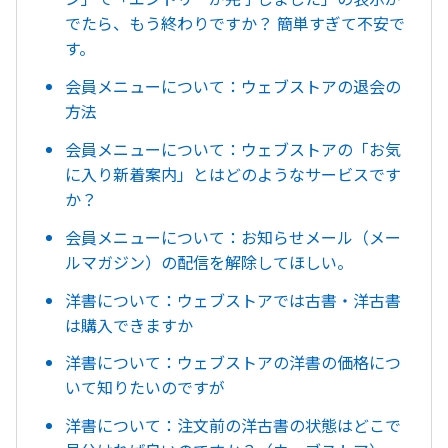
でたら、もう終わりですか？ 簡単すぎて不安で
す。
会員メニューについて：ウェブストアの退会の
方法
会員メニューについて：ウェブストアの「お気
に入り新着案内」とはどのようなサービスです
か？
会員メニューについて：お知らせメール（メー
ルマガジン）の配信を解除してほしい。
洋書について：ウェブストアでは古書・洋古書
は購入できますか
洋書について：ウェブストアの洋書の価格につ
いて知りたいのですが
洋書について：注文前の洋古書の状態はどこで