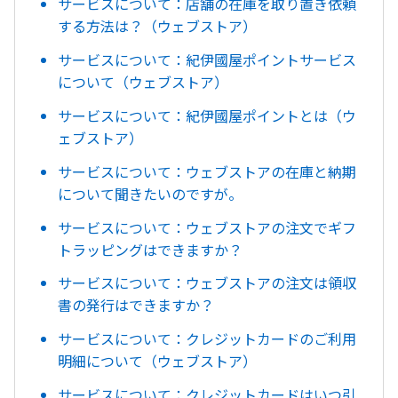
サービスについて：店舗の在庫を取り置き依頼
する方法は？（ウェブストア）
サービスについて：紀伊國屋ポイントサービス
について（ウェブストア）
サービスについて：紀伊國屋ポイントとは（ウ
ェブストア）
サービスについて：ウェブストアの在庫と納期
について聞きたいのですが。
サービスについて：ウェブストアの注文でギフ
トラッピングはできますか？
サービスについて：ウェブストアの注文は領収
書の発行はできますか？
サービスについて：クレジットカードのご利用
明細について（ウェブストア）
サービスについて：クレジットカードはいつ引