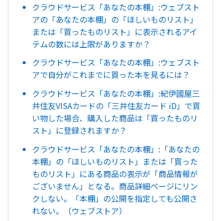
クラウドサービス「あなたの本棚」:ウェブスト
アの「あなたの本棚」の「ほしいものリスト」
または「買ったものリスト」に表示されるアイ
テムの数には上限がありますか？
クラウドサービス「あなたの本棚」:ウェブスト
アで自分がこれまでに買った本を見るには？
クラウドサービス「あなたの本棚」:紀伊國屋三
井住友VISAカードの「三井住友カード iD」で買
い物した場合、購入した商品は「買ったものリ
スト」に登録されますか？
クラウドサービス「あなたの本棚」:「あなたの
本棚」の「ほしいものリスト」または「買った
ものリスト」にある商品の表示が「商品情報が
ございません」となる。商品詳細ページにリン
クしない。「本棚」の公開を指定しても公開さ
れない。（ウェブストア）