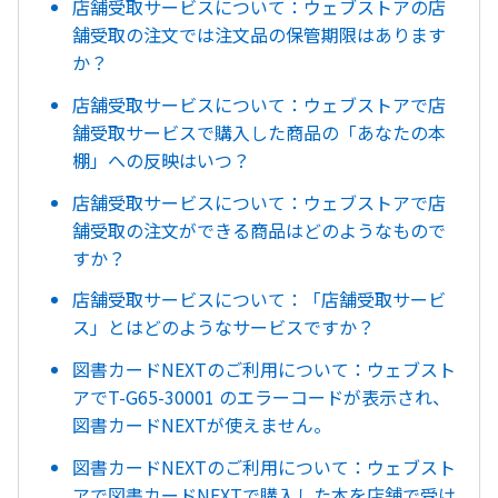
店舗受取サービスについて：ウェブストアの店
舗受取の注文では注文品の保管期限はあります
か？
店舗受取サービスについて：ウェブストアで店
舗受取サービスで購入した商品の「あなたの本
棚」への反映はいつ？
店舗受取サービスについて：ウェブストアで店
舗受取の注文ができる商品はどのようなもので
すか？
店舗受取サービスについて：「店舗受取サービ
ス」とはどのようなサービスですか？
図書カードNEXTのご利用について：ウェブスト
アでT-G65-30001 のエラーコードが表示され、
図書カードNEXTが使えません。
図書カードNEXTのご利用について：ウェブスト
アで図書カードNEXTで購入した本を店舗で受け