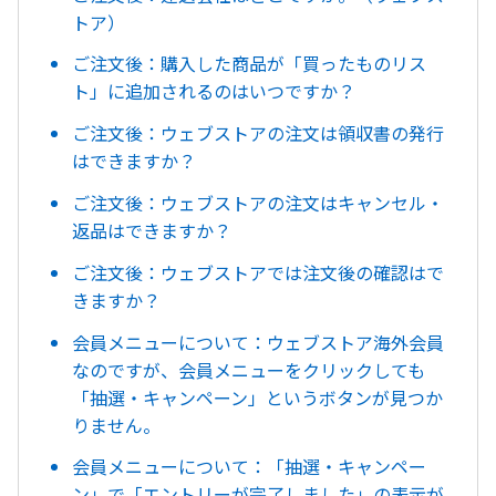
トア）
ご注文後：購入した商品が「買ったものリス
ト」に追加されるのはいつですか？
ご注文後：ウェブストアの注文は領収書の発行
はできますか？
ご注文後：ウェブストアの注文はキャンセル・
返品はできますか？
ご注文後：ウェブストアでは注文後の確認はで
きますか？
会員メニューについて：ウェブストア海外会員
なのですが、会員メニューをクリックしても
「抽選・キャンペーン」というボタンが見つか
りません。
会員メニューについて：「抽選・キャンペー
ン」で「エントリーが完了しました」の表示が