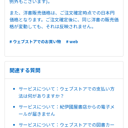
例外もございます)。
また、洋書販売価格は、ご注文確定時点での日本円
価格となります。ご注文確定後に、同じ洋書の販売価
格が変動しても、それは反映されません。
# ウェブストアでのお買い物
# web
関連する質問
サービスについて：ウェブストアでの支払い方
法は何がありますか？
サービスについて：紀伊國屋書店からの電子メ
ールが届きません
サービスについて：ウェブストアでの図書カー