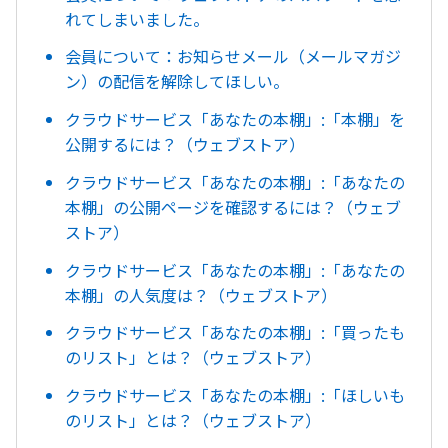
れてしまいました。
会員について：お知らせメール（メールマガジ
ン）の配信を解除してほしい。
クラウドサービス「あなたの本棚」:「本棚」を
公開するには？（ウェブストア）
クラウドサービス「あなたの本棚」:「あなたの
本棚」の公開ページを確認するには？（ウェブ
ストア）
クラウドサービス「あなたの本棚」:「あなたの
本棚」の人気度は？（ウェブストア）
クラウドサービス「あなたの本棚」:「買ったも
のリスト」とは？（ウェブストア）
クラウドサービス「あなたの本棚」:「ほしいも
のリスト」とは？（ウェブストア）