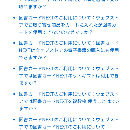
取れますか？
図書カードNEXTのご利用について：ウェブスト
アでお取り寄せ商品をカートに入れたが図書カ
ードを使用できないのなぜですか？
図書カードNEXTのご利用について：図書カード
NEXTはウェブストアの電子書籍の購入にも使用
できますか？
図書カードNEXTのご利用について：ウェブスト
アでは図書カードNEXTネットギフトは利用でき
ますか？
図書カードNEXTのご利用について：ウェブスト
アでは図書カードNEXTを複数枚 使うことはでき
ますか？
図書カードNEXTのご利用について：ウェブスト
アでの図書カードNEXTのご利用について