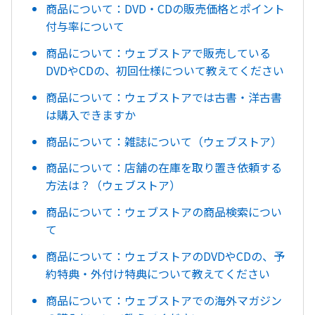
商品について：DVD・CDの販売価格とポイント
付与率について
商品について：ウェブストアで販売している
DVDやCDの、初回仕様について教えてください
商品について：ウェブストアでは古書・洋古書
は購入できますか
商品について：雑誌について（ウェブストア）
商品について：店舗の在庫を取り置き依頼する
方法は？（ウェブストア）
商品について：ウェブストアの商品検索につい
て
商品について：ウェブストアのDVDやCDの、予
約特典・外付け特典について教えてください
商品について：ウェブストアでの海外マガジン