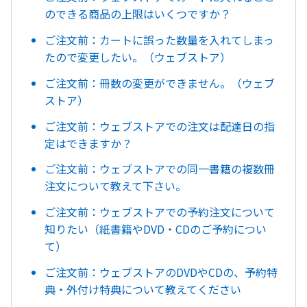
のできる商品の上限はいくつですか？
ご注文前：カートに誤った数量を入れてしまっ
たので変更したい。（ウェブストア）
ご注文前：冊数の変更ができません。（ウェブ
ストア）
ご注文前：ウェブストアでの注文は配達日の指
定はできますか？
ご注文前：ウェブストアでの同一書籍の複数冊
注文について教えて下さい。
ご注文前：ウェブストアでの予約注文について
知りたい（紙書籍やDVD・CDのご予約につい
て）
ご注文前：ウェブストアのDVDやCDの、予約特
典・外付け特典について教えてください