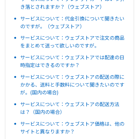
き落とされますか？（ウェブストア）
サービスについて：代金引換について聞きたい
のですが。（ウェブストア）
サービスについて：ウェブストアで注文の商品
をまとめて送って欲しいのですが。
サービスについて：ウェブストアでは配達の日
時指定はできるのですか？
サービスについて：ウェブストアの配送の際に
かかる、送料と手数料について聞きたいのです
が。(国内の場合)
サービスについて：ウェブストアの配送方法
は？（国内の場合）
サービスについて：ウェブストア価格は、他の
サイトと異なりますか？