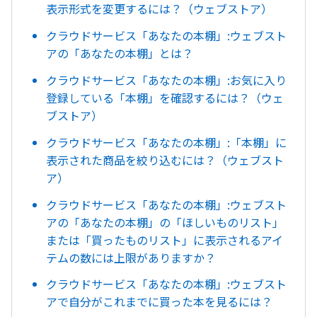
表示形式を変更するには？（ウェブストア）
クラウドサービス「あなたの本棚」:ウェブスト
アの「あなたの本棚」とは？
クラウドサービス「あなたの本棚」:お気に入り
登録している「本棚」を確認するには？（ウェ
ブストア）
クラウドサービス「あなたの本棚」:「本棚」に
表示された商品を絞り込むには？（ウェブスト
ア）
クラウドサービス「あなたの本棚」:ウェブスト
アの「あなたの本棚」の「ほしいものリスト」
または「買ったものリスト」に表示されるアイ
テムの数には上限がありますか？
クラウドサービス「あなたの本棚」:ウェブスト
アで自分がこれまでに買った本を見るには？