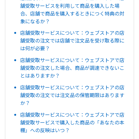
舗受取サービスを利用して商品を購入した場
合、店舗で商品を購入するときにつく特典の対
象になるか？
店舗受取サービスについて：ウェブストアの店
舗受取の注文では店舗で注文品を受け取る際に
は何が必要？
店舗受取サービスについて：ウェブストアで店
舗受取の注文した場合、商品が調達できないこ
とはありますか？
店舗受取サービスについて：ウェブストアの店
舗受取の注文では注文品の保管期限はあります
か？
店舗受取サービスについて：ウェブストアで店
舗受取サービスで購入した商品の「あなたの本
棚」への反映はいつ？