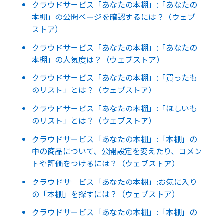
クラウドサービス「あなたの本棚」:「あなたの
本棚」の公開ページを確認するには？（ウェブ
ストア）
クラウドサービス「あなたの本棚」:「あなたの
本棚」の人気度は？（ウェブストア）
クラウドサービス「あなたの本棚」:「買ったも
のリスト」とは？（ウェブストア）
クラウドサービス「あなたの本棚」:「ほしいも
のリスト」とは？（ウェブストア）
クラウドサービス「あなたの本棚」:「本棚」の
中の商品について、公開設定を変えたり、コメン
トや評価をつけるには？（ウェブストア）
クラウドサービス「あなたの本棚」:お気に入り
の「本棚」を探すには？（ウェブストア）
クラウドサービス「あなたの本棚」:「本棚」の