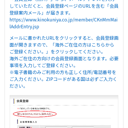
していただくと、会員登録ページのURLを含む「会員
登録案内メール」が届きます。
https://www.kinokuniya.co.jp/member/CKnMmMai
lAddrEntry.jsp
メールに書かれたURLをクリックすると、会員登録画
面が開きますので、「海外ご在住の方はこちらから
ご登録ください。」をクリックしてください。
海外ご在住の方向けの会員登録画面となります。必要
事項を入力してご登録ください。
※電子書籍のみご利用の方も正しく住所/電話番号を
ご入力ください。ZIPコードがある国は必ずご入力く
ださい。