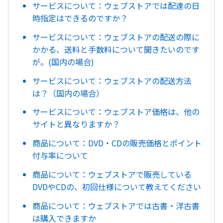
サービスについて：ウェブストアでは配達の日
時指定はできるのですか？
サービスについて：ウェブストアの配送の際に
かかる、送料と手数料について聞きたいのです
が。(国内の場合)
サービスについて：ウェブストアの配送方法
は？（国内の場合）
サービスについて：ウェブストア価格は、他の
サイトと異なりますか？
商品について：DVD・CDの販売価格とポイント
付与率について
商品について：ウェブストアで販売している
DVDやCDの、初回仕様について教えてください
商品について：ウェブストアでは古書・洋古書
は購入できますか