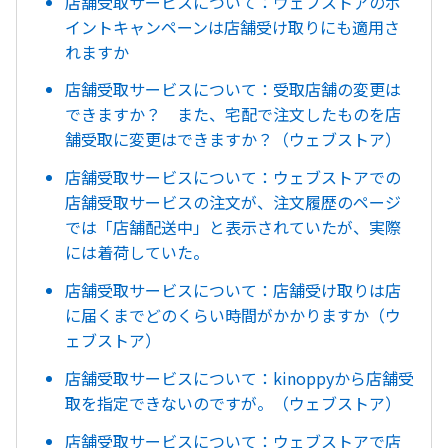
店舗受取サービスについて：ウェブストアのポ
イントキャンペーンは店舗受け取りにも適用さ
れますか
店舗受取サービスについて：受取店舗の変更は
できますか？ また、宅配で注文したものを店
舗受取に変更はできますか？（ウェブストア）
店舗受取サービスについて：ウェブストアでの
店舗受取サービスの注文が、注文履歴のページ
では「店舗配送中」と表示されていたが、実際
には着荷していた。
店舗受取サービスについて：店舗受け取りは店
に届くまでどのくらい時間がかかりますか（ウ
ェブストア）
店舗受取サービスについて：kinoppyから店舗受
取を指定できないのですが。（ウェブストア）
店舗受取サービスについて：ウェブストアで店