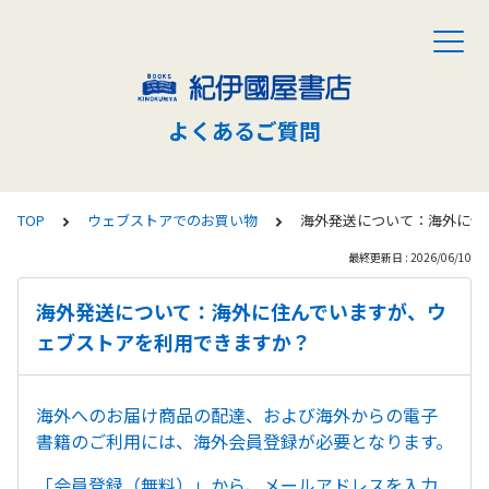
よくあるご質問
TOP
ウェブストアでのお買い物
海外発送について：海外に住
最終更新日 : 2026/06/10
海外発送について：海外に住んでいますが、ウ
ェブストアを利用できますか？
海外へのお届け商品の配達、および海外からの電子
書籍のご利用には、海外会員登録が必要となります。
「会員登録（無料）」から、メールアドレスを入力