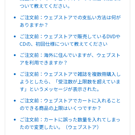
ついて教えてください。
ご注文前：ウェブストアでの支払い方法は何が
ありますか？
ご注文前：ウェブストアで販売しているDVDや
CDの、初回仕様について教えてください
ご注文前：海外に住んでいますが、ウェブスト
アを利用できますか？
ご注文前：ウェブストアで雑誌を複数冊購入し
ようとしたら、「受注数が上限数を超えていま
す」というメッセージが表示された。
ご注文前：ウェブストアでカートに入れること
のできる商品の上限はいくつですか？
ご注文前：カートに誤った数量を入れてしまっ
たので変更したい。（ウェブストア）