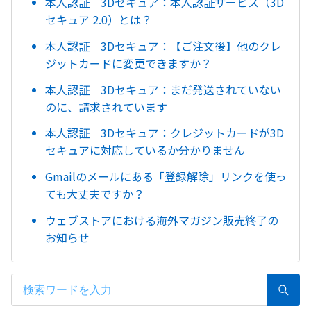
本人認証 3Dセキュア：本人認証サービス（3D
セキュア 2.0）とは？
本人認証 3Dセキュア：【ご注文後】他のクレ
ジットカードに変更できますか？
本人認証 3Dセキュア：まだ発送されていない
のに、請求されています
本人認証 3Dセキュア：クレジットカードが3D
セキュアに対応しているか分かりません
Gmailのメールにある「登録解除」リンクを使っ
ても大丈夫ですか？
ウェブストアにおける海外マガジン販売終了の
お知らせ