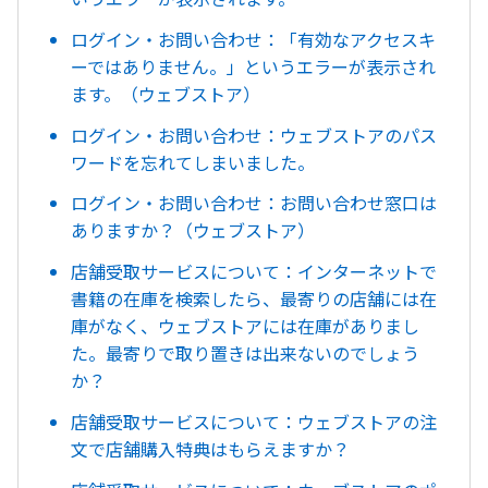
ログイン・お問い合わせ：「有効なアクセスキ
ーではありません。」というエラーが表示され
ます。（ウェブストア）
ログイン・お問い合わせ：ウェブストアのパス
ワードを忘れてしまいました。
ログイン・お問い合わせ：お問い合わせ窓口は
ありますか？（ウェブストア）
店舗受取サービスについて：インターネットで
書籍の在庫を検索したら、最寄りの店舗には在
庫がなく、ウェブストアには在庫がありまし
た。最寄りで取り置きは出来ないのでしょう
か？
店舗受取サービスについて：ウェブストアの注
文で店舗購入特典はもらえますか？