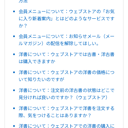
方法
会員メニューについて：ウェブストアの「お気
に入り新着案内」とはどのようなサービスです
か？
会員メニューについて：お知らせメール（メー
ルマガジン）の配信を解除してほしい。
洋書について：ウェブストアでは古書・洋古書
は購入できますか
洋書について：ウェブストアの洋書の価格につ
いて知りたいのですが
洋書について：注文前の洋古書の状態はどこで
見分ければ良いのですか？（ウェブストア）
洋書について：ウェブストアで洋書を注文する
際、気をつけることはありますか？
洋書について：ウェブストアでの洋書の購入に