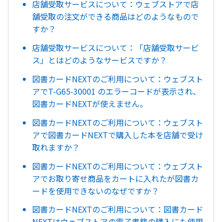
店舗受取サービスについて：ウェブストアで店
舗受取の注文ができる商品はどのようなもので
すか？
店舗受取サービスについて：「店舗受取サービ
ス」とはどのようなサービスですか？
図書カードNEXTのご利用について：ウェブスト
アでT-G65-30001 のエラーコードが表示され、
図書カードNEXTが使えません。
図書カードNEXTのご利用について：ウェブスト
アで図書カードNEXTで購入した本を店舗で受け
取れますか？
図書カードNEXTのご利用について：ウェブスト
アでお取り寄せ商品をカートに入れたが図書カ
ードを使用できないのなぜですか？
図書カードNEXTのご利用について：図書カード
NEXTはウェブストアの電子書籍の購入にも使用