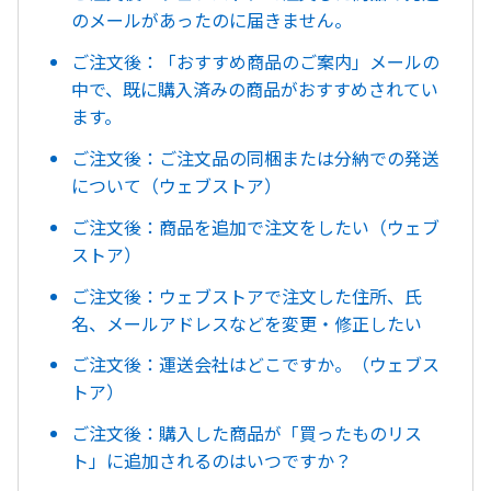
のメールがあったのに届きません。
ご注文後：「おすすめ商品のご案内」メールの
中で、既に購入済みの商品がおすすめされてい
ます。
ご注文後：ご注文品の同梱または分納での発送
について（ウェブストア）
ご注文後：商品を追加で注文をしたい（ウェブ
ストア）
ご注文後：ウェブストアで注文した住所、氏
名、メールアドレスなどを変更・修正したい
ご注文後：運送会社はどこですか。（ウェブス
トア）
ご注文後：購入した商品が「買ったものリス
ト」に追加されるのはいつですか？