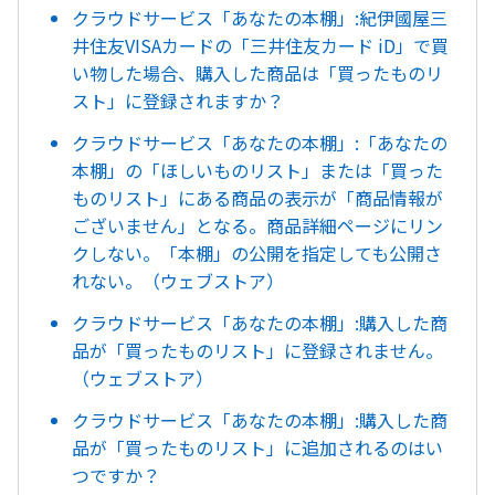
クラウドサービス「あなたの本棚」:紀伊國屋三
井住友VISAカードの「三井住友カード iD」で買
い物した場合、購入した商品は「買ったものリ
スト」に登録されますか？
クラウドサービス「あなたの本棚」:「あなたの
本棚」の「ほしいものリスト」または「買った
ものリスト」にある商品の表示が「商品情報が
ございません」となる。商品詳細ページにリン
クしない。「本棚」の公開を指定しても公開さ
れない。（ウェブストア）
クラウドサービス「あなたの本棚」:購入した商
品が「買ったものリスト」に登録されません。
（ウェブストア）
クラウドサービス「あなたの本棚」:購入した商
品が「買ったものリスト」に追加されるのはい
つですか？