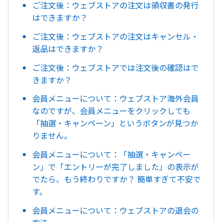
ご注文後：ウェブストアの注文は領収書の発行
はできますか？
ご注文後：ウェブストアの注文はキャンセル・
返品はできますか？
ご注文後：ウェブストアでは注文後の確認はで
きますか？
会員メニューについて：ウェブストア海外会員
なのですが、会員メニューをクリックしても
「抽選・キャンペーン」というボタンが見つか
りません。
会員メニューについて：「抽選・キャンペー
ン」で「エントリーが完了しました」の表示が
でたら、もう終わりですか？ 簡単すぎて不安で
す。
会員メニューについて：ウェブストアの退会の