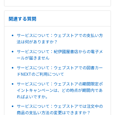
関連する質問
サービスについて：ウェブストアでの支払い方
法は何がありますか？
サービスについて：紀伊國屋書店からの電子メ
ールが届きません
サービスについて：ウェブストアでの図書カー
ドNEXTのご利用について
サービスについて：ウェブストアの期間限定ポ
イントキャンペーンは、どの時点が期間内であ
ればよいですか。
サービスについて：ウェブストアでは注文中の
商品の支払い方法の変更はできますか？