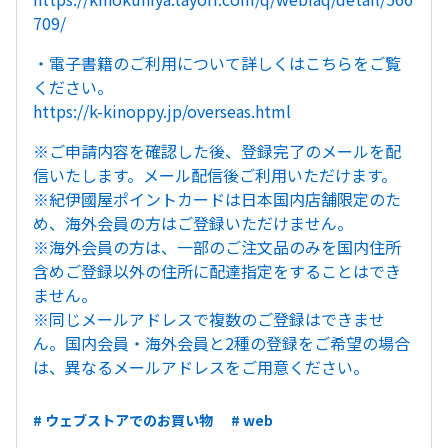
709/
・電子書籍のご利用について詳しくはこちらをご覧
ください。
https://k-kinoppy.jp/overseas.html
※ご申請内容を確認した後、登録完了のメールを配
信いたします。メール配信後ご利用いただけます。
※紀伊國屋ポイントカードは日本国内店舗限定のた
め、海外会員の方はご登録いただけません。
※海外会員の方は、一部のご注文品のみを国内住所
含めご登録以外の住所に配達指定をすることはでき
ません。
※同じメールアドレスで複数のご登録はできませ
ん。国内会員・海外会員と2種の登録をご希望の場合
は、異なるメールアドレスをご用意ください。
# ウェブストアでのお買い物
# web