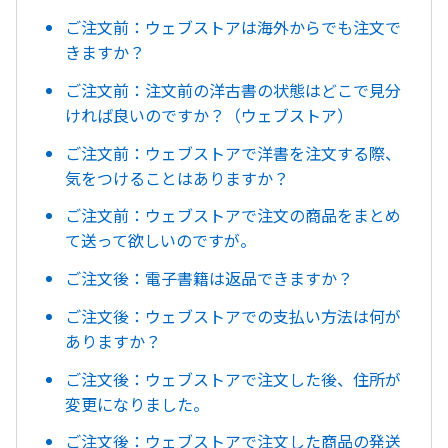
ご注文前：ウェブストアは海外からでも注文で
きますか？
ご注文前：注文前の洋古書の状態はどこで見分
ければ良いのですか？（ウェブストア）
ご注文前：ウェブストアで洋書を注文する際、
気をつけることはありますか？
ご注文前：ウェブストアで注文の商品をまとめ
て送って欲しいのですが。
ご注文後：電子書籍は返品できますか？
ご注文後：ウェブストアでの支払い方法は何が
ありますか？
ご注文後：ウェブストアで注文した後、住所が
変更になりました。
ご注文後：ウェブストアで注文した商品の発送