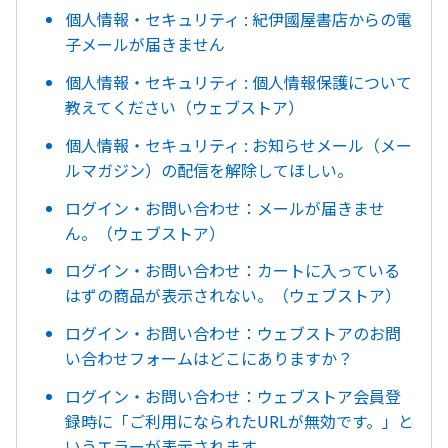
個人情報・セキュリティ : 紀伊國屋書店からの電
子メールが届きません
個人情報・セキュリティ : 個人情報保護について
教えてください（ウェブストア）
個人情報・セキュリティ : お知らせメール（メー
ルマガジン）の配信を解除してほしい。
ログイン・お問い合わせ：メールが届きませ
ん。（ウェブストア）
ログイン・お問い合わせ：カートに入っている
はずの商品が表示されない。（ウェブストア）
ログイン・お問い合わせ：ウェブストアのお問
い合わせフォームはどこにありますか？
ログイン・お問い合わせ：ウェブストア会員登
録時に「ご利用になられたURLが無効です。」と
いうエラーが表示されます。