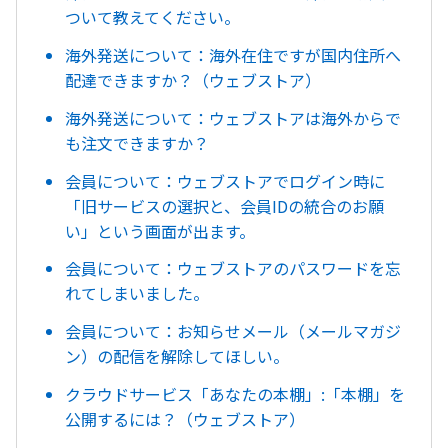
ついて教えてください。
海外発送について：海外在住ですが国内住所へ
配達できますか？（ウェブストア）
海外発送について：ウェブストアは海外からで
も注文できますか？
会員について：ウェブストアでログイン時に
「旧サービスの選択と、会員IDの統合のお願
い」という画面が出ます。
会員について：ウェブストアのパスワードを忘
れてしまいました。
会員について：お知らせメール（メールマガジ
ン）の配信を解除してほしい。
クラウドサービス「あなたの本棚」:「本棚」を
公開するには？（ウェブストア）