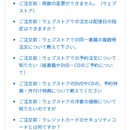
ご注文前：冊数の変更ができません。（ウェブ
ストア）
ご注文前：ウェブストアでの注文は配達日の指
定はできますか？
ご注文前：ウェブストアでの同一書籍の複数冊
注文について教えて下さい。
ご注文前：ウェブストアでの予約注文について
知りたい（紙書籍やDVD・CDのご予約につい
て）
ご注文前：ウェブストアのDVDやCDの、予約特
典・外付け特典について教えてください
ご注文前：ウェブストアの洋書の価格について
知りたいのですが
ご注文前：クレジットカードのセキュリティコ
ードとは何ですか？