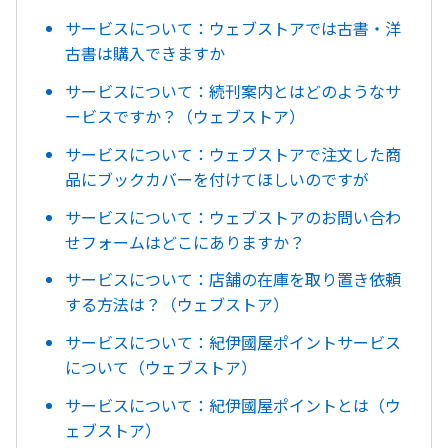
サービスについて：ウェブストアでは古書・洋
古書は購入できますか
サービスについて：続刊案内とはどのようなサ
ービスですか？（ウェブストア）
サービスについて：ウェブストアで注文した商
品にブックカバーを付けてほしいのですが
サービスについて：ウェブストアのお問い合わ
せフォームはどこにありますか？
サービスについて：店舗の在庫を取り置き依頼
する方法は？（ウェブストア）
サービスについて：紀伊國屋ポイントサービス
について（ウェブストア）
サービスについて：紀伊國屋ポイントとは（ウ
ェブストア）