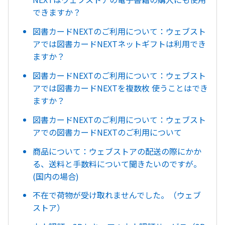
できますか？
図書カードNEXTのご利用について：ウェブスト
アでは図書カードNEXTネットギフトは利用でき
ますか？
図書カードNEXTのご利用について：ウェブスト
アでは図書カードNEXTを複数枚 使うことはでき
ますか？
図書カードNEXTのご利用について：ウェブスト
アでの図書カードNEXTのご利用について
商品について：ウェブストアの配送の際にかか
る、送料と手数料について聞きたいのですが。
(国内の場合)
不在で荷物が受け取れませんでした。（ウェブ
ストア）