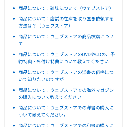
商品について：雑誌について（ウェブストア）
商品について：店舗の在庫を取り置き依頼する
方法は？（ウェブストア）
商品について：ウェブストアの商品検索につい
て
商品について：ウェブストアのDVDやCDの、予
約特典・外付け特典について教えてください
商品について：ウェブストアの洋書の価格につ
いて知りたいのですが
商品について：ウェブストアでの海外マガジン
の購入について教えてください。
商品について：ウェブストアでの洋書の購入に
ついて教えてください。
商品について：ウェブストアでの和書の購入に