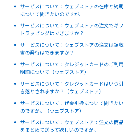
サービスについて：ウェブストアの在庫と納期
について聞きたいのですが。
サービスについて：ウェブストアの注文でギフ
トラッピングはできますか？
サービスについて：ウェブストアの注文は領収
書の発行はできますか？
サービスについて：クレジットカードのご利用
明細について（ウェブストア）
サービスについて：クレジットカードはいつ引
き落とされますか？（ウェブストア）
サービスについて：代金引換について聞きたい
のですが。（ウェブストア）
サービスについて：ウェブストアで注文の商品
をまとめて送って欲しいのですが。