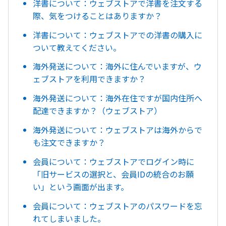
洋書について：ウェブストアで洋書を注文する
際、気をつけることはありますか？
洋書について：ウェブストアでの洋書の購入に
ついて教えてください。
海外発送について：海外に住んでいますが、ウ
ェブストアを利用できますか？
海外発送について：海外在住ですが国内住所へ
配達できますか？（ウェブストア）
海外発送について：ウェブストアは海外からで
も注文できますか？
会員について：ウェブストアでログイン時に
「旧サービスの選択と、会員IDの統合のお願
い」という画面が出ます。
会員について：ウェブストアのパスワードを忘
れてしまいました。