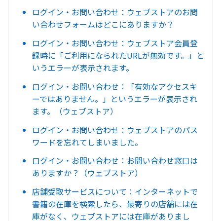
ログイン・お問い合わせ：ウェブストアのお問
い合わせフォームはどこにありますか？
ログイン・お問い合わせ：ウェブストア会員登
録時に「ご利用になられたURLが無効です。」と
いうエラーが表示されます。
ログイン・お問い合わせ：「有効なアクセスキ
ーではありません。」というエラーが表示され
ます。（ウェブストア）
ログイン・お問い合わせ：ウェブストアのパス
ワードを忘れてしまいました。
ログイン・お問い合わせ：お問い合わせ窓口は
ありますか？（ウェブストア）
店舗受取サービスについて：インターネットで
書籍の在庫を検索したら、最寄りの店舗には在
庫がなく、ウェブストアには在庫がありまし