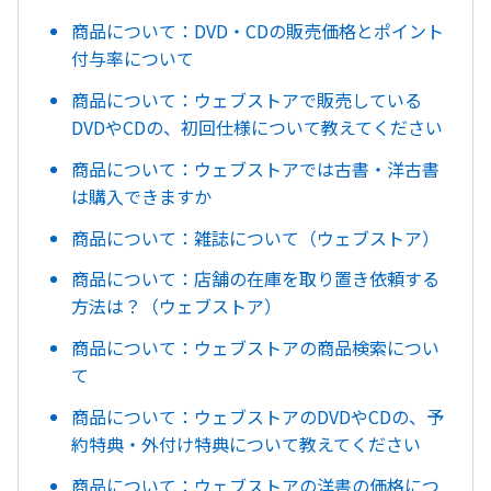
商品について：DVD・CDの販売価格とポイント
付与率について
商品について：ウェブストアで販売している
DVDやCDの、初回仕様について教えてください
商品について：ウェブストアでは古書・洋古書
は購入できますか
商品について：雑誌について（ウェブストア）
商品について：店舗の在庫を取り置き依頼する
方法は？（ウェブストア）
商品について：ウェブストアの商品検索につい
て
商品について：ウェブストアのDVDやCDの、予
約特典・外付け特典について教えてください
商品について：ウェブストアの洋書の価格につ