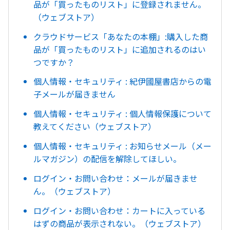
品が「買ったものリスト」に登録されません。
（ウェブストア）
クラウドサービス「あなたの本棚」:購入した商
品が「買ったものリスト」に追加されるのはい
つですか？
個人情報・セキュリティ : 紀伊國屋書店からの電
子メールが届きません
個人情報・セキュリティ : 個人情報保護について
教えてください（ウェブストア）
個人情報・セキュリティ : お知らせメール（メー
ルマガジン）の配信を解除してほしい。
ログイン・お問い合わせ：メールが届きませ
ん。（ウェブストア）
ログイン・お問い合わせ：カートに入っている
はずの商品が表示されない。（ウェブストア）