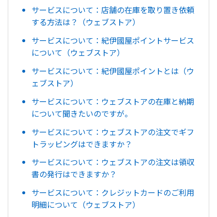
サービスについて：店舗の在庫を取り置き依頼
する方法は？（ウェブストア）
サービスについて：紀伊國屋ポイントサービス
について（ウェブストア）
サービスについて：紀伊國屋ポイントとは（ウ
ェブストア）
サービスについて：ウェブストアの在庫と納期
について聞きたいのですが。
サービスについて：ウェブストアの注文でギフ
トラッピングはできますか？
サービスについて：ウェブストアの注文は領収
書の発行はできますか？
サービスについて：クレジットカードのご利用
明細について（ウェブストア）