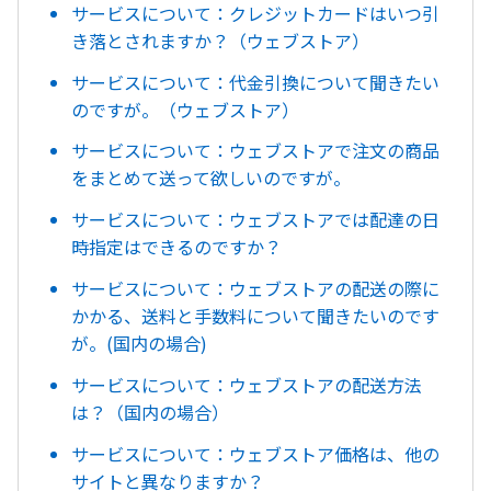
サービスについて：クレジットカードはいつ引
き落とされますか？（ウェブストア）
サービスについて：代金引換について聞きたい
のですが。（ウェブストア）
サービスについて：ウェブストアで注文の商品
をまとめて送って欲しいのですが。
サービスについて：ウェブストアでは配達の日
時指定はできるのですか？
サービスについて：ウェブストアの配送の際に
かかる、送料と手数料について聞きたいのです
が。(国内の場合)
サービスについて：ウェブストアの配送方法
は？（国内の場合）
サービスについて：ウェブストア価格は、他の
サイトと異なりますか？