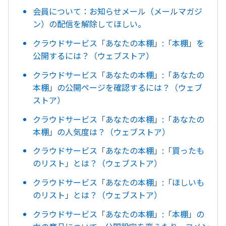
会員について：お知らせメール（メールマガジ
ン）の配信を解除してほしい。
クラウドサービス「あなたの本棚」:「本棚」を
公開するには？（ウェブストア）
クラウドサービス「あなたの本棚」:「あなたの
本棚」の公開ページを確認するには？（ウェブ
ストア）
クラウドサービス「あなたの本棚」:「あなたの
本棚」の人気度は？（ウェブストア）
クラウドサービス「あなたの本棚」:「買ったも
のリスト」とは？（ウェブストア）
クラウドサービス「あなたの本棚」:「ほしいも
のリスト」とは？（ウェブストア）
クラウドサービス「あなたの本棚」:「本棚」の