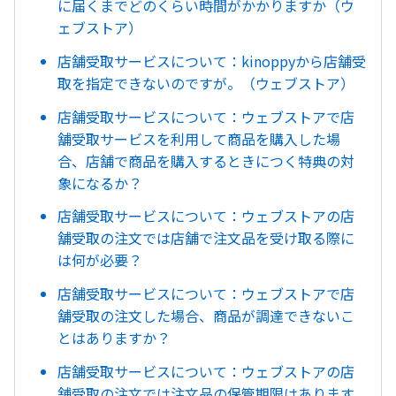
に届くまでどのくらい時間がかかりますか（ウ
ェブストア）
店舗受取サービスについて：kinoppyから店舗受
取を指定できないのですが。（ウェブストア）
店舗受取サービスについて：ウェブストアで店
舗受取サービスを利用して商品を購入した場
合、店舗で商品を購入するときにつく特典の対
象になるか？
店舗受取サービスについて：ウェブストアの店
舗受取の注文では店舗で注文品を受け取る際に
は何が必要？
店舗受取サービスについて：ウェブストアで店
舗受取の注文した場合、商品が調達できないこ
とはありますか？
店舗受取サービスについて：ウェブストアの店
舗受取の注文では注文品の保管期限はあります