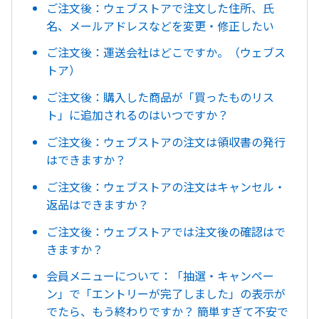
ご注文後：ウェブストアで注文した住所、氏
名、メールアドレスなどを変更・修正したい
ご注文後：運送会社はどこですか。（ウェブス
トア）
ご注文後：購入した商品が「買ったものリス
ト」に追加されるのはいつですか？
ご注文後：ウェブストアの注文は領収書の発行
はできますか？
ご注文後：ウェブストアの注文はキャンセル・
返品はできますか？
ご注文後：ウェブストアでは注文後の確認はで
きますか？
会員メニューについて：「抽選・キャンペー
ン」で「エントリーが完了しました」の表示が
でたら、もう終わりですか？ 簡単すぎて不安で