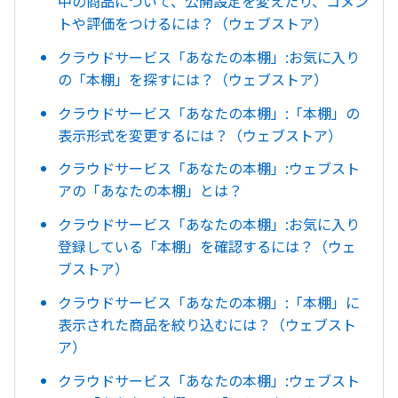
中の商品について、公開設定を変えたり、コメン
トや評価をつけるには？（ウェブストア）
クラウドサービス「あなたの本棚」:お気に入り
の「本棚」を探すには？（ウェブストア）
クラウドサービス「あなたの本棚」:「本棚」の
表示形式を変更するには？（ウェブストア）
クラウドサービス「あなたの本棚」:ウェブスト
アの「あなたの本棚」とは？
クラウドサービス「あなたの本棚」:お気に入り
登録している「本棚」を確認するには？（ウェ
ブストア）
クラウドサービス「あなたの本棚」:「本棚」に
表示された商品を絞り込むには？（ウェブスト
ア）
クラウドサービス「あなたの本棚」:ウェブスト