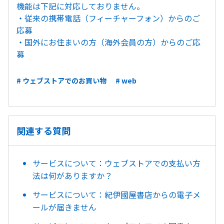
機能は下記に対応しておりません。
・従来の携帯電話（フィーチャーフォン）からのご
応募
・国外にお住まいの方（海外会員の方）からのご応
募
# ウェブストアでのお買い物
# web
関連する質問
サービスについて：ウェブストアでの支払い方
法は何がありますか？
サービスについて：紀伊國屋書店からの電子メ
ールが届きません