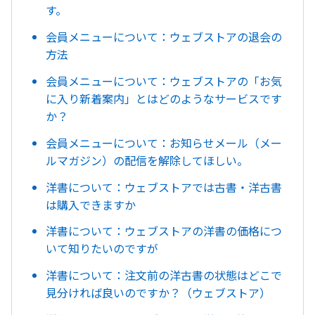
す。
会員メニューについて：ウェブストアの退会の
方法
会員メニューについて：ウェブストアの「お気
に入り新着案内」とはどのようなサービスです
か？
会員メニューについて：お知らせメール（メー
ルマガジン）の配信を解除してほしい。
洋書について：ウェブストアでは古書・洋古書
は購入できますか
洋書について：ウェブストアの洋書の価格につ
いて知りたいのですが
洋書について：注文前の洋古書の状態はどこで
見分ければ良いのですか？（ウェブストア）