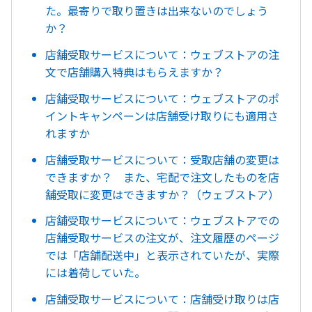
た。最寄りで取り置きは出来ないのでしょう
か？
店舗受取サービスについて：ウェブストアの注
文で店舗購入特典はもらえますか？
店舗受取サービスについて：ウェブストアのポ
イントキャンペーンは店舗受け取りにも適用さ
れますか
店舗受取サービスについて：受取店舗の変更は
できますか？ また、宅配で注文したものを店
舗受取に変更はできますか？（ウェブストア）
店舗受取サービスについて：ウェブストアでの
店舗受取サービスの注文が、注文履歴のページ
では「店舗配送中」と表示されていたが、実際
には着荷していた。
店舗受取サービスについて：店舗受け取りは店