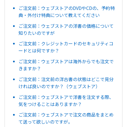
ご注文前：ウェブストアのDVDやCDの、予約特
典・外付け特典について教えてください
ご注文前：ウェブストアの洋書の価格について
知りたいのですが
ご注文前：クレジットカードのセキュリティコ
ードとは何ですか？
ご注文前：ウェブストアは海外からでも注文で
きますか？
ご注文前：注文前の洋古書の状態はどこで見分
ければ良いのですか？（ウェブストア）
ご注文前：ウェブストアで洋書を注文する際、
気をつけることはありますか？
ご注文前：ウェブストアで注文の商品をまとめ
て送って欲しいのですが。