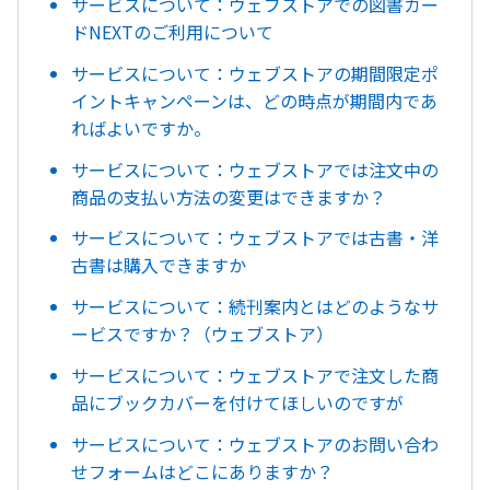
サービスについて：ウェブストアでの図書カー
ドNEXTのご利用について
サービスについて：ウェブストアの期間限定ポ
イントキャンペーンは、どの時点が期間内であ
ればよいですか。
サービスについて：ウェブストアでは注文中の
商品の支払い方法の変更はできますか？
サービスについて：ウェブストアでは古書・洋
古書は購入できますか
サービスについて：続刊案内とはどのようなサ
ービスですか？（ウェブストア）
サービスについて：ウェブストアで注文した商
品にブックカバーを付けてほしいのですが
サービスについて：ウェブストアのお問い合わ
せフォームはどこにありますか？