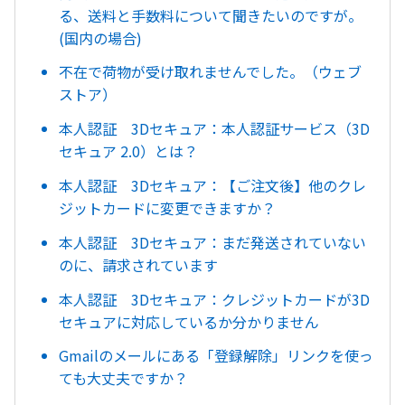
る、送料と手数料について聞きたいのですが。
(国内の場合)
不在で荷物が受け取れませんでした。（ウェブ
ストア）
本人認証 3Dセキュア：本人認証サービス（3D
セキュア 2.0）とは？
本人認証 3Dセキュア：【ご注文後】他のクレ
ジットカードに変更できますか？
本人認証 3Dセキュア：まだ発送されていない
のに、請求されています
本人認証 3Dセキュア：クレジットカードが3D
セキュアに対応しているか分かりません
Gmailのメールにある「登録解除」リンクを使っ
ても大丈夫ですか？