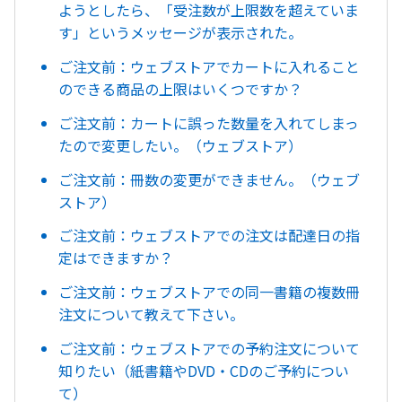
ようとしたら、「受注数が上限数を超えていま
す」というメッセージが表示された。
ご注文前：ウェブストアでカートに入れること
のできる商品の上限はいくつですか？
ご注文前：カートに誤った数量を入れてしまっ
たので変更したい。（ウェブストア）
ご注文前：冊数の変更ができません。（ウェブ
ストア）
ご注文前：ウェブストアでの注文は配達日の指
定はできますか？
ご注文前：ウェブストアでの同一書籍の複数冊
注文について教えて下さい。
ご注文前：ウェブストアでの予約注文について
知りたい（紙書籍やDVD・CDのご予約につい
て）