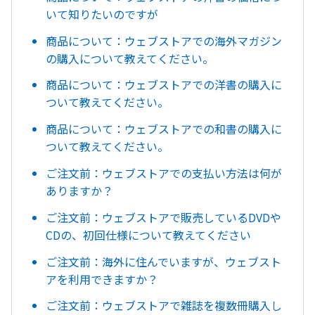
いて知りたいのですが
商品について：ウェブストアでの海外マガジン
の購入について教えてください。
商品について：ウェブストアでの洋書の購入に
ついて教えてください。
商品について：ウェブストアでの和書の購入に
ついて教えてください。
ご注文前：ウェブストアでの支払い方法は何が
ありますか？
ご注文前：ウェブストアで販売しているDVDや
CDの、初回仕様について教えてください
ご注文前：海外に住んでいますが、ウェブスト
アを利用できますか？
ご注文前：ウェブストアで雑誌を複数冊購入し