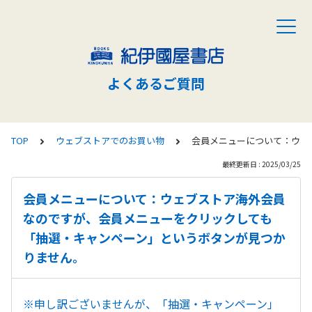
よくあるご質問
TOP
ウェブストアでのお買い物
会員メニューについて：ウェ
最終更新日 : 2025/03/25
会員メニューについて：ウェブストア海外会員
なのですが、会員メニューをクリックしても
「抽選・キャンペーン」というボタンが見つか
りません。
※申し訳ございませんが、「抽選・キャンペーン」