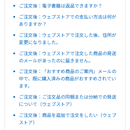
ご注文後：電子書籍は返品できますか？
ご注文後：ウェブストアでの支払い方法は何が
ありますか？
ご注文後：ウェブストアで注文した後、住所が
変更になりました。
ご注文後：ウェブストアで注文した商品の発送
のメールがあったのに届きません。
ご注文後：「おすすめ商品のご案内」メールの
中で、既に購入済みの商品がおすすめされてい
ます。
ご注文後：ご注文品の同梱または分納での発送
について（ウェブストア）
ご注文後：商品を追加で注文をしたい（ウェブ
ストア）