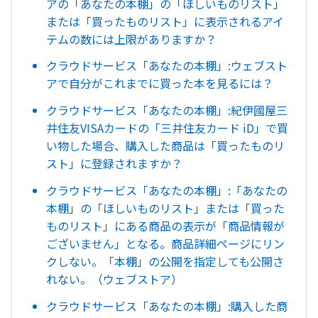
アの「あなたの本棚」の「ほしいものリスト」
または「買ったものリスト」に表示されるアイ
テムの数には上限がありますか？
クラウドサービス「あなたの本棚」:ウェブスト
アで自分がこれまでに買った本を見るには？
クラウドサービス「あなたの本棚」:紀伊國屋三
井住友VISAカードの「三井住友カード iD」で買
い物した場合、購入した商品は「買ったものリ
スト」に登録されますか？
クラウドサービス「あなたの本棚」:「あなたの
本棚」の「ほしいものリスト」または「買った
ものリスト」にある商品の表示が「商品情報が
ございません」となる。商品詳細ページにリン
クしない。「本棚」の公開を指定しても公開さ
れない。（ウェブストア）
クラウドサービス「あなたの本棚」:購入した商