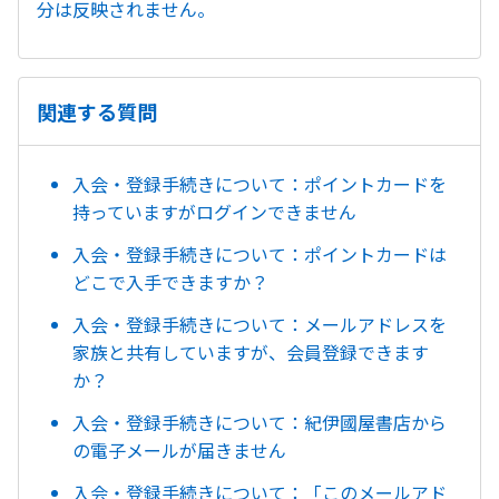
分は反映されません。
関連する質問
入会・登録手続きについて：ポイントカードを
持っていますがログインできません
入会・登録手続きについて：ポイントカードは
どこで入手できますか？
入会・登録手続きについて：メールアドレスを
家族と共有していますが、会員登録できます
か？
入会・登録手続きについて：紀伊國屋書店から
の電子メールが届きません
入会・登録手続きについて：「このメールアド