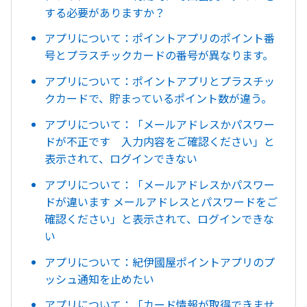
する必要がありますか？
アプリについて：ポイントアプリのポイント番
号とプラスチックカードの番号が異なります。
アプリについて：ポイントアプリとプラスチッ
クカードで、貯まっているポイント数が違う。
アプリについて：「メールアドレスかパスワー
ドが不正です 入力内容をご確認ください」と
表示されて、ログインできない
アプリについて：「メールアドレスかパスワー
ドが違います メールアドレスとパスワードをご
確認ください」と表示されて、ログインできな
い
アプリについて：紀伊國屋ポイントアプリのプ
ッシュ通知を止めたい
アプリについて：「カード情報が取得できませ