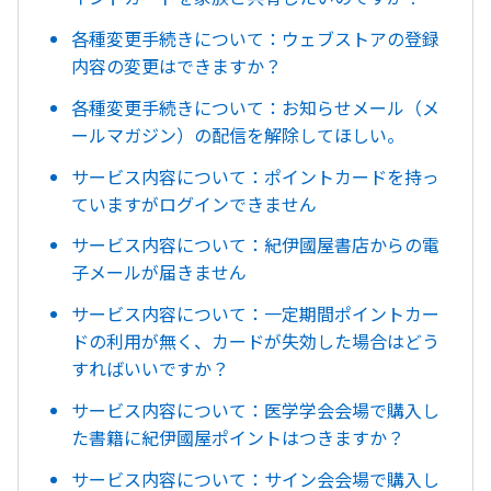
各種変更手続きについて：ウェブストアの登録
内容の変更はできますか？
各種変更手続きについて：お知らせメール（メ
ールマガジン）の配信を解除してほしい。
サービス内容について：ポイントカードを持っ
ていますがログインできません
サービス内容について：紀伊國屋書店からの電
子メールが届きません
サービス内容について：一定期間ポイントカー
ドの利用が無く、カードが失効した場合はどう
すればいいですか？
サービス内容について：医学学会会場で購入し
た書籍に紀伊國屋ポイントはつきますか？
サービス内容について：サイン会会場で購入し