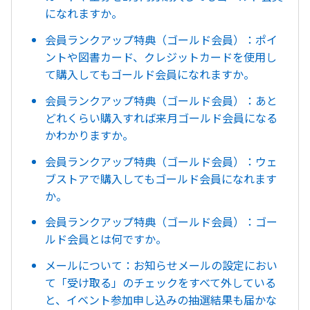
になれますか。
会員ランクアップ特典（ゴールド会員）：ポイ
ントや図書カード、クレジットカードを使用し
て購入してもゴールド会員になれますか。
会員ランクアップ特典（ゴールド会員）：あと
どれくらい購入すれば来月ゴールド会員になる
かわかりますか。
会員ランクアップ特典（ゴールド会員）：ウェ
ブストアで購入してもゴールド会員になれます
か。
会員ランクアップ特典（ゴールド会員）：ゴー
ルド会員とは何ですか。
メールについて：お知らせメールの設定におい
て「受け取る」のチェックをすべて外している
と、イベント参加申し込みの抽選結果も届かな