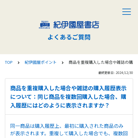
よくあるご質問
TOP
紀伊國屋ポイント
商品を重複購入した場合や雑誌の購入
最終更新日 : 2024/12/30
商品を重複購入した場合や雑誌の購入履歴表示
について：同じ商品を複数回購入した場合、購
入履歴にはどのように表示されますか？
同一商品は購入履歴上、最初に購入された商品のみ
が表示されます。重複して購入した場合でも、複数回