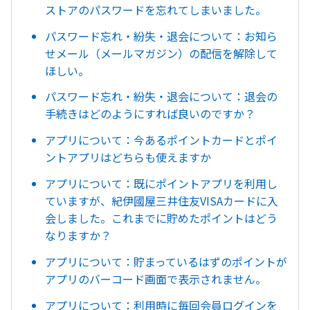
ストアのパスワードを忘れてしまいました。
パスワード忘れ・紛失・退会について：お知ら
せメール（メールマガジン）の配信を解除して
ほしい。
パスワード忘れ・紛失・退会について：退会の
手続きはどのようにすれば良いのですか？
アプリについて：今あるポイントカードとポイ
ントアプリはどちらも使えますか
アプリについて：既にポイントアプリを利用し
ていますが、紀伊國屋三井住友VISAカードに入
会しました。これまでに貯めたポイントはどう
なりますか？
アプリについて：貯まっているはずのポイントが
アプリのバーコード画面で表示されません。
アプリについて：利用時に毎回会員ログインを