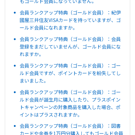
もゴールド会員になっていません。
会員ランクアップ特典（ゴールド会員）：紀伊
國屋三井住友VISAカードを持っていますが、ゴ
ールド会員になれますか。
会員ランクアップ特典（ゴールド会員）：会員
登録をまだしていませんが、ゴールド会員にな
れますか。
会員ランクアップ特典（ゴールド会員）：ゴー
ルド会員ですが、ポイントカードを紛失してし
まいました。
会員ランクアップ特典（ゴールド会員）：ゴー
ルド会員が誕生月に購入したり、プラスポイン
トキャンペーンの対象商品を購入した場合、ポ
イントはプラスされますか。
会員ランクアップ特典（ゴールド会員）：図書
カードや金券を1万円分購入してもゴールド会員