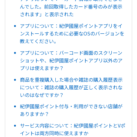
んでした。前回取得したカード番号のみが表示
されます」と表示された
アプリについて：紀伊國屋ポイントアプリをイ
ンストールするために必要なOSのバージョンを
教えてください。
アプリについて：バーコード画面のスクリーン
ショットや、紀伊國屋ポイントアプリ以外のア
プリは使えますか？
商品を重複購入した場合や雑誌の購入履歴表示
について：雑誌の購入履歴が正しく表示されな
いのはなぜですか？
紀伊國屋ポイント付与・利用ができない店舗が
ありますか？
サービス内容について：紀伊國屋ポイントとVポ
イントは両方同時に使えますか