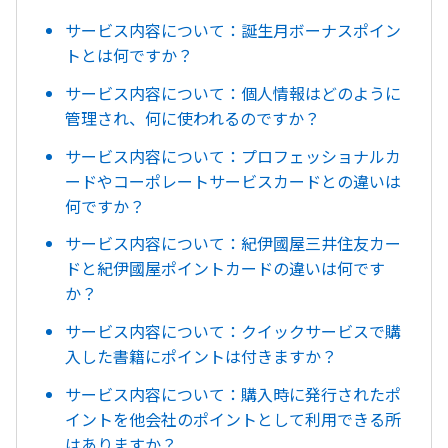
サービス内容について：誕生月ボーナスポイン
トとは何ですか？
サービス内容について：個人情報はどのように
管理され、何に使われるのですか？
サービス内容について：プロフェッショナルカ
ードやコーポレートサービスカードとの違いは
何ですか？
サービス内容について：紀伊國屋三井住友カー
ドと紀伊國屋ポイントカードの違いは何です
か？
サービス内容について：クイックサービスで購
入した書籍にポイントは付きますか？
サービス内容について：購入時に発行されたポ
イントを他会社のポイントとして利用できる所
はありますか？