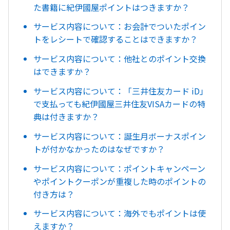
た書籍に紀伊國屋ポイントはつきますか？
サービス内容について：お会計でついたポイン
トをレシートで確認することはできますか？
サービス内容について：他社とのポイント交換
はできますか？
サービス内容について：「三井住友カード iD」
で支払っても紀伊國屋三井住友VISAカードの特
典は付きますか？
サービス内容について：誕生月ボーナスポイン
トが付かなかったのはなぜですか？
サービス内容について：ポイントキャンペーン
やポイントクーポンが重複した時のポイントの
付き方は？
サービス内容について：海外でもポイントは使
えますか？