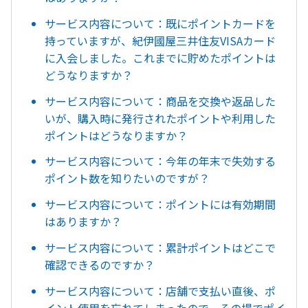
サービス内容について：既にポイントカードを
持っていますが、紀伊國屋三井住友VISAカード
に入会しました。これまでに貯めたポイントは
どうなりますか？
サービス内容について：商品を交換や返品した
いが、購入時に発行されたポイントや利用した
ポイントはどうなりますか？
サービス内容について：今年の年末で失効する
ポイント数を知りたいのですが？
サービス内容について：ポイントには有効期間
はありますか？
サービス内容について：累計ポイントはどこで
確認できるのですか？
サービス内容について：店舗で支払い直後、ポ
イント使用を忘れてしまったので、その場でポイ