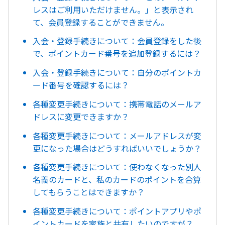
レスはご利用いただけません。」と表示され
て、会員登録することができません。
入会・登録手続きについて：会員登録をした後
で、ポイントカード番号を追加登録するには？
入会・登録手続きについて：自分のポイントカ
ード番号を確認するには？
各種変更手続きについて：携帯電話のメールア
ドレスに変更できますか？
各種変更手続きについて：メールアドレスが変
更になった場合はどうすればいいでしょうか？
各種変更手続きについて：使わなくなった別人
名義のカードと、私のカードのポイントを合算
してもらうことはできますか？
各種変更手続きについて：ポイントアプリやポ
イントカードを家族と共有したいのですが？