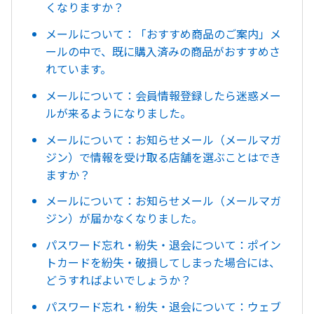
くなりますか？
メールについて：「おすすめ商品のご案内」メ
ールの中で、既に購入済みの商品がおすすめさ
れています。
メールについて：会員情報登録したら迷惑メー
ルが来るようになりました。
メールについて：お知らせメール（メールマガ
ジン）で情報を受け取る店舗を選ぶことはでき
ますか？
メールについて：お知らせメール（メールマガ
ジン）が届かなくなりました。
パスワード忘れ・紛失・退会について：ポイン
トカードを紛失・破損してしまった場合には、
どうすればよいでしょうか？
パスワード忘れ・紛失・退会について：ウェブ