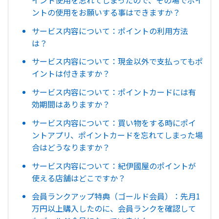
ントの使用をお願いする事はできますか？
サービス内容について：ポイントの利用方法
は？
サービス内容について：現金以外で支払ってもポ
イントは付きますか？
サービス内容について：ポイントカードには有
効期間はありますか？
サービス内容について：買い物をする時にポイ
ントアプリ、ポイントカードを忘れてしまった場
合はどうなりますか？
サービス内容について：紀伊國屋のポイントが
使える店舗はどこですか？
会員ランクアップ特典（ゴールド会員）：先月1
万円以上購入したのに、会員ランクを確認して