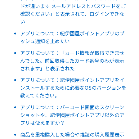
ドが違います メールアドレスとパスワードをご
確認ください」と表示されて、ログインできな
い
アプリについて：紀伊國屋ポイントアプリのプ
ッシュ通知を止めたい
アプリについて：「カード情報が取得できませ
んでした。前回取得したカード番号のみが表示
されます」と表示された
アプリについて：紀伊國屋ポイントアプリをイ
ンストールするために必要なOSのバージョンを
教えてください。
アプリについて：バーコード画面のスクリーン
ショットや、紀伊國屋ポイントアプリ以外のア
プリは使えますか？
商品を重複購入した場合や雑誌の購入履歴表示