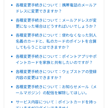
各種変更手続きについて：携帯電話のメールア
ドレスに変更できますか？
各種変更手続きについて：メールアドレスが変
更になった場合はどうすればいいでしょうか？
各種変更手続きについて：使わなくなった別人
名義のカードと、私のカードのポイントを合算
してもらうことはできますか？
各種変更手続きについて：ポイントアプリやポ
イントカードを家族と共有したいのですが？
各種変更手続きについて：ウェブストアの登録
内容の変更はできますか？
各種変更手続きについて：お知らせメール（メ
ールマガジン）の配信を解除してほしい。
サービス内容について：ポイントカードを持っ
ていますがログインできません