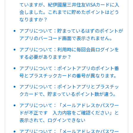
ていますが、紀伊國屋三井住友VISAカードに入
会しました。これまでに貯めたポイントはどう
なりますか？
アプリについて：貯まっているはずのポイントが
アプリのバーコード画面で表示されません。
アプリについて：利用時に毎回会員ログインを
する必要がありますか？
アプリについて：ポイントアプリのポイント番
号とプラスチックカードの番号が異なります。
アプリについて：ポイントアプリとプラスチッ
クカードで、貯まっているポイント数が違う。
アプリについて：「メールアドレスかパスワー
ドが不正です 入力内容をご確認ください」と
表示されて、ログインできない
アプリについて：「メールアドレスかパスワー