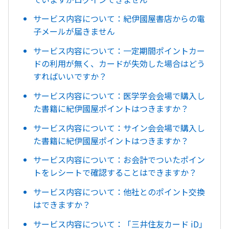
サービス内容について：紀伊國屋書店からの電
子メールが届きません
サービス内容について：一定期間ポイントカー
ドの利用が無く、カードが失効した場合はどう
すればいいですか？
サービス内容について：医学学会会場で購入し
た書籍に紀伊國屋ポイントはつきますか？
サービス内容について：サイン会会場で購入し
た書籍に紀伊國屋ポイントはつきますか？
サービス内容について：お会計でついたポイン
トをレシートで確認することはできますか？
サービス内容について：他社とのポイント交換
はできますか？
サービス内容について：「三井住友カード iD」