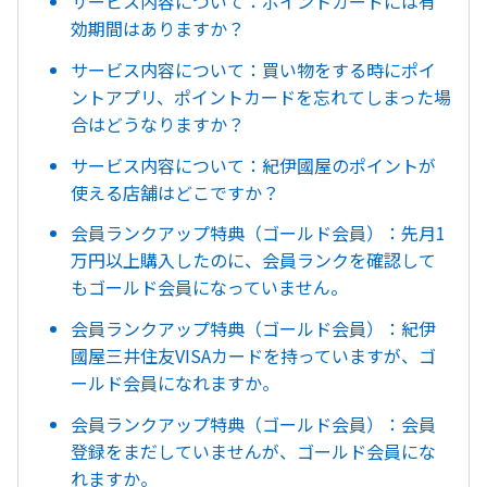
サービス内容について：ポイントカードには有
効期間はありますか？
サービス内容について：買い物をする時にポイ
ントアプリ、ポイントカードを忘れてしまった場
合はどうなりますか？
サービス内容について：紀伊國屋のポイントが
使える店舗はどこですか？
会員ランクアップ特典（ゴールド会員）：先月1
万円以上購入したのに、会員ランクを確認して
もゴールド会員になっていません。
会員ランクアップ特典（ゴールド会員）：紀伊
國屋三井住友VISAカードを持っていますが、ゴ
ールド会員になれますか。
会員ランクアップ特典（ゴールド会員）：会員
登録をまだしていませんが、ゴールド会員にな
れますか。