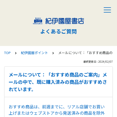
よくあるご質問
TOP
紀伊國屋ポイント
メールについて：「おすすめ商品のご
最終更新日 : 2024/02/07
メールについて：「おすすめ商品のご案内」メ
ールの中で、既に購入済みの商品がおすすめさ
れています。
おすすめ商品は、前週までに、リアル店舗でお買い
上げまたはウェブストアから発送済みの商品を除外