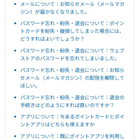
メールについて：お知らせメール（メールマガ
ジン）が届かなくなりました。
パスワード忘れ・紛失・退会について：ポイン
トカードを紛失・破損してしまった場合には、
どうすればよいでしょうか？
パスワード忘れ・紛失・退会について：ウェブ
ストアのパスワードを忘れてしまいました。
パスワード忘れ・紛失・退会について：お知ら
せメール（メールマガジン）の配信を解除して
ほしい。
パスワード忘れ・紛失・退会について：退会の
手続きはどのようにすれば良いのですか？
アプリについて：今あるポイントカードとポイ
ントアプリはどちらも使えますか
アプリについて：既にポイントアプリを利用し