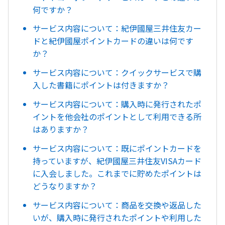
何ですか？
サービス内容について：紀伊國屋三井住友カー
ドと紀伊國屋ポイントカードの違いは何です
か？
サービス内容について：クイックサービスで購
入した書籍にポイントは付きますか？
サービス内容について：購入時に発行されたポ
イントを他会社のポイントとして利用できる所
はありますか？
サービス内容について：既にポイントカードを
持っていますが、紀伊國屋三井住友VISAカード
に入会しました。これまでに貯めたポイントは
どうなりますか？
サービス内容について：商品を交換や返品した
いが、購入時に発行されたポイントや利用した