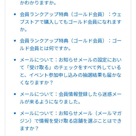
かわかりますか。
会員ランクアップ特典（ゴールド会員）：ウェ
ブストアで購入してもゴールド会員になれます
か。
会員ランクアップ特典（ゴールド会員）：ゴー
ルド会員とは何ですか。
メールについて：お知らせメールの設定におい
て「受け取る」のチェックをすべて外している
と、イベント参加申し込みの抽選結果も届かな
くなりますか？
メールについて：会員情報登録したら迷惑メー
ルが来るようになりました。
メールについて：お知らせメール（メールマガ
ジン）で情報を受け取る店舗を選ぶことはでき
ますか？