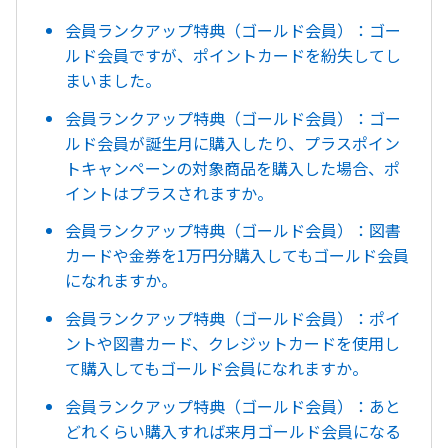
会員ランクアップ特典（ゴールド会員）：ゴー
ルド会員ですが、ポイントカードを紛失してし
まいました。
会員ランクアップ特典（ゴールド会員）：ゴー
ルド会員が誕生月に購入したり、プラスポイン
トキャンペーンの対象商品を購入した場合、ポ
イントはプラスされますか。
会員ランクアップ特典（ゴールド会員）：図書
カードや金券を1万円分購入してもゴールド会員
になれますか。
会員ランクアップ特典（ゴールド会員）：ポイ
ントや図書カード、クレジットカードを使用し
て購入してもゴールド会員になれますか。
会員ランクアップ特典（ゴールド会員）：あと
どれくらい購入すれば来月ゴールド会員になる