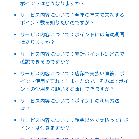
ポイントはどうなりますか？
サービス内容について：今年の年末で失効する
ポイント数を知りたいのですが？
サービス内容について：ポイントには有効期間
はありますか？
サービス内容について：累計ポイントはどこで
確認できるのですか？
サービス内容について：店舗で支払い直後、ポ
イント使用を忘れてしまったので、その場でポイ
ントの使用をお願いする事はできますか？
サービス内容について：ポイントの利用方法
は？
サービス内容について：現金以外で支払ってもポ
イントは付きますか？