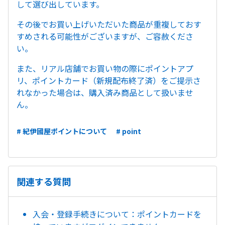
して選び出しています。
その後でお買い上げいただいた商品が重複しておす
すめされる可能性がございますが、ご容赦くださ
い。
また、リアル店舗でお買い物の際にポイントアプ
リ、ポイントカード（新規配布終了済）をご提示さ
れなかった場合は、購入済み商品として扱いませ
ん。
# 紀伊國屋ポイントについて
# point
関連する質問
入会・登録手続きについて：ポイントカードを