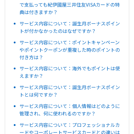
で支払っても紀伊國屋三井住友VISAカードの特
典は付きますか？
サービス内容について：誕生月ボーナスポイン
トが付かなかったのはなぜですか？
サービス内容について：ポイントキャンペーン
やポイントクーポンが重複した時のポイントの
付き方は？
サービス内容について：海外でもポイントは使
えますか？
サービス内容について：誕生月ボーナスポイン
トとは何ですか？
サービス内容について：個人情報はどのように
管理され、何に使われるのですか？
サービス内容について：プロフェッショナルカ
ードやコーポレートサービスカードとの違いは