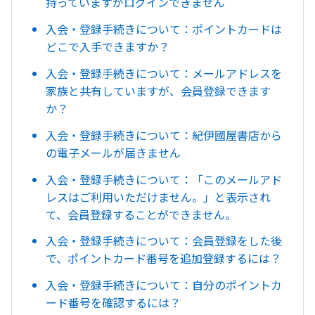
持っていますがログインできません
入会・登録手続きについて：ポイントカードは
どこで入手できますか？
入会・登録手続きについて：メールアドレスを
家族と共有していますが、会員登録できます
か？
入会・登録手続きについて：紀伊國屋書店から
の電子メールが届きません
入会・登録手続きについて：「このメールアド
レスはご利用いただけません。」と表示され
て、会員登録することができません。
入会・登録手続きについて：会員登録をした後
で、ポイントカード番号を追加登録するには？
入会・登録手続きについて：自分のポイントカ
ード番号を確認するには？