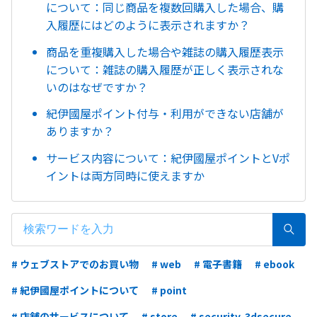
について：同じ商品を複数回購入した場合、購
入履歴にはどのように表示されますか？
商品を重複購入した場合や雑誌の購入履歴表示
について：雑誌の購入履歴が正しく表示されな
いのはなぜですか？
紀伊國屋ポイント付与・利用ができない店舗が
ありますか？
サービス内容について：紀伊國屋ポイントとVポ
イントは両方同時に使えますか
# ウェブストアでのお買い物
# web
# 電子書籍
# ebook
# 紀伊國屋ポイントについて
# point
# 店舗のサービスについて
# store
# security-3dsecure