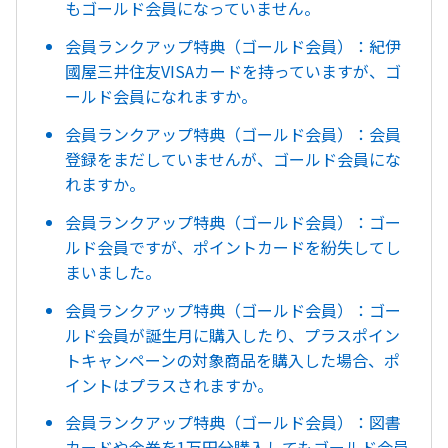
もゴールド会員になっていません。
会員ランクアップ特典（ゴールド会員）：紀伊
國屋三井住友VISAカードを持っていますが、ゴ
ールド会員になれますか。
会員ランクアップ特典（ゴールド会員）：会員
登録をまだしていませんが、ゴールド会員にな
れますか。
会員ランクアップ特典（ゴールド会員）：ゴー
ルド会員ですが、ポイントカードを紛失してし
まいました。
会員ランクアップ特典（ゴールド会員）：ゴー
ルド会員が誕生月に購入したり、プラスポイン
トキャンペーンの対象商品を購入した場合、ポ
イントはプラスされますか。
会員ランクアップ特典（ゴールド会員）：図書
カードや金券を1万円分購入してもゴールド会員