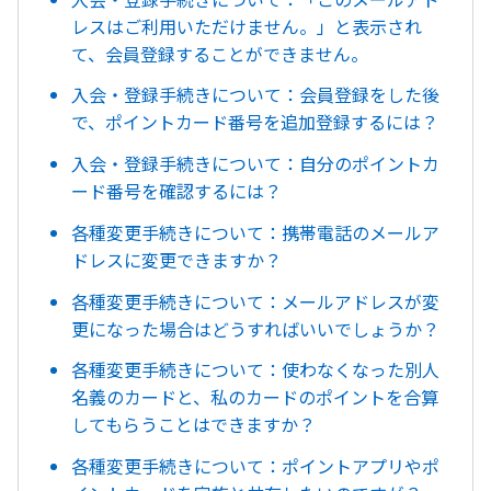
レスはご利用いただけません。」と表示され
て、会員登録することができません。
入会・登録手続きについて：会員登録をした後
で、ポイントカード番号を追加登録するには？
入会・登録手続きについて：自分のポイントカ
ード番号を確認するには？
各種変更手続きについて：携帯電話のメールア
ドレスに変更できますか？
各種変更手続きについて：メールアドレスが変
更になった場合はどうすればいいでしょうか？
各種変更手続きについて：使わなくなった別人
名義のカードと、私のカードのポイントを合算
してもらうことはできますか？
各種変更手続きについて：ポイントアプリやポ