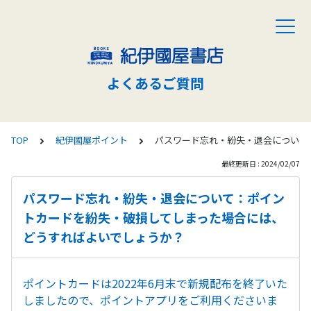
よくあるご質問
TOP
紀伊國屋ポイント
パスワード忘れ・紛失・退会について
最終更新日 : 2024/02/07
パスワード忘れ・紛失・退会について：ポイン
トカードを紛失・破損してしまった場合には、
どうすればよいでしょうか？
ポイントカードは2022年6月末で新規配布を終了いた
しましたので、ポイントアプリをご利用くださいま