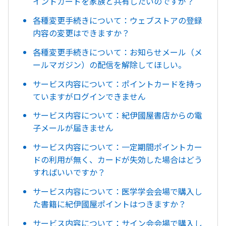
イントカードを家族と共有したいのですが？
各種変更手続きについて：ウェブストアの登録
内容の変更はできますか？
各種変更手続きについて：お知らせメール（メ
ールマガジン）の配信を解除してほしい。
サービス内容について：ポイントカードを持っ
ていますがログインできません
サービス内容について：紀伊國屋書店からの電
子メールが届きません
サービス内容について：一定期間ポイントカー
ドの利用が無く、カードが失効した場合はどう
すればいいですか？
サービス内容について：医学学会会場で購入し
た書籍に紀伊國屋ポイントはつきますか？
サービス内容について：サイン会会場で購入し