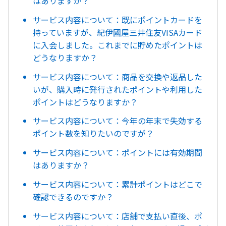
はありますか？
サービス内容について：既にポイントカードを
持っていますが、紀伊國屋三井住友VISAカード
に入会しました。これまでに貯めたポイントは
どうなりますか？
サービス内容について：商品を交換や返品した
いが、購入時に発行されたポイントや利用した
ポイントはどうなりますか？
サービス内容について：今年の年末で失効する
ポイント数を知りたいのですが？
サービス内容について：ポイントには有効期間
はありますか？
サービス内容について：累計ポイントはどこで
確認できるのですか？
サービス内容について：店舗で支払い直後、ポ