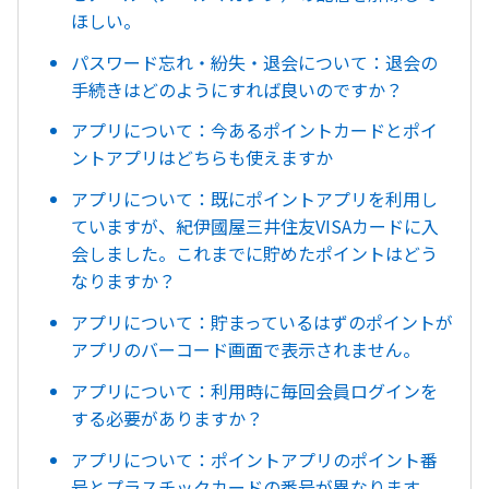
ほしい。
パスワード忘れ・紛失・退会について：退会の
手続きはどのようにすれば良いのですか？
アプリについて：今あるポイントカードとポイ
ントアプリはどちらも使えますか
アプリについて：既にポイントアプリを利用し
ていますが、紀伊國屋三井住友VISAカードに入
会しました。これまでに貯めたポイントはどう
なりますか？
アプリについて：貯まっているはずのポイントが
アプリのバーコード画面で表示されません。
アプリについて：利用時に毎回会員ログインを
する必要がありますか？
アプリについて：ポイントアプリのポイント番
号とプラスチックカードの番号が異なります。