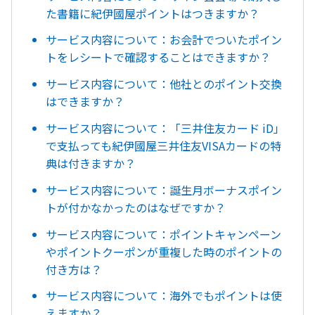
た書籍に紀伊國屋ポイントはつきますか？
サービス内容について：お会計でついたポイン
トをレシートで確認することはできますか？
サービス内容について：他社とのポイント交換
はできますか？
サービス内容について：「三井住友カード iD」
で支払っても紀伊國屋三井住友VISAカードの特
典は付きますか？
サービス内容について：誕生月ボーナスポイン
トが付かなかったのはなぜですか？
サービス内容について：ポイントキャンペーン
やポイントクーポンが重複した時のポイントの
付き方は？
サービス内容について：海外でもポイントは使
えますか？