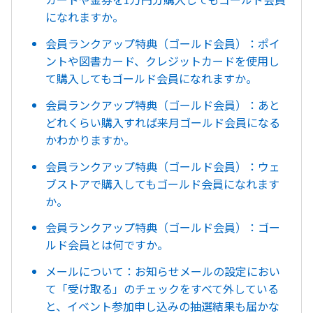
になれますか。
会員ランクアップ特典（ゴールド会員）：ポイ
ントや図書カード、クレジットカードを使用し
て購入してもゴールド会員になれますか。
会員ランクアップ特典（ゴールド会員）：あと
どれくらい購入すれば来月ゴールド会員になる
かわかりますか。
会員ランクアップ特典（ゴールド会員）：ウェ
ブストアで購入してもゴールド会員になれます
か。
会員ランクアップ特典（ゴールド会員）：ゴー
ルド会員とは何ですか。
メールについて：お知らせメールの設定におい
て「受け取る」のチェックをすべて外している
と、イベント参加申し込みの抽選結果も届かな