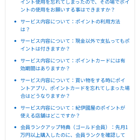
イント使用を忘れてしまったので、その場でポイ
ントの使用をお願いする事はできますか？
サービス内容について：ポイントの利用方法
は？
サービス内容について：現金以外で支払ってもポ
イントは付きますか？
サービス内容について：ポイントカードには有
効期間はありますか？
サービス内容について：買い物をする時にポイ
ントアプリ、ポイントカードを忘れてしまった場
合はどうなりますか？
サービス内容について：紀伊國屋のポイントが
使える店舗はどこですか？
会員ランクアップ特典（ゴールド会員）：先月1
万円以上購入したのに、会員ランクを確認して