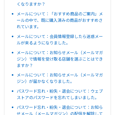
くなりますか？
メールについて：「おすすめ商品のご案内」メ
ールの中で、既に購入済みの商品がおすすめさ
れています。
メールについて：会員情報登録したら迷惑メー
ルが来るようになりました。
メールについて：お知らせメール（メールマガ
ジン）で情報を受け取る店舗を選ぶことはでき
ますか？
メールについて：お知らせメール（メールマガ
ジン）が届かなくなりました。
パスワード忘れ・紛失・退会について：ウェブ
ストアのパスワードを忘れてしまいました。
パスワード忘れ・紛失・退会について：お知ら
せメール（メールマガジン）の配信を解除して