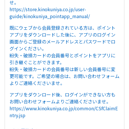
せ。
https://store.kinokuniya.co.jp/user-
guide/kinokuniya_pointapp_manual/
既にウェブから会員登録されている方は、ポイント
アプリをダウンロードした後に、アプリのログイン
画面からご登録のメールアドレスとパスワードでロ
グインください。
紛失・破損カードの会員番号とポイントをアプリに
引き継ぐことができます。
紛失・破損カードの会員番号は新しい会員番号に変
更可能です。ご希望の場合は、お問い合わせフォーム
よりご連絡くださいませ。
アプリをダウンロード後、ログインができない方も
お問い合わせフォームよりご連絡くださいませ。
https://www.kinokuniya.co.jp/common/CSfClaimE
ntry.jsp