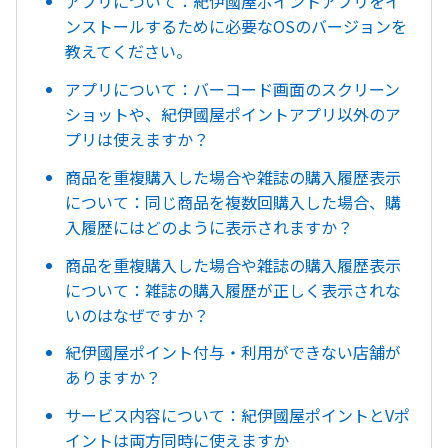
アプリについて：紀伊國屋ポイントアプリをイ
ンストールするために必要なOSのバージョンを
教えてください。
アプリについて：バーコード画面のスクリーン
ショットや、紀伊國屋ポイントアプリ以外のア
プリは使えますか？
商品を重複購入した場合や雑誌の購入履歴表示
について：同じ商品を複数回購入した場合、購
入履歴にはどのように表示されますか？
商品を重複購入した場合や雑誌の購入履歴表示
について：雑誌の購入履歴が正しく表示されな
いのはなぜですか？
紀伊國屋ポイント付与・利用ができない店舗が
ありますか？
サービス内容について：紀伊國屋ポイントとVポ
イントは両方同時に使えますか