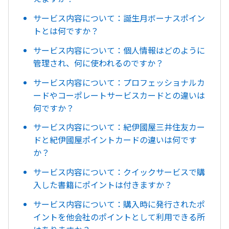
サービス内容について：誕生月ボーナスポイン
トとは何ですか？
サービス内容について：個人情報はどのように
管理され、何に使われるのですか？
サービス内容について：プロフェッショナルカ
ードやコーポレートサービスカードとの違いは
何ですか？
サービス内容について：紀伊國屋三井住友カー
ドと紀伊國屋ポイントカードの違いは何です
か？
サービス内容について：クイックサービスで購
入した書籍にポイントは付きますか？
サービス内容について：購入時に発行されたポ
イントを他会社のポイントとして利用できる所