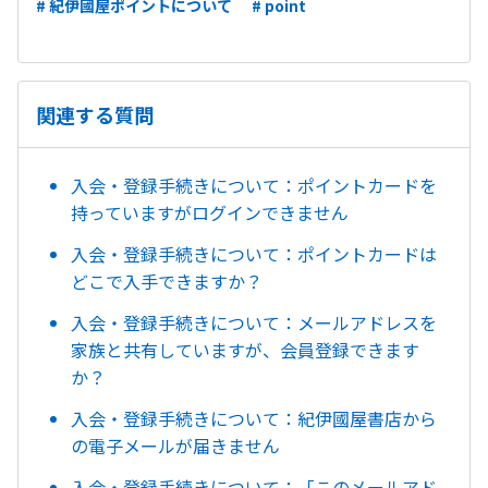
# 紀伊國屋ポイントについて
# point
関連する質問
入会・登録手続きについて：ポイントカードを
持っていますがログインできません
入会・登録手続きについて：ポイントカードは
どこで入手できますか？
入会・登録手続きについて：メールアドレスを
家族と共有していますが、会員登録できます
か？
入会・登録手続きについて：紀伊國屋書店から
の電子メールが届きません
入会・登録手続きについて：「このメールアド