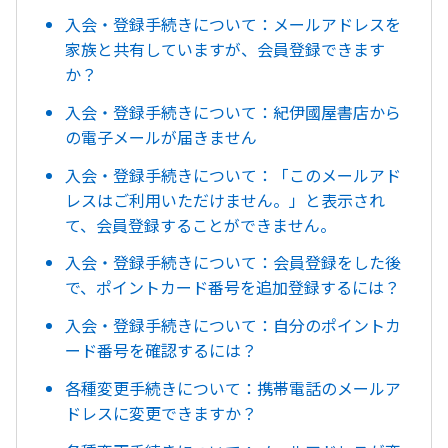
入会・登録手続きについて：メールアドレスを
家族と共有していますが、会員登録できます
か？
入会・登録手続きについて：紀伊國屋書店から
の電子メールが届きません
入会・登録手続きについて：「このメールアド
レスはご利用いただけません。」と表示され
て、会員登録することができません。
入会・登録手続きについて：会員登録をした後
で、ポイントカード番号を追加登録するには？
入会・登録手続きについて：自分のポイントカ
ード番号を確認するには？
各種変更手続きについて：携帯電話のメールア
ドレスに変更できますか？