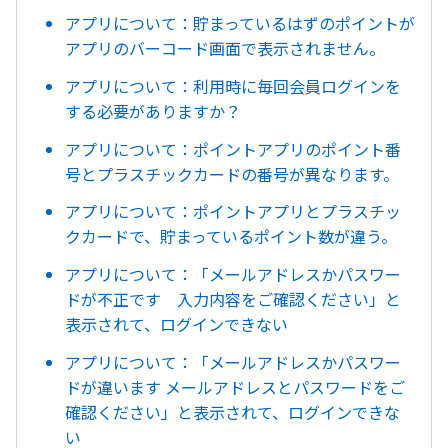
アプリについて：貯まっているはずのポイントが
アプリのバーコード画面で表示されません。
アプリについて：利用時に毎回会員ログインを
する必要がありますか？
アプリについて：ポイントアプリのポイント番
号とプラスチックカードの番号が異なります。
アプリについて：ポイントアプリとプラスチッ
クカードで、貯まっているポイント数が違う。
アプリについて：「メールアドレスかパスワー
ドが不正です 入力内容をご確認ください」と
表示されて、ログインできない
アプリについて：「メールアドレスかパスワー
ドが違います メールアドレスとパスワードをご
確認ください」と表示されて、ログインできな
い