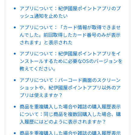
アプリについて：紀伊國屋ポイントアプリのプ
ッシュ通知を止めたい
アプリについて：「カード情報が取得できませ
んでした。前回取得したカード番号のみが表示
されます」と表示された
アプリについて：紀伊國屋ポイントアプリをイ
ンストールするために必要なOSのバージョンを
教えてください。
アプリについて：バーコード画面のスクリーン
ショットや、紀伊國屋ポイントアプリ以外のア
プリは使えますか？
商品を重複購入した場合や雑誌の購入履歴表示
について：同じ商品を複数回購入した場合、購
入履歴にはどのように表示されますか？
商品を重複購入した場合や雑誌の購入履歴表示