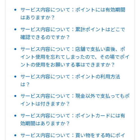
サービス内容について：ポイントには有効期間
はありますか？
サービス内容について：累計ポイントはどこで
確認できるのですか？
サービス内容について：店舗で支払い直後、ポ
イント使用を忘れてしまったので、その場でポイ
ントの使用をお願いする事はできますか？
サービス内容について：ポイントの利用方法
は？
サービス内容について：現金以外で支払ってもポ
イントは付きますか？
サービス内容について：ポイントカードには有
効期間はありますか？
サービス内容について：買い物をする時にポイ