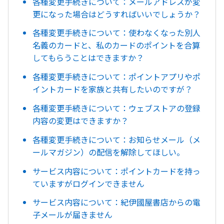
各種変更手続きについて：メールアドレスが変
更になった場合はどうすればいいでしょうか？
各種変更手続きについて：使わなくなった別人
名義のカードと、私のカードのポイントを合算
してもらうことはできますか？
各種変更手続きについて：ポイントアプリやポ
イントカードを家族と共有したいのですが？
各種変更手続きについて：ウェブストアの登録
内容の変更はできますか？
各種変更手続きについて：お知らせメール（メ
ールマガジン）の配信を解除してほしい。
サービス内容について：ポイントカードを持っ
ていますがログインできません
サービス内容について：紀伊國屋書店からの電
子メールが届きません