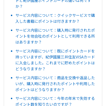
ドと紀伊國屋ポイントカードの違いは何です
か？
サービス内容について：クイックサービスで購
入した書籍にポイントは付きますか？
サービス内容について：購入時に発行されたポ
イントを他会社のポイントとして利用できる所
はありますか？
サービス内容について：既にポイントカードを
持っていますが、紀伊國屋三井住友VISAカード
に入会しました。これまでに貯めたポイントは
どうなりますか？
サービス内容について：商品を交換や返品した
いが、購入時に発行されたポイントや利用した
ポイントはどうなりますか？
サービス内容について：今年の年末で失効する
ポイント数を知りたいのですが？