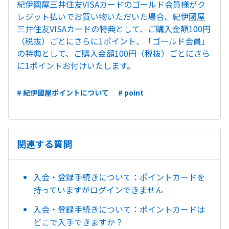
紀伊國屋三井住友VISAカードのゴールド会員様がク
レジット払いでお買い物いただいた場合、紀伊國屋
三井住友VISAカードの特典として、ご購入金額100円
（税抜）ごとにさらに1ポイント、「ゴールド会員」
の特典として、ご購入金額100円（税抜）ごとにさら
に1ポイントお付けいたします。
# 紀伊國屋ポイントについて
# point
関連する質問
入会・登録手続きについて：ポイントカードを
持っていますがログインできません
入会・登録手続きについて：ポイントカードは
どこで入手できますか？