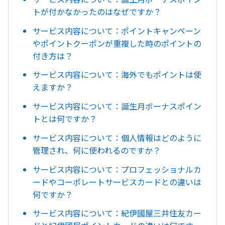
トが付かなかったのはなぜですか？
サービス内容について：ポイントキャンペーン
やポイントクーポンが重複した時のポイントの
付き方は？
サービス内容について：海外でもポイントは使
えますか？
サービス内容について：誕生月ボーナスポイン
トとは何ですか？
サービス内容について：個人情報はどのように
管理され、何に使われるのですか？
サービス内容について：プロフェッショナルカ
ードやコーポレートサービスカードとの違いは
何ですか？
サービス内容について：紀伊國屋三井住友カー