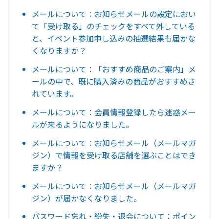
メールについて：お知らせメールの設定におい
て「受け取る」のチェックをすべて外している
と、イベント参加申し込みの抽選結果も届かな
くなりますか？
メールについて：「おすすめ商品のご案内」メ
ールの中で、既に購入済みの商品がおすすめさ
れています。
メールについて：会員情報登録したら迷惑メー
ルが来るようになりました。
メールについて：お知らせメール（メールマガ
ジン）で情報を受け取る店舗を選ぶことはでき
ますか？
メールについて：お知らせメール（メールマガ
ジン）が届かなくなりました。
パスワード忘れ・紛失・退会について：ポイン