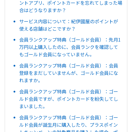
ントアプリ、ポイントカードを忘れてしまった場
合はどうなりますか？
サービス内容について：紀伊國屋のポイントが
使える店舗はどこですか？
会員ランクアップ特典（ゴールド会員）：先月1
万円以上購入したのに、会員ランクを確認して
もゴールド会員になっていません。
会員ランクアップ特典（ゴールド会員）：会員
登録をまだしていませんが、ゴールド会員にな
れますか。
会員ランクアップ特典（ゴールド会員）：ゴー
ルド会員ですが、ポイントカードを紛失してし
まいました。
会員ランクアップ特典（ゴールド会員）：ゴー
ルド会員が誕生月に購入したり、プラスポイン
トキャンペーンの対象商品を購入した場合、ポ