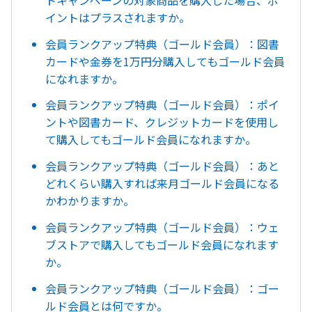
イントはプラスされますか。
会員ランクアップ特典（ゴールド会員）：図書
カードや金券を1万円分購入してもゴールド会員
になれますか。
会員ランクアップ特典（ゴールド会員）：ポイ
ントや図書カード、クレジットカードを使用し
て購入してもゴールド会員になれますか。
会員ランクアップ特典（ゴールド会員）：あと
どれくらい購入すれば来月ゴールド会員になる
かわかりますか。
会員ランクアップ特典（ゴールド会員）：ウェ
ブストアで購入してもゴールド会員になれます
か。
会員ランクアップ特典（ゴールド会員）：ゴー
ルド会員とは何ですか。