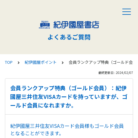
よくあるご質問
TOP
紀伊國屋ポイント
会員ランクアップ特典（ゴールド会員
最終更新日 : 2024/02/07
会員ランクアップ特典（ゴールド会員）：紀伊
國屋三井住友VISAカードを持っていますが、ゴ
ールド会員になれますか。
紀伊國屋三井住友VISAカード会員様もゴールド会員
となることができます。