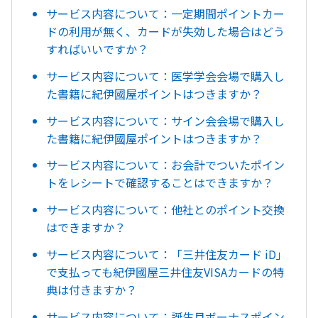
サービス内容について：一定期間ポイントカー
ドの利用が無く、カードが失効した場合はどう
すればいいですか？
サービス内容について：医学学会会場で購入し
た書籍に紀伊國屋ポイントはつきますか？
サービス内容について：サイン会会場で購入し
た書籍に紀伊國屋ポイントはつきますか？
サービス内容について：お会計でついたポイン
トをレシートで確認することはできますか？
サービス内容について：他社とのポイント交換
はできますか？
サービス内容について：「三井住友カード iD」
で支払っても紀伊國屋三井住友VISAカードの特
典は付きますか？
サービス内容について：誕生月ボーナスポイン