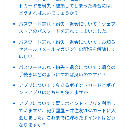
トカードを紛失・破損してしまった場合には、
どうすればよいでしょうか？
パスワード忘れ・紛失・退会について：ウェブ
ストアのパスワードを忘れてしまいました。
パスワード忘れ・紛失・退会について：お知ら
せメール（メールマガジン）の配信を解除して
ほしい。
パスワード忘れ・紛失・退会について：退会の
手続きはどのようにすれば良いのですか？
アプリについて：今あるポイントカードとポイ
ントアプリはどちらも使えますか
アプリについて：既にポイントアプリを利用し
ていますが、紀伊國屋三井住友VISAカードに入
会しました。これまでに貯めたポイントはどう
なりますか？