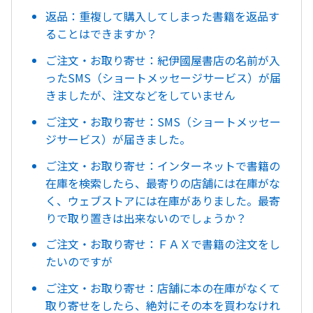
返品：重複して購入してしまった書籍を返品す
ることはできますか？
ご注文・お取り寄せ：紀伊國屋書店の名前が入
ったSMS（ショートメッセージサービス）が届
きましたが、注文などをしていません
ご注文・お取り寄せ：SMS（ショートメッセー
ジサービス）が届きました。
ご注文・お取り寄せ：インターネットで書籍の
在庫を検索したら、最寄りの店舗には在庫がな
く、ウェブストアには在庫がありました。最寄
りで取り置きは出来ないのでしょうか？
ご注文・お取り寄せ：ＦＡＸで書籍の注文をし
たいのですが
ご注文・お取り寄せ：店舗に本の在庫がなくて
取り寄せをしたら、絶対にその本を買わなけれ