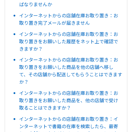
ばなりませんか
インターネットからの店舗在庫お取り置き：お
取り置き完了メールが届きません
インターネットからの店舗在庫お取り置き：お
取り置きをお願いした履歴をネット上で確認で
きますか？
インターネットからの店舗在庫お取り置き：お
取り置きをお願いした商品を他の店舗へ移し
て、その店舗から配送してもらうことはできます
か？
インターネットからの店舗在庫お取り置き：お
取り置きをお願いした商品を、他の店舗で受け
取ることはできますか？
インターネットからの店舗在庫お取り置き：イ
ンターネットで書籍の在庫を検索したら、最寄