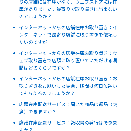
りの店舗には在庫がなく、ウェブストアには在
庫がありました。最寄りで取り置きは出来ない
のでしょうか？
インターネットからの店舗在庫お取り置き：イ
ンターネットで最寄り店舗に取り置きを依頼し
たいのですが
インターネットからの店舗在庫お取り置き：ウ
ェブ取り置きで店頭に取り置いていただける期
間はどのくらいですか？
インターネットからの店舗在庫お取り置き：お
取り置きをお願いした場合、期間は何日位置い
てもらえるのでしょうか？
店頭在庫配送サービス：届いた商品は返品（交
換）できますか？
店頭在庫配送サービス：領収書の発行はできま
すか？