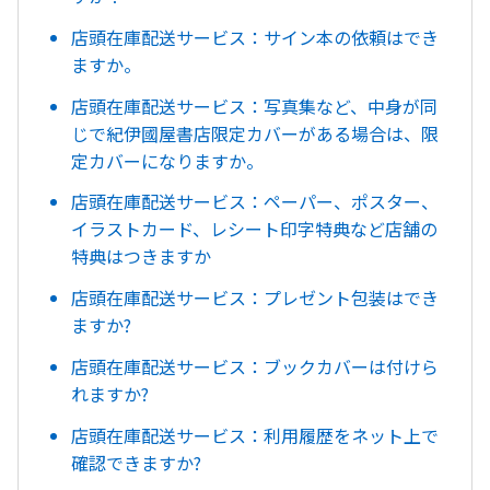
店頭在庫配送サービス：サイン本の依頼はでき
ますか。
店頭在庫配送サービス：写真集など、中身が同
じで紀伊國屋書店限定カバーがある場合は、限
定カバーになりますか。
店頭在庫配送サービス：ペーパー、ポスター、
イラストカード、レシート印字特典など店舗の
特典はつきますか
店頭在庫配送サービス：プレゼント包装はでき
ますか?
店頭在庫配送サービス：ブックカバーは付けら
れますか?
店頭在庫配送サービス：利用履歴をネット上で
確認できますか?