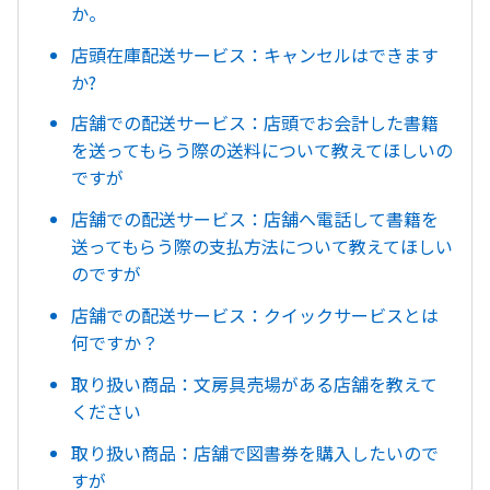
か。
店頭在庫配送サービス：キャンセルはできます
か?
店舗での配送サービス：店頭でお会計した書籍
を送ってもらう際の送料について教えてほしいの
ですが
店舗での配送サービス：店舗へ電話して書籍を
送ってもらう際の支払方法について教えてほしい
のですが
店舗での配送サービス：クイックサービスとは
何ですか？
取り扱い商品：文房具売場がある店舗を教えて
ください
取り扱い商品：店舗で図書券を購入したいので
すが