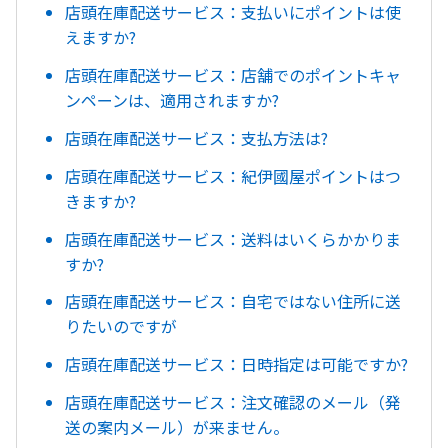
店頭在庫配送サービス：支払いにポイントは使
えますか?
店頭在庫配送サービス：店舗でのポイントキャ
ンペーンは、適用されますか?
店頭在庫配送サービス：支払方法は?
店頭在庫配送サービス：紀伊國屋ポイントはつ
きますか?
店頭在庫配送サービス：送料はいくらかかりま
すか?
店頭在庫配送サービス：自宅ではない住所に送
りたいのですが
店頭在庫配送サービス：日時指定は可能ですか?
店頭在庫配送サービス：注文確認のメール（発
送の案内メール）が来ません。