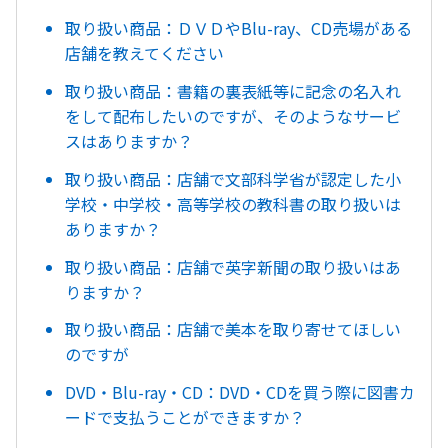
取り扱い商品：ＤＶＤやBlu-ray、CD売場がある
店舗を教えてください
取り扱い商品：書籍の裏表紙等に記念の名入れ
をして配布したいのですが、そのようなサービ
スはありますか？
取り扱い商品：店舗で文部科学省が認定した小
学校・中学校・高等学校の教科書の取り扱いは
ありますか？
取り扱い商品：店舗で英字新聞の取り扱いはあ
りますか？
取り扱い商品：店舗で美本を取り寄せてほしい
のですが
DVD・Blu-ray・CD：DVD・CDを買う際に図書カ
ードで支払うことができますか？