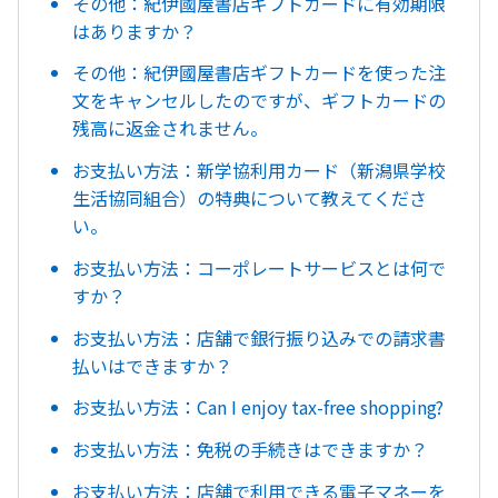
その他：紀伊國屋書店ギフトカードに有効期限
はありますか？
その他：紀伊國屋書店ギフトカードを使った注
文をキャンセルしたのですが、ギフトカードの
残高に返金されません。
お支払い方法：新学協利用カード（新潟県学校
生活協同組合）の特典について教えてくださ
い。
お支払い方法：コーポレートサービスとは何で
すか？
お支払い方法：店舗で銀行振り込みでの請求書
払いはできますか？
お支払い方法：Can I enjoy tax-free shopping?
お支払い方法：免税の手続きはできますか？
お支払い方法：店舗で利用できる電子マネーを