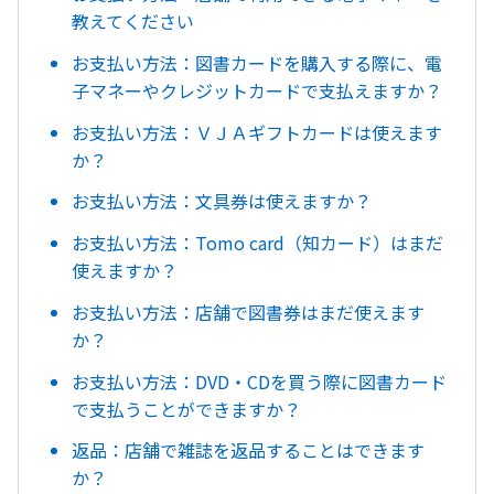
教えてください
お支払い方法：図書カードを購入する際に、電
子マネーやクレジットカードで支払えますか？
お支払い方法：ＶＪＡギフトカードは使えます
か？
お支払い方法：文具券は使えますか？
お支払い方法：Tomo card（知カード）はまだ
使えますか？
お支払い方法：店舗で図書券はまだ使えます
か？
お支払い方法：DVD・CDを買う際に図書カード
で支払うことができますか？
返品：店舗で雑誌を返品することはできます
か？