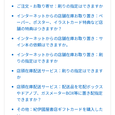
ご注文・お取り寄せ：刷りの指定はできますか
インターネットからの店舗在庫お取り置き：ペ
ーパー、ポスター、イラストカード特典など店
舗の特典はつきますか？
インターネットからの店舗在庫お取り置き：サ
イン本の依頼はできますか。
インターネットからの店舗在庫お取り置き：刷
りの指定はできますか
店頭在庫配送サービス：刷りの指定はできます
か
店頭在庫配送サービス：配送品を宅配ボックス
やドアノブ、ガスメーターBOX等に置き配指定
できますか？
その他：紀伊國屋書店ギフトカードを購入した