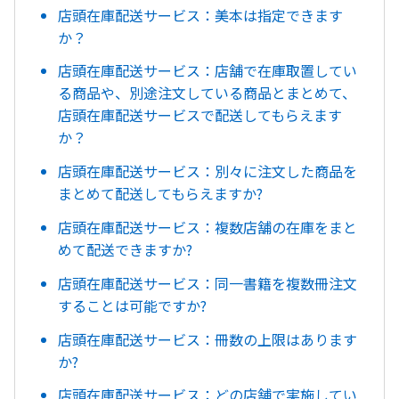
店頭在庫配送サービス：美本は指定できます
か？
店頭在庫配送サービス：店舗で在庫取置してい
る商品や、別途注文している商品とまとめて、
店頭在庫配送サービスで配送してもらえます
か？
店頭在庫配送サービス：別々に注文した商品を
まとめて配送してもらえますか?
店頭在庫配送サービス：複数店舗の在庫をまと
めて配送できますか?
店頭在庫配送サービス：同一書籍を複数冊注文
することは可能ですか?
店頭在庫配送サービス：冊数の上限はあります
か?
店頭在庫配送サービス：どの店舗で実施してい