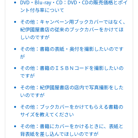
DVD・Blu-ray・CD：DVD・CDの販売価格とポイ
ント付与率について
その他：キャンペーン用ブックカバーではなく、
紀伊國屋書店の従来のブックカバーをかけてほ
しいのですが
その他：書籍の表紙・奥付を撮影したいのです
が
その他：書籍のＩＳＢＮコードを撮影したいの
ですが
その他：紀伊國屋書店の店内で写真撮影をした
いのですが
その他：ブックカバーをかけてもらえる書籍の
サイズを教えてください
その他：書籍にカバーをかけるときに、表紙と
背表紙を差し込んでほしいのですが