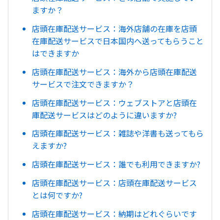
ますか？
店頭在庫配送サービス：海外店舗の在庫を店頭
在庫配送サービスで日本国内へ送ってもらうこと
はできますか
店頭在庫配送サービス：海外から店頭在庫配送
サービスで注文できますか？
店頭在庫配送サービス：ウェブストアと店頭在
庫配送サービスはどのように違いますか?
店頭在庫配送サービス：雑誌や洋書も送ってもら
えますか?
店頭在庫配送サービス：誰でも利用できますか?
店頭在庫配送サービス：店頭在庫配送サービス
とは何ですか?
店頭在庫配送サービス：納期はどれぐらいです