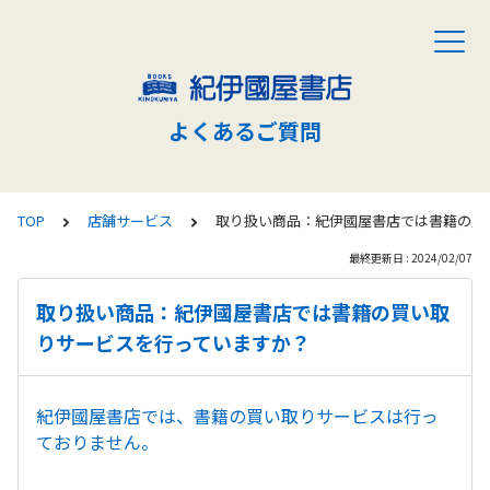
よくあるご質問
TOP
店舗サービス
取り扱い商品：紀伊國屋書店では書籍の買
最終更新日 : 2024/02/07
取り扱い商品：紀伊國屋書店では書籍の買い取
りサービスを行っていますか？
紀伊國屋書店では、書籍の買い取りサービスは行っ
ておりません。