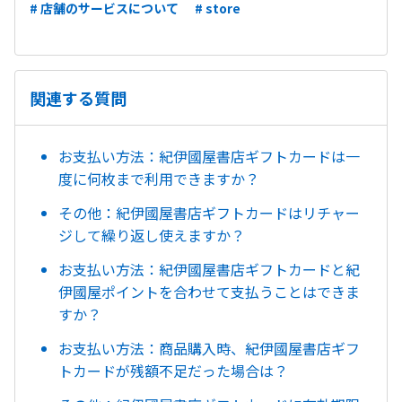
# 店舗のサービスについて
# store
関連する質問
お支払い方法：紀伊國屋書店ギフトカードは一
度に何枚まで利用できますか？
その他：紀伊國屋書店ギフトカードはリチャー
ジして繰り返し使えますか？
お支払い方法：紀伊國屋書店ギフトカードと紀
伊國屋ポイントを合わせて支払うことはできま
すか？
お支払い方法：商品購入時、紀伊國屋書店ギフ
トカードが残額不足だった場合は？