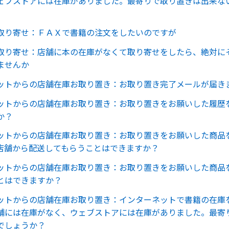
ェブストアには在庫がありました。最寄りで取り置きは出来な
取り寄せ：ＦＡＸで書籍の注文をしたいのですが
取り寄せ：店舗に本の在庫がなくて取り寄せをしたら、絶対に
ませんか
ットからの店舗在庫お取り置き：お取り置き完了メールが届き
ットからの店舗在庫お取り置き：お取り置きをお願いした履歴
か？
ットからの店舗在庫お取り置き：お取り置きをお願いした商品
店舗から配送してもらうことはできますか？
ットからの店舗在庫お取り置き：お取り置きをお願いした商品
とはできますか？
ットからの店舗在庫お取り置き：インターネットで書籍の在庫
舗には在庫がなく、ウェブストアには在庫がありました。最寄
でしょうか？