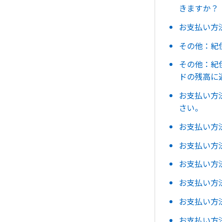
きますか？
お支払い方
その他：紀
その他：紀
ドの残高に
お支払い方
さい。
お支払い方
お支払い方
お支払い方法：Ca
お支払い方
お支払い方
お支払い方