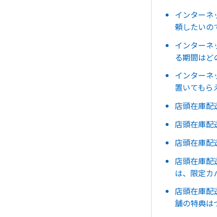
インターネ
頼したいの
インターネ
る期間はど
インターネ
置いてもら
店頭在庫配
店頭在庫配
店頭在庫配
店頭在庫配
は、限定カ
店頭在庫配
舗の特典は