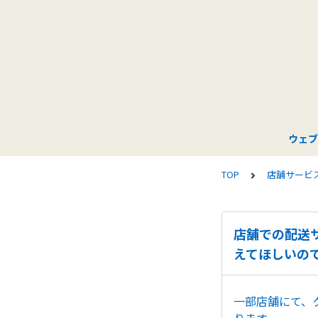
ウェブ
TOP
店舗サービ
店舗での配送
えてほしいの
一部店舗にて、