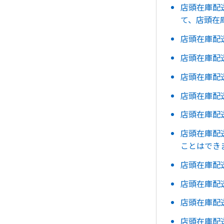
店頭在庫配
て、店頭在
店頭在庫配
店頭在庫配
店頭在庫配
店頭在庫配
店頭在庫配
店頭在庫配
ことはでき
店頭在庫配
店頭在庫配
店頭在庫配
店頭在庫配