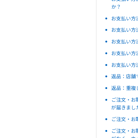
か？
お支払い方
お支払い方
お支払い方法
お支払い方
お支払い方
返品：店舗
返品：重複
ご注文・お
が届きまし
ご注文・お
ご注文・お