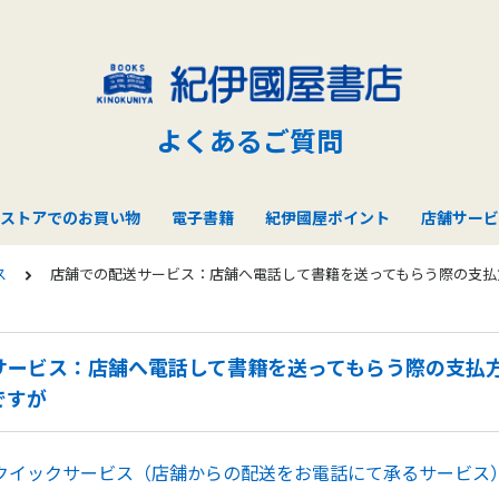
よくあるご質問
ストアでのお買い物
電子書籍
紀伊國屋ポイント
店舗サービ
ス
店舗での配送サービス：店舗へ電話して書籍を送ってもらう際の支払
サービス：店舗へ電話して書籍を送ってもらう際の支払
ですが
クイックサービス（店舗からの配送をお電話にて承るサービス