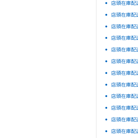
店頭在庫配
店頭在庫配
店頭在庫配
店頭在庫配
店頭在庫配
店頭在庫配
店頭在庫配
店頭在庫配
店頭在庫配
店頭在庫配
店頭在庫配
店頭在庫配