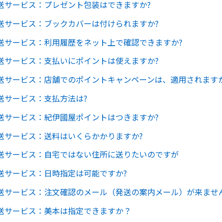
送サービス：プレゼント包装はできますか?
送サービス：ブックカバーは付けられますか?
送サービス：利用履歴をネット上で確認できますか?
送サービス：支払いにポイントは使えますか?
送サービス：店舗でのポイントキャンペーンは、適用されますか
送サービス：支払方法は?
送サービス：紀伊國屋ポイントはつきますか?
送サービス：送料はいくらかかりますか?
送サービス：自宅ではない住所に送りたいのですが
送サービス：日時指定は可能ですか?
送サービス：注文確認のメール（発送の案内メール）が来ませ
送サービス：美本は指定できますか？