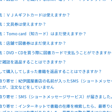
法：ＶＪＡギフトカードは使えますか？
法：文具券は使えますか？
：Tomo card（知カード）はまだ使えますか？
法：店舗で図書券はまだ使えますか？
法：DVD・CDを買う際に図書カードで支払うことができますか
で雑誌を返品することはできますか？
して購入してしまった書籍を返品することはできますか？
取り寄せ：紀伊國屋書店の名前が入ったSMS（ショートメッセ
たが、注文などをしていません
取り寄せ：SMS（ショートメッセージサービス）が届きました
取り寄せ：インターネットで書籍の在庫を検索したら、最寄り