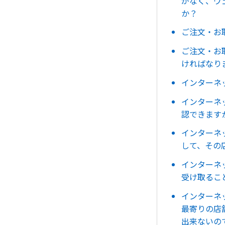
がなく、ウ
か？
ご注文・お
ご注文・お
ければなり
インターネ
インターネ
認できます
インターネ
して、その
インターネ
受け取るこ
インターネ
最寄りの店
出来ないの