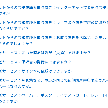
ットからの店舗在庫お取り置き：インターネットで最寄り店舗
ですが
ットからの店舗在庫お取り置き：ウェブ取り置きで店頭に取り
のくらいですか？
ットからの店舗在庫お取り置き：お取り置きをお願いした場合
えるのでしょうか？
送サービス：届いた商品は返品（交換）できますか？
送サービス：領収書の発行はできますか？
送サービス：サイン本の依頼はできますか。
送サービス：写真集など、中身が同じで紀伊國屋書店限定カバ
バーになりますか。
送サービス：ペーパー、ポスター、イラストカード、レシート
つきますか