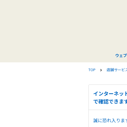
ウェブ
TOP
店舗サービ
インターネッ
で確認できま
誠に恐れ入りま