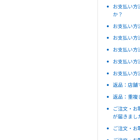
お支払い方
か？
お支払い方
お支払い方
お支払い方法
お支払い方
お支払い方
返品：店舗
返品：重複
ご注文・お
が届きまし
ご注文・お
ご注文・お