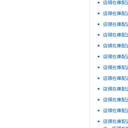
店頭在庫配
店頭在庫配
店頭在庫配
店頭在庫配
店頭在庫配
店頭在庫配
店頭在庫配
店頭在庫配
店頭在庫配
店頭在庫配
店頭在庫配
店頭在庫配