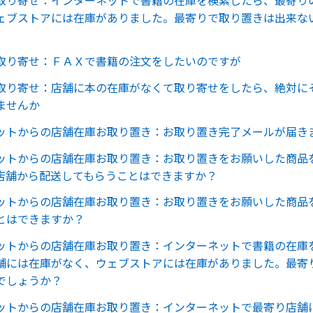
ェブストアには在庫がありました。最寄りで取り置きは出来な
取り寄せ：ＦＡＸで書籍の注文をしたいのですが
取り寄せ：店舗に本の在庫がなくて取り寄せをしたら、絶対に
ませんか
ットからの店舗在庫お取り置き：お取り置き完了メールが届き
ットからの店舗在庫お取り置き：お取り置きをお願いした商品
店舗から配送してもらうことはできますか？
ットからの店舗在庫お取り置き：お取り置きをお願いした商品
とはできますか？
ットからの店舗在庫お取り置き：インターネットで書籍の在庫
舗には在庫がなく、ウェブストアには在庫がありました。最寄
でしょうか？
ットからの店舗在庫お取り置き：インターネットで最寄り店舗