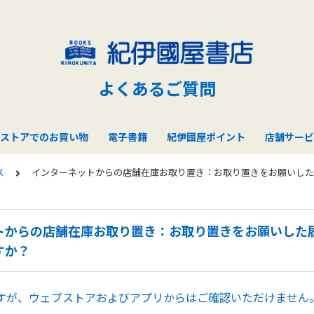
よくあるご質問
ストアでのお買い物
電子書籍
紀伊國屋ポイント
店舗サービ
ス
インターネットからの店舗在庫お取り置き：お取り置きをお願いし
トからの店舗在庫お取り置き：お取り置きをお願いした
すか？
すが、ウェブストアおよびアプリからはご確認いただけません