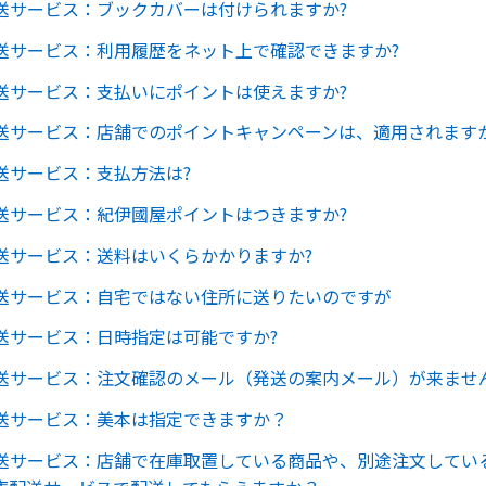
送サービス：ブックカバーは付けられますか?
送サービス：利用履歴をネット上で確認できますか?
送サービス：支払いにポイントは使えますか?
送サービス：店舗でのポイントキャンペーンは、適用されますか
送サービス：支払方法は?
送サービス：紀伊國屋ポイントはつきますか?
送サービス：送料はいくらかかりますか?
送サービス：自宅ではない住所に送りたいのですが
送サービス：日時指定は可能ですか?
送サービス：注文確認のメール（発送の案内メール）が来ませ
送サービス：美本は指定できますか？
送サービス：店舗で在庫取置している商品や、別途注文してい