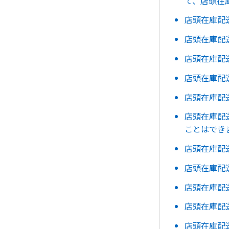
て、店頭在
店頭在庫配
店頭在庫配
店頭在庫配
店頭在庫配
店頭在庫配
店頭在庫配
ことはでき
店頭在庫配
店頭在庫配
店頭在庫配
店頭在庫配
店頭在庫配