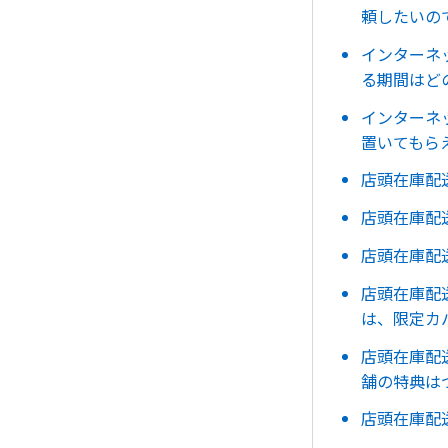
頼したいの
インターネ
る期間はど
インターネ
置いてもら
店頭在庫配
店頭在庫配
店頭在庫配
店頭在庫配
は、限定カ
店頭在庫配
舗の特典は
店頭在庫配