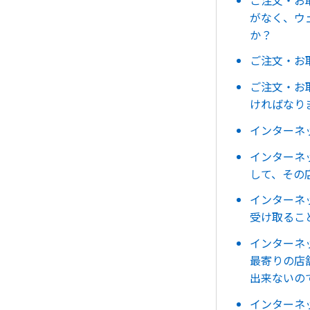
がなく、ウ
か？
ご注文・お
ご注文・お
ければなり
インターネ
インターネ
して、その
インターネ
受け取るこ
インターネ
最寄りの店
出来ないの
インターネ