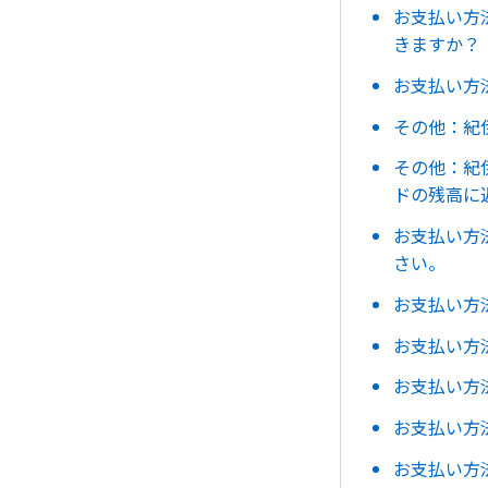
お支払い方
きますか？
お支払い方
その他：紀
その他：紀
ドの残高に
お支払い方
さい。
お支払い方
お支払い方
お支払い方法：Ca
お支払い方
お支払い方