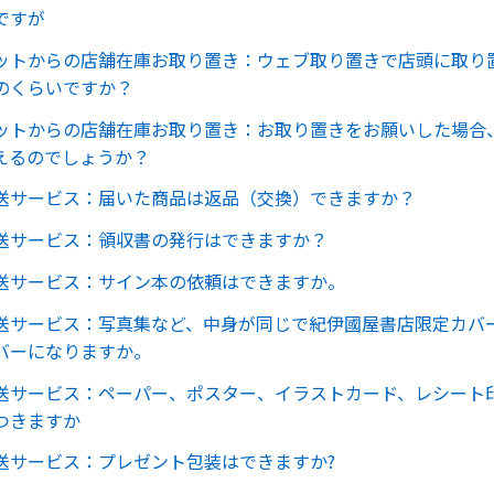
ですが
ットからの店舗在庫お取り置き：ウェブ取り置きで店頭に取り
のくらいですか？
ットからの店舗在庫お取り置き：お取り置きをお願いした場合
えるのでしょうか？
送サービス：届いた商品は返品（交換）できますか？
送サービス：領収書の発行はできますか？
送サービス：サイン本の依頼はできますか。
送サービス：写真集など、中身が同じで紀伊國屋書店限定カバ
バーになりますか。
送サービス：ペーパー、ポスター、イラストカード、レシート
つきますか
送サービス：プレゼント包装はできますか?