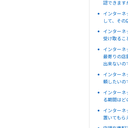
認できます
インターネ
して、その
インターネ
受け取るこ
インターネ
最寄りの店
出来ないの
インターネ
頼したいの
インターネ
る期間はど
インターネ
置いてもら