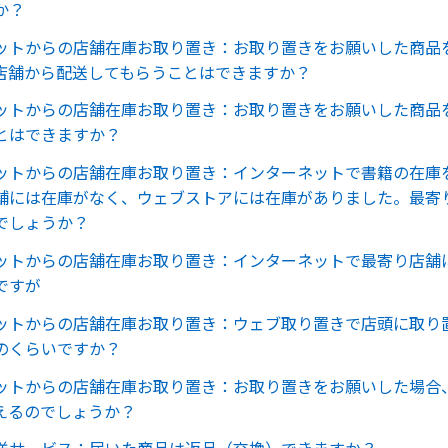
か？
ットからの店舗在庫お取り置き：お取り置きをお願いした商品
店舗から配送してもらうことはできますか？
ットからの店舗在庫お取り置き：お取り置きをお願いした商品
とはできますか？
ットからの店舗在庫お取り置き：インターネットで書籍の在庫
舗には在庫がなく、ウェブストアには在庫がありました。最寄
でしょうか？
ットからの店舗在庫お取り置き：インターネットで最寄り店舗
ですが
ットからの店舗在庫お取り置き：ウェブ取り置きで店頭に取り
のくらいですか？
ットからの店舗在庫お取り置き：お取り置きをお願いした場合
えるのでしょうか？