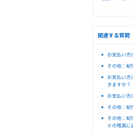
関連する質問
お支払い方
その他：紀
お支払い方
きますか？
お支払い方
その他：紀
その他：紀
ドの残高に