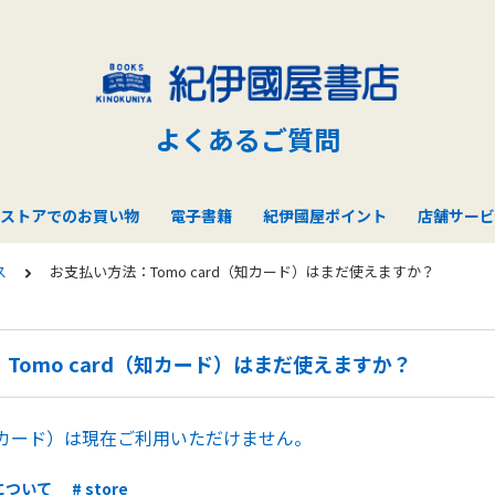
よくあるご質問
ストアでのお買い物
電子書籍
紀伊國屋ポイント
店舗サービ
ス
お支払い方法：Tomo card（知カード）はまだ使えますか？
Tomo card（知カード）はまだ使えますか？
d（知カード）は現在ご利用いただけません。
について
# store