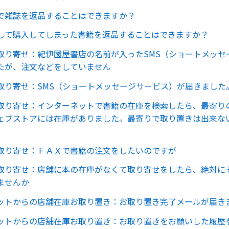
で雑誌を返品することはできますか？
して購入してしまった書籍を返品することはできますか？
取り寄せ：紀伊國屋書店の名前が入ったSMS（ショートメッセ
たが、注文などをしていません
取り寄せ：SMS（ショートメッセージサービス）が届きました
取り寄せ：インターネットで書籍の在庫を検索したら、最寄り
ェブストアには在庫がありました。最寄りで取り置きは出来な
取り寄せ：ＦＡＸで書籍の注文をしたいのですが
取り寄せ：店舗に本の在庫がなくて取り寄せをしたら、絶対に
ませんか
ットからの店舗在庫お取り置き：お取り置き完了メールが届き
ットからの店舗在庫お取り置き：お取り置きをお願いした履歴