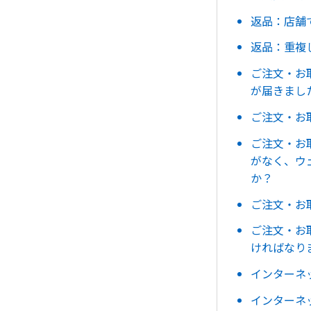
返品：店舗
返品：重複
ご注文・お
が届きまし
ご注文・お
ご注文・お
がなく、ウ
か？
ご注文・お
ご注文・お
ければなり
インターネ
インターネ