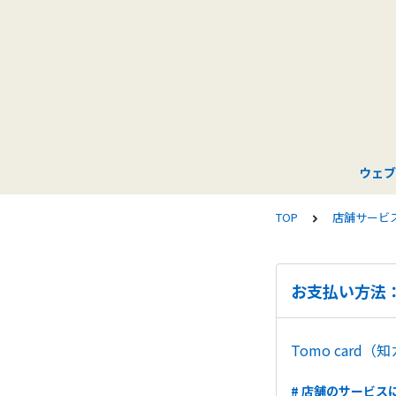
ウェブ
TOP
店舗サービ
お支払い方法：
Tomo car
# 店舗のサービス