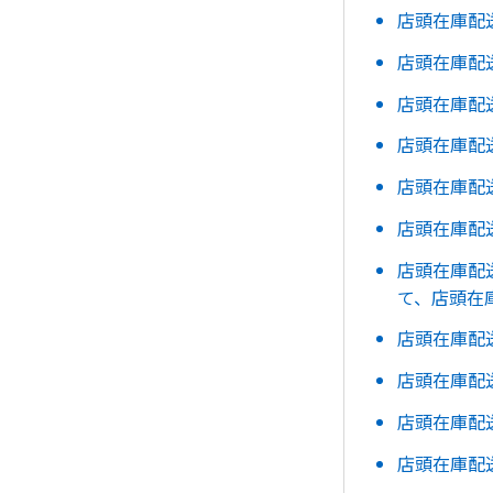
店頭在庫配
店頭在庫配
店頭在庫配
店頭在庫配
店頭在庫配
店頭在庫配
店頭在庫配
て、店頭在
店頭在庫配
店頭在庫配
店頭在庫配
店頭在庫配