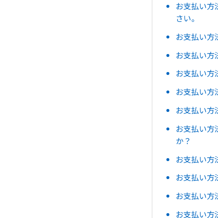
お支払い方
さい。
お支払い方
お支払い方
お支払い方法：Ca
お支払い方
お支払い方
お支払い方
か？
お支払い方
お支払い方
お支払い方
お支払い方