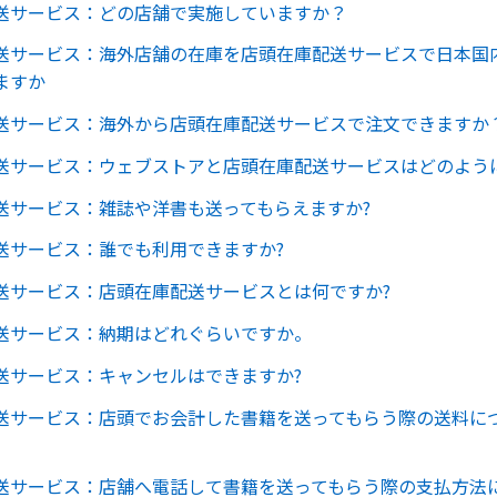
送サービス：どの店舗で実施していますか？
送サービス：海外店舗の在庫を店頭在庫配送サービスで日本国
ますか
送サービス：海外から店頭在庫配送サービスで注文できますか
送サービス：ウェブストアと店頭在庫配送サービスはどのよう
送サービス：雑誌や洋書も送ってもらえますか?
送サービス：誰でも利用できますか?
送サービス：店頭在庫配送サービスとは何ですか?
送サービス：納期はどれぐらいですか。
送サービス：キャンセルはできますか?
送サービス：店頭でお会計した書籍を送ってもらう際の送料に
送サービス：店舗へ電話して書籍を送ってもらう際の支払方法