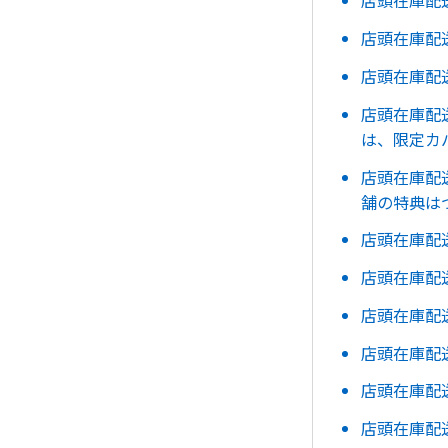
店頭在庫配
店頭在庫配
店頭在庫配
店頭在庫配
は、限定カ
店頭在庫配
舗の特典は
店頭在庫配
店頭在庫配
店頭在庫配
店頭在庫配
店頭在庫配
店頭在庫配