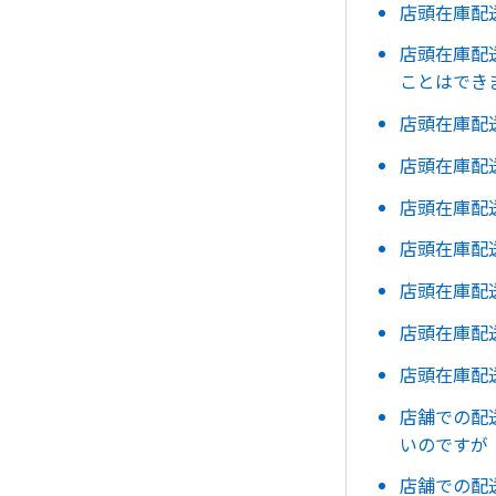
店頭在庫配
店頭在庫配
ことはでき
店頭在庫配
店頭在庫配
店頭在庫配
店頭在庫配
店頭在庫配
店頭在庫配
店頭在庫配
店舗での配
いのですが
店舗での配